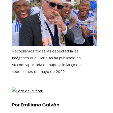
Recopilamos todas las espectaculares
imágenes que Diario As ha publicado en
su contraportada de papel a lo largo de
todo el mes de mayo de 2022.
Por Emiliano Galván