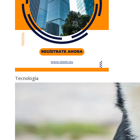
Tecnología