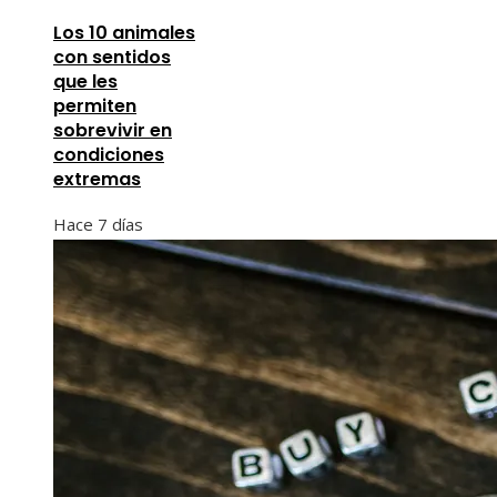
Los 10 animales
con sentidos
que les
permiten
sobrevivir en
condiciones
extremas
Hace 7 días