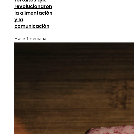
revolucionaron
la alimentación
y la
comunicación
Hace 1 semana