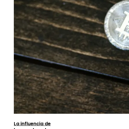
La influencia de