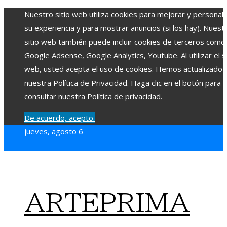
Nuestro sitio web utiliza cookies para mejorar y personali
su experiencia y para mostrar anuncios (si los hay). Nuest
sitio web también puede incluir cookies de terceros como
Google Adsense, Google Analytics, Youtube. Al utilizar el si
web, usted acepta el uso de cookies. Hemos actualizado
nuestra Política de Privacidad. Haga clic en el botón para
consultar nuestra Política de privacidad.
De acuerdo, acepto.
jueves, agosto 6
ARTEPRIMA