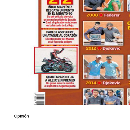
Opinión