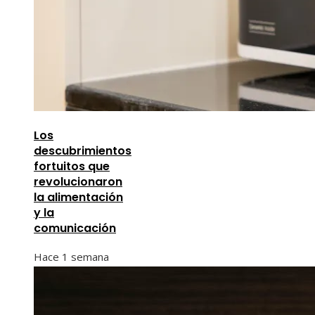
Los
descubrimientos
fortuitos que
revolucionaron
la alimentación
y la
comunicación
Hace 1 semana