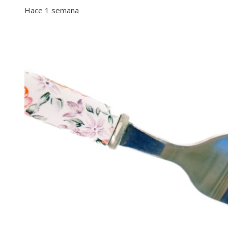
Hace 1 semana