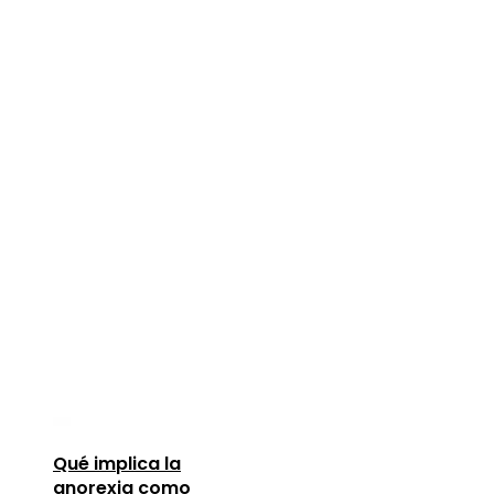
Qué implica la
anorexia como