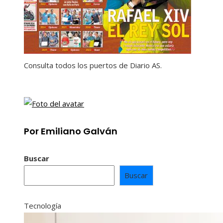
Consulta todos los puertos de Diario AS.
Por Emiliano Galván
Buscar
Buscar
Tecnología