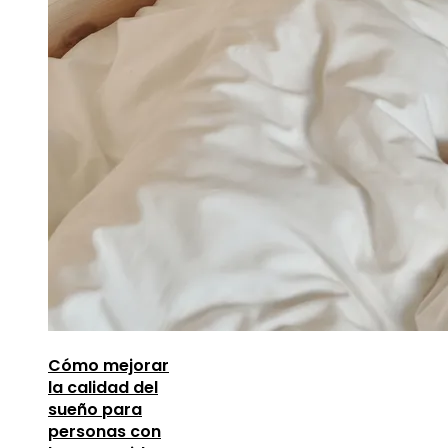
Cómo mejorar
la calidad del
sueño para
personas con