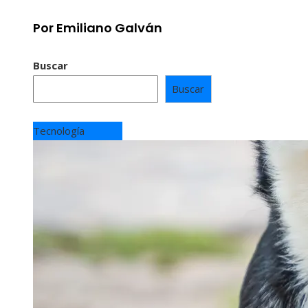
Por Emiliano Galván
Buscar
Buscar
Tecnología