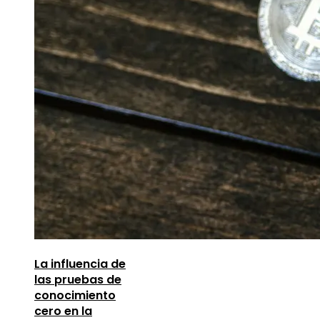
La influencia de
las pruebas de
conocimiento
cero en la