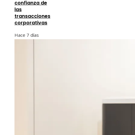
confianza de
las
transacciones
corporativas
Hace 7 días