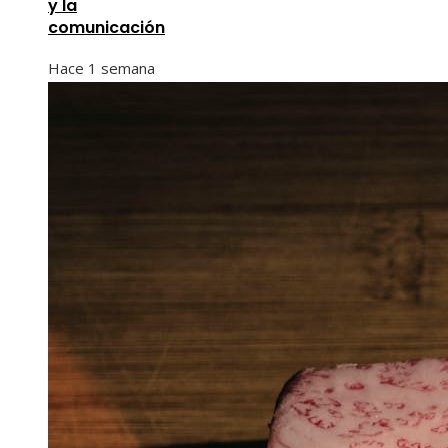
y la
comunicación
Hace 1 semana