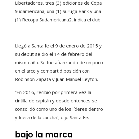
Libertadores, tres (3) ediciones de Copa
Sudamericana, una (1) Suruga Bank y una
(1) Recopa Sudamericana2, indica el club.
Llegó a Santa fe el 9 de enero de 2015 y
su debut se dio el 14 de febrero del
mismo año. Se fue afianzando de un poco
en el arco y compartió posición con
Robinson Zapata y Juan Manuel Leyton.
“En 2016, recibió por primera vez la
cintilla de capitán y desde entonces se
consolidó como uno de los líderes dentro
y fuera de la cancha”, dijo Santa Fe.
bajo la marca