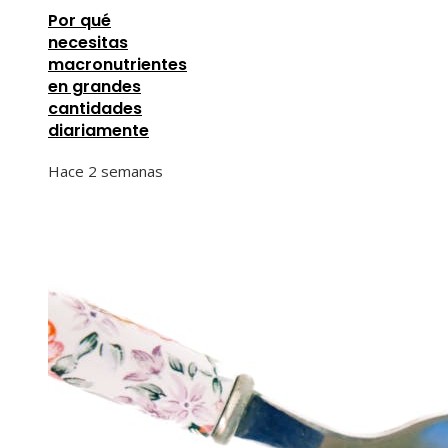
Por qué
necesitas
macronutrientes
en grandes
cantidades
diariamente
Hace 2 semanas