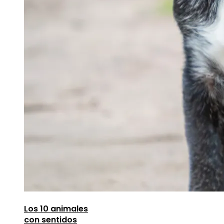
Los 10 animales
con sentidos