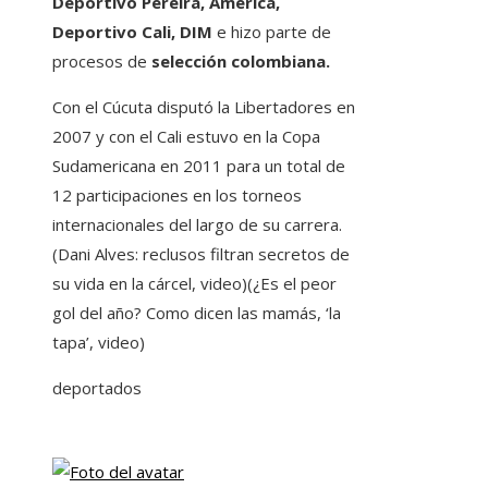
Deportivo Pereira, América,
Deportivo Cali, DIM
e hizo parte de
procesos de
selección colombiana.
Con el Cúcuta disputó la Libertadores en
2007 y con el Cali estuvo en la Copa
Sudamericana en 2011 para un total de
12 participaciones en los torneos
internacionales del largo de su carrera.
(Dani Alves: reclusos filtran secretos de
su vida en la cárcel, video)(¿Es el peor
gol del año? Como dicen las mamás, ‘la
tapa’, video)
deportados