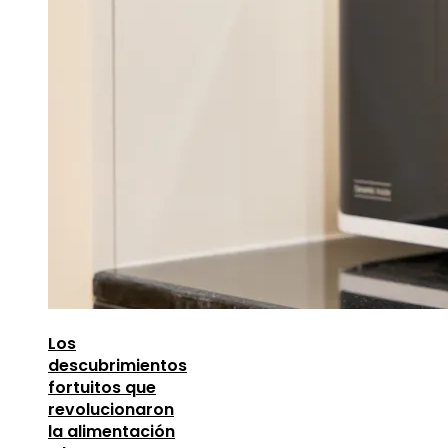
Los
descubrimientos
fortuitos que
revolucionaron
la alimentación