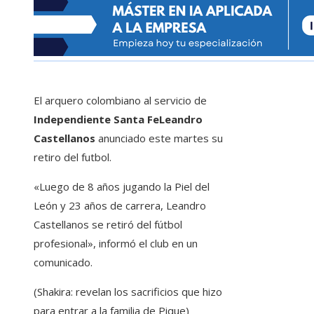
El arquero colombiano al servicio de
Independiente Santa FeLeandro
Castellanos
anunciado este martes su
retiro del futbol.
«Luego de 8 años jugando la Piel del
León y 23 años de carrera, Leandro
Castellanos se retiró del fútbol
profesional», informó el club en un
comunicado.
(Shakira: revelan los sacrificios que hizo
para entrar a la familia de Pique)