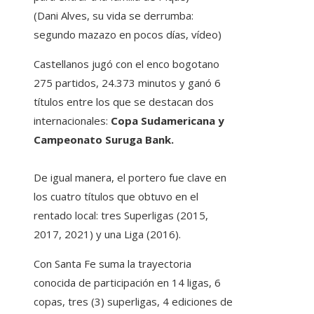
(Dani Alves, su vida se derrumba:
segundo mazazo en pocos días, vídeo)
Castellanos jugó con el enco bogotano
275 partidos, 24.373 minutos y ganó 6
títulos entre los que se destacan dos
internacionales:
Copa Sudamericana y
Campeonato Suruga Bank.
De igual manera, el portero fue clave en
los cuatro títulos que obtuvo en el
rentado local: tres Superligas (2015,
2017, 2021) y una Liga (2016).
Con Santa Fe suma la trayectoria
conocida de participación en 14 ligas, 6
copas, tres (3) superligas, 4 ediciones de