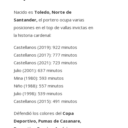
Nacido es
Toledo, Norte de
Santander,
el portero ocupa varias
posiciones en el top de vallas invictas en
la historia cardenal:
Castellanos (2019): 922 minutos
Castellanos (2017): 777 minutos
Castellanos (2021): 723 minutos
Julio (2001): 637 minutos
Mina (1980): 593 minutos
Niño (1988): 557 minutos
Julio (1998): 539 minutos
Castellanos (2015): 491 minutos
Défendió los colores del
Copa
Deportivo, Pumas de Casanare,