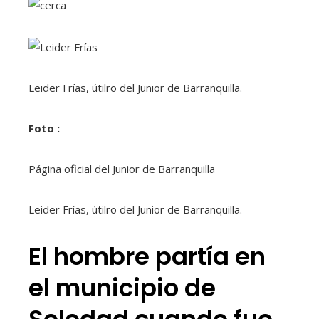
Leider Frías, útilro del Junior de Barranquilla.
Foto :
Página oficial del Junior de Barranquilla
Leider Frías, útilro del Junior de Barranquilla.
El hombre partía en
el municipio de
Soledad cuando fue