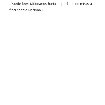
(Puede leer: Millonarios haría un pedido con miras a la
final contra Nacional).