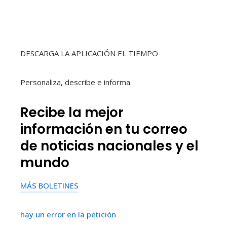
DESCARGA LA APLICACIÓN EL TIEMPO
Personaliza, describe e informa.
Recibe la mejor
información en tu correo
de noticias nacionales y el
mundo
MÁS BOLETINES
hay un error en la petición