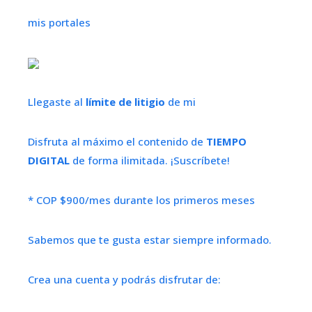
mis portales
Llegaste al
límite de litigio
de mi
Disfruta al máximo el contenido de
TIEMPO
DIGITAL
de forma ilimitada. ¡Suscríbete!
* COP $900/mes durante los primeros meses
Sabemos que te gusta estar siempre informado.
Crea una cuenta y podrás disfrutar de: