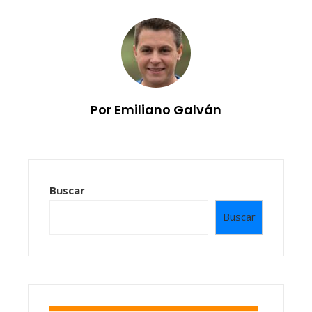
Por Emiliano Galván
Buscar
Buscar