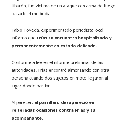
tiburón, fue víctima de un ataque con arma de fuego
pasado el mediodía.
Fabio Póveda, experimentado periodista local,
informó que
Frías se encuentra hospitalizado y
permanentemente en estado delicado.
Conforme a lee en el informe preliminar de las
autoridades, Frías encontró almorzando con otra
persona cuando dos sujetos en moto llegaron al
lugar donde partían.
Al parecer,
el parrillero desapareció en
reiteradas ocasiones contra Frías y su
acompañante.