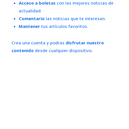
Acceso a boletas
con las mejores noticias de
actualidad.
Comentario
las noticias que te interesan.
Mantener
tus artículos favoritos.
Crea una cuenta y podras
disfrutar nuestro
contenido
desde cualquier dispositivo.