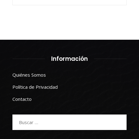
Información
Quiénes Somos
Política de Privacidad
Contacto
Buscar: