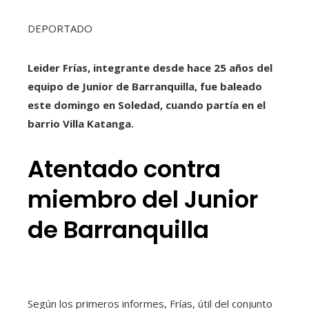
DEPORTADO
Leider Frías, integrante desde hace 25 años del
equipo de Junior de Barranquilla, fue baleado
este domingo en Soledad, cuando partía en el
barrio Villa Katanga.
Atentado contra
miembro del Junior
de Barranquilla
Según los primeros informes, Frías, útil del conjunto