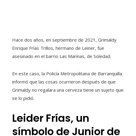
Hace dos años, en septiembre de 2021, Grimaldy
Enrique Frías Trillos, hermano de Leiner, fue
asesinado en el barrio Las Marinas, de Soledad.
En este caso, la Policía Metropolitana de Barranquilla
informó que las cosas ocurrieron después de que
Grimaldy no regalara una cerveza tiene un sujeto que
se lo pidió.
Leider Frías, un
símbolo de Junior de