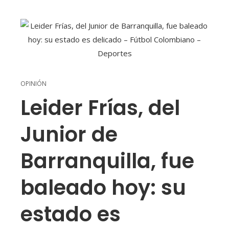
OPINIÓN
Leider Frías, del
Junior de
Barranquilla, fue
baleado hoy: su
estado es