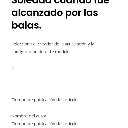
alcanzado por las
balas.
Seleccione el creador de la articulación y la
configuración de este módulo
S
Tiempo de publicación del artículo
Nombre del autor
Tiempo de publicación del artículo