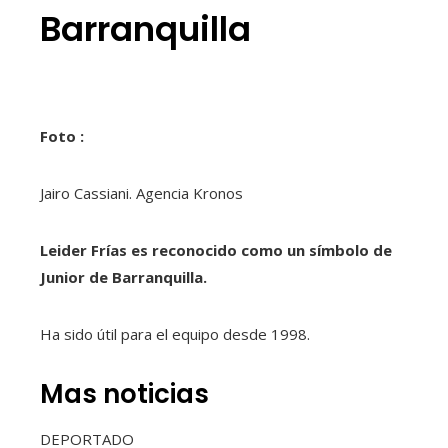
Barranquilla
Foto :
Jairo Cassiani. Agencia Kronos
Leider Frías es reconocido como un símbolo de
Junior de Barranquilla.
Ha sido útil para el equipo desde 1998.
Mas noticias
DEPORTADO