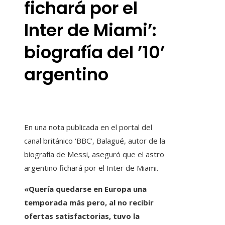
fichará por el
Inter de Miami’:
biografía del ’10’
argentino
En una nota publicada en el portal del
canal británico ‘BBC’, Balagué, autor de la
biografía de Messi, aseguró que el astro
argentino fichará por el Inter de Miami.
«Quería quedarse en Europa una
temporada más pero, al no recibir
ofertas satisfactorias, tuvo la