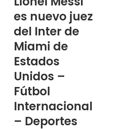
Lionel Messi
es nuevo juez
del Inter de
Miami de
Estados
Unidos –
Fútbol
Internacional
– Deportes