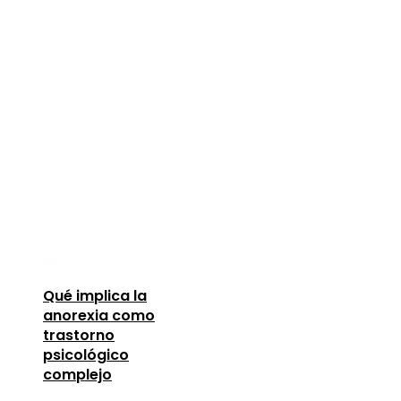
Qué implica la
anorexia como
trastorno
psicológico
complejo