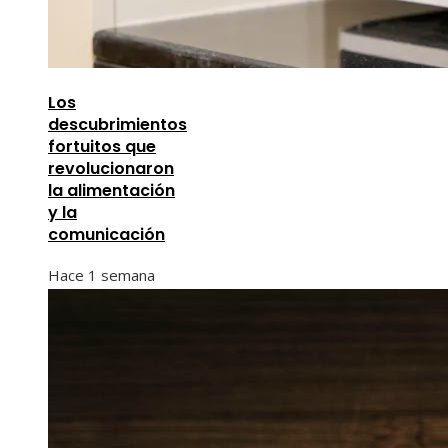
Los
descubrimientos
fortuitos que
revolucionaron
la alimentación
y la
comunicación
Hace 1 semana