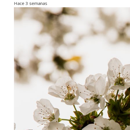
Hace 3 semanas