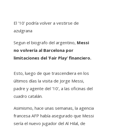
El ’10’ podría volver a vestirse de
azulgrana
Segun el biografo del argentino,
Messi
no volvería al Barcelona por
limitaciones del ‘Fair Play’ financiero.
Esto, luego de que trascendiera en los
últimos días la visita de Jorge Messi,
padre y agente del ’10’, a las oficinas del
cuadro catalán.
Asimismo, hace unas semanas, la agencia
francesa AFP había asegurado que Messi
sería el nuevo jugador del Al Hilal, de