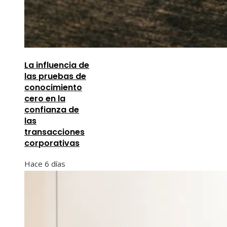
La influencia de
las pruebas de
conocimiento
cero en la
confianza de
las
transacciones
corporativas
Hace 6 días