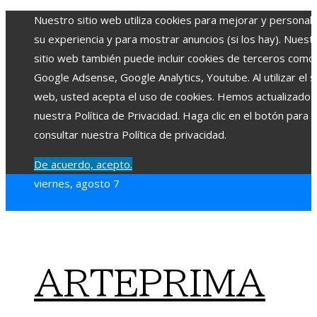
Nuestro sitio web utiliza cookies para mejorar y personali
su experiencia y para mostrar anuncios (si los hay). Nuest
sitio web también puede incluir cookies de terceros como
Google Adsense, Google Analytics, Youtube. Al utilizar el si
web, usted acepta el uso de cookies. Hemos actualizado
nuestra Política de Privacidad. Haga clic en el botón para
consultar nuestra Política de privacidad.
De acuerdo, acepto.
viernes, agosto 7
ARTEPRIMA