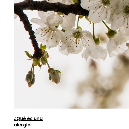
¿Qué es una
alergia