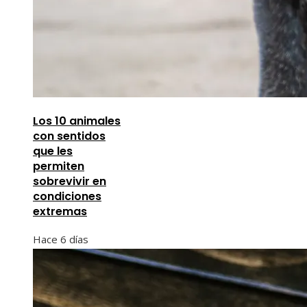
Los 10 animales
con sentidos
que les
permiten
sobrevivir en
condiciones
extremas
Hace 6 días