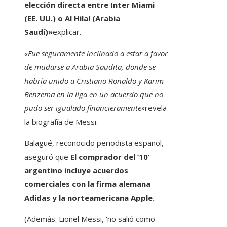
elección directa entre Inter Miami
(EE. UU.) o Al Hilal (Arabia
Saudí)»
explicar.
«Fue seguramente inclinado a estar a favor
de mudarse a Arabia Saudita, donde se
habría unido a Cristiano Ronaldo y Karim
Benzema en la liga en un acuerdo que no
pudo ser igualado financieramente»
revela
la biografía de Messi.
Balagué, reconocido periodista español,
aseguró que
El comprador del ’10’
argentino incluye acuerdos
comerciales con la firma alemana
Adidas y la norteamericana Apple.
(Además: Lionel Messi, ‘no salió como