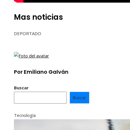
Mas noticias
DEPORTADO
Por Emiliano Galván
Buscar
Buscar
Tecnología