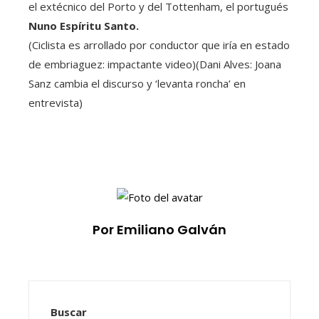
el extécnico del Porto y del Tottenham, el portugués
Nuno Espíritu Santo.
(Ciclista es arrollado por conductor que iría en estado
de embriaguez: impactante video)(Dani Alves: Joana
Sanz cambia el discurso y ‘levanta roncha’ en
entrevista)
Por Emiliano Galván
Buscar