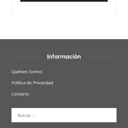
Información
Quiénes Somos
Política de Privacidad
Contacto
Buscar: