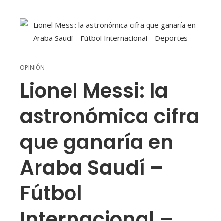
OPINIÓN
Lionel Messi: la
astronómica cifra
que ganaría en
Araba Saudí –
Fútbol
Internacional –