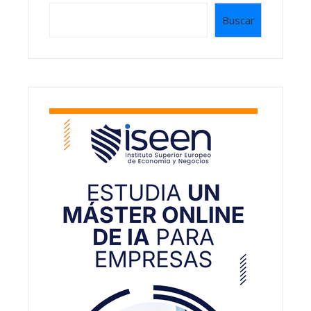
Buscar