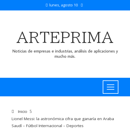
lunes, agosto 10
ARTEPRIMA
Noticias de empresas e industrias, análisis de aplicaciones y
mucho más.
Inicio
Lionel Messi: la astronómica cifra que ganaría en Araba
Saudí – Fútbol Internacional – Deportes