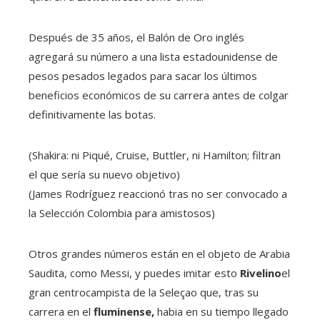
Después de 35 años, el Balón de Oro inglés
agregará su número a una lista estadounidense de
pesos pesados ​​legados para sacar los últimos
beneficios económicos de su carrera antes de colgar
definitivamente las botas.
(Shakira: ni Piqué, Cruise, Buttler, ni Hamilton; filtran
el que sería su nuevo objetivo)
(James Rodríguez reaccionó tras no ser convocado a
la Selección Colombia para amistosos)
Otros grandes números están en el objeto de Arabia
Saudita, como Messi, y puedes imitar esto
Rivelino
el
gran centrocampista de la Seleçao que, tras su
carrera en el
fluminense,
habia en su tiempo llegado