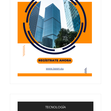
TECNOLOGÍA