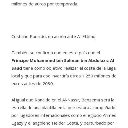
millones de auros por temporada.
Cristiano Ronaldo, en acción ante Al-Ettifaq.
También se confirma que en este país que el
Príncipe Mohammed bin Salman bin Abdulaziz Al
Saud
tiene como objetivo realizar el coste de la luiga
local y que para eso invertiría otros 1.250 millones de
euros antes de 2030.
Al igual que Ronaldo en el Al-Nassr, Benzema será la
estrella de una plantilla en la que estará acompañado
por jugadores internacionales como el egipcio Ahmed
Egazy y el angoleño Helder Costa, y perturbado por