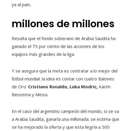
ya al pais.
millones de millones
Resulta que el fondo soberano de Arabia Saudita ha
ganado el 75 por ciento de las acciones de los
equipos más grandes de la liga.
Y se asegura que la meta es contratar a lo mejor del
fútbol mundial. la idea es contar con cuatro Balones
de Oro:
Cristiano Ronaldo, Luka Modric,
Karim
Benzema y Messi.
En el caso del argentino campeón del mundo, si se va
a Arabia Saudita, ganaría una millonada. se estima que
se ha mejorado la oferta y que esta llegría a 500