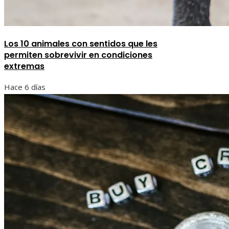
Los 10 animales con sentidos que les
permiten sobrevivir en condiciones
extremas
Hace 6 días