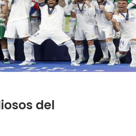
iosos del