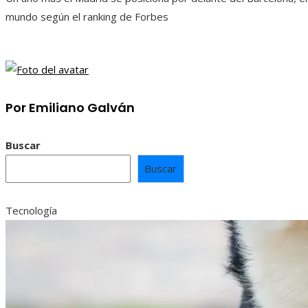
mundo según el ranking de Forbes
Por Emiliano Galván
Buscar
Buscar
Tecnología