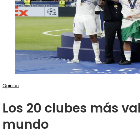
Opinión
Los 20 clubes más val
mundo