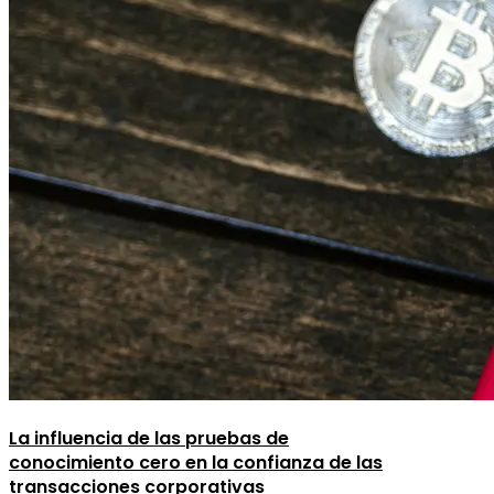
La influencia de las pruebas de
conocimiento cero en la confianza de las
transacciones corporativas