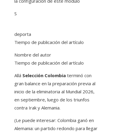
la configuración de este módulo
S
deporta
Tiempo de publicación del artículo
Nombre del autor
Tiempo de publicación del artículo
Allá
Selección Colombia
terminó con
gran balance en la preparación previa al
inicio de la eliminatoria al Mundial 2026,
en septiembre, luego de los triunfos
contra Irak y Alemania.
(Le puede interesar: Colombia ganó en
Alemania: un partido redondo para llegar