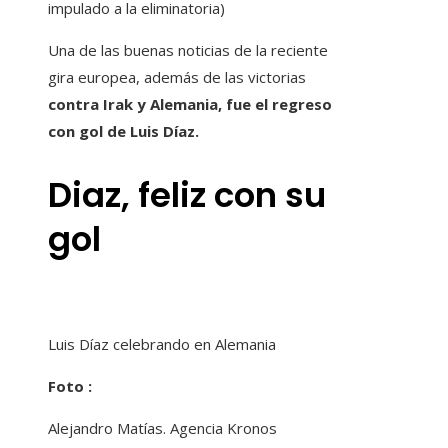
impulado a la eliminatoria)
Una de las buenas noticias de la reciente
gira europea, además de las victorias
contra Irak y Alemania, fue el regreso
con gol de Luis Díaz.
Diaz, feliz con su
gol
Luis Díaz celebrando en Alemania
Foto :
Alejandro Matías. Agencia Kronos