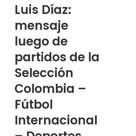
Luis Díaz:
mensaje
luego de
partidos de la
Selección
Colombia –
Fútbol
Internacional