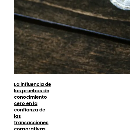
La influencia de
las pruebas de
conocimiento
cero en la
confianza de
las
transacciones
corporativas