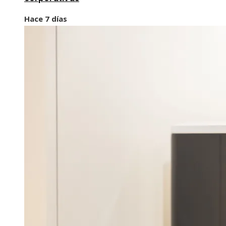
Hace 7 días