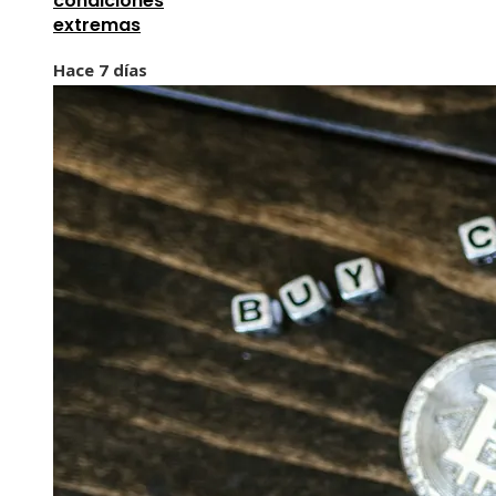
condiciones
extremas
Hace 7 días