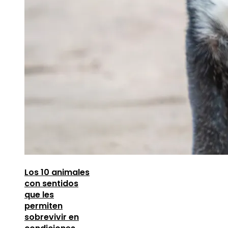
Los 10 animales
con sentidos
que les
permiten
sobrevivir en