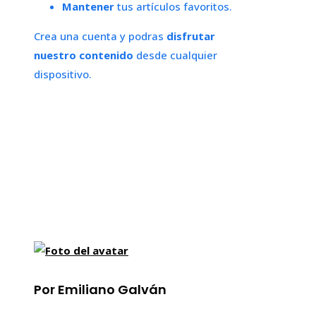
Mantener
tus artículos favoritos.
Crea una cuenta y podras
disfrutar
nuestro contenido
desde cualquier
dispositivo.
Por Emiliano Galván