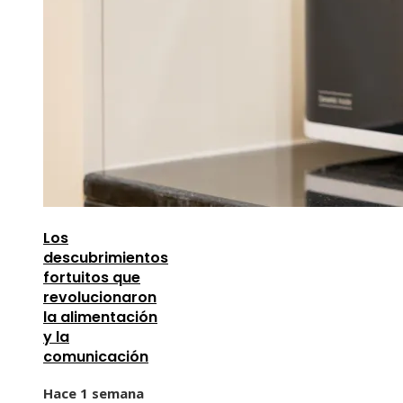
Los
descubrimientos
fortuitos que
revolucionaron
la alimentación
y la
comunicación
Hace 1 semana