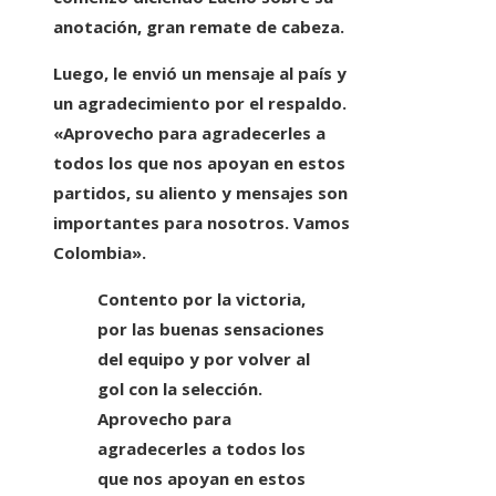
anotación, gran remate de cabeza.
Luego, le envió un mensaje al país y
un agradecimiento por el respaldo.
«Aprovecho para agradecerles a
todos los que nos apoyan en estos
partidos, su aliento y mensajes son
importantes para nosotros. Vamos
Colombia».
Contento por la victoria,
por las buenas sensaciones
del equipo y por volver al
gol con la selección.
Aprovecho para
agradecerles a todos los
que nos apoyan en estos