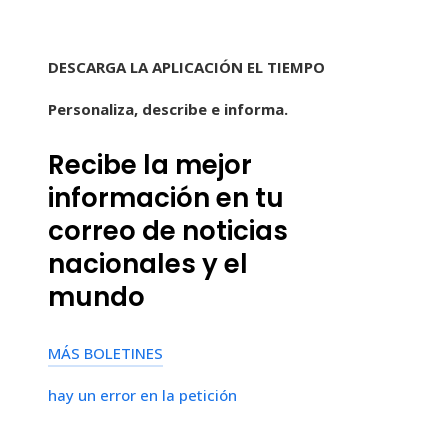
DESCARGA LA APLICACIÓN EL TIEMPO
Personaliza, describe e informa.
Recibe la mejor
información en tu
correo de noticias
nacionales y el
mundo
MÁS BOLETINES
hay un error en la petición