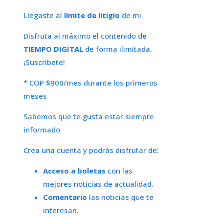
Llegaste al
límite de litigio
de mi
Disfruta al máximo el contenido de
TIEMPO DIGITAL
de forma ilimitada.
¡Suscríbete!
* COP $900/mes durante los primeros
meses
Sabemos que te gusta estar siempre
informado.
Crea una cuenta y podrás disfrutar de:
Acceso a boletas
con las
mejores noticias de actualidad.
Comentario
las noticias que te
interesan.