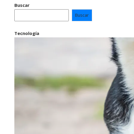
Buscar
Buscar
Tecnología