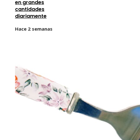
en grandes
cantidades
diariamente
Hace 2 semanas