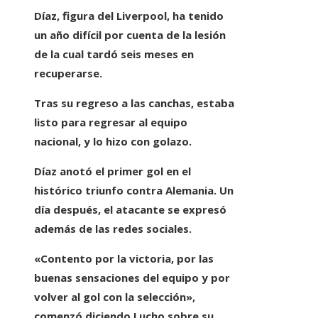
Díaz, figura del
Liverpool,
ha tenido
un año difícil por cuenta de la lesión
de la cual tardó seis meses en
recuperarse.
Tras su regreso a las canchas, estaba
listo para regresar al equipo
nacional, y lo hizo con golazo.
Díaz anotó el primer gol en el
histórico triunfo contra Alemania. Un
día después, el atacante se expresó
además de las redes sociales.
«Contento por la victoria, por las
buenas sensaciones del equipo y por
volver al gol con la selección»,
comenzó diciendo Lucho sobre su