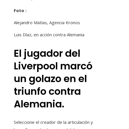
Foto :
Alejandro Matías, Agencia Kronos
Luis Díaz, en acción contra Alemania
El jugador del
Liverpool marcó
un golazo en el
triunfo contra
Alemania.
Seleccione el creador de la articulación y