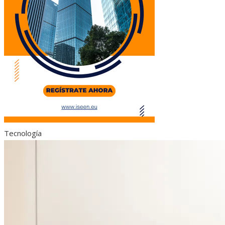
Tecnología