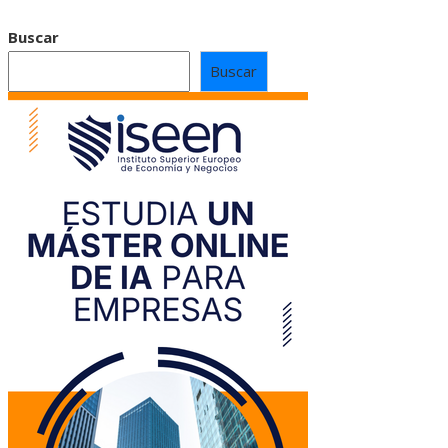
Buscar
Buscar