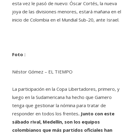
esta vez le pasó de nuevo: Óscar Cortés, la nueva
joya de las divisiones menores, estará mañana en el
inicio de Colombia en el Mundial Sub-20, ante Israel.
Foto :
Néstor Gómez – EL TIEMPO
La participación en la Copa Libertadores, primero, y
luego en la Sudamericana ha hecho que Gamero
tenga que gestionar la nómina para tratar de
responder en todos los frentes
. Junto con este
sábado rival, Medellín, son los equipos
colombianos que más partidos oficiales han