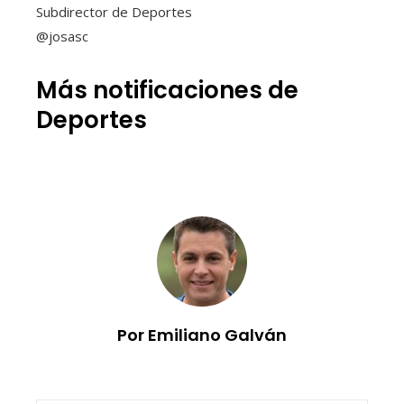
Subdirector de Deportes
@josasc
Más notificaciones de
Deportes
Por Emiliano Galván