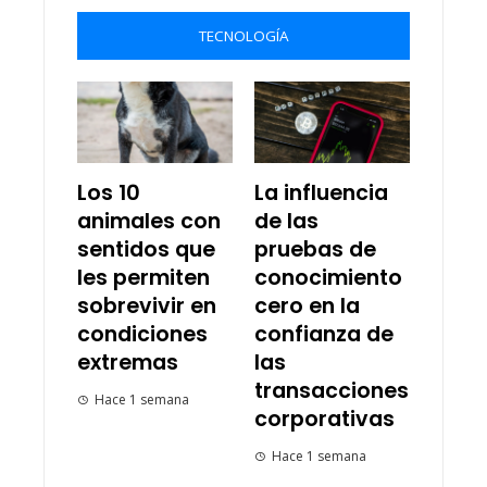
TECNOLOGÍA
Los 10
La influencia
animales con
de las
sentidos que
pruebas de
les permiten
conocimiento
sobrevivir en
cero en la
condiciones
confianza de
extremas
las
transacciones
Hace 1 semana
corporativas
Hace 1 semana