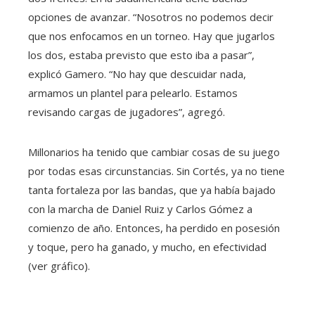
opciones de avanzar. “Nosotros no podemos decir
que nos enfocamos en un torneo. Hay que jugarlos
los dos, estaba previsto que esto iba a pasar”,
explicó Gamero. “No hay que descuidar nada,
armamos un plantel para pelearlo. Estamos
revisando cargas de jugadores”, agregó.
Millonarios ha tenido que cambiar cosas de su juego
por todas esas circunstancias. Sin Cortés, ya no tiene
tanta fortaleza por las bandas, que ya había bajado
con la marcha de Daniel Ruiz y Carlos Gómez a
comienzo de año. Entonces, ha perdido en posesión
y toque, pero ha ganado, y mucho, en efectividad
(ver gráfico).