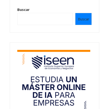
Buscar
Buscar