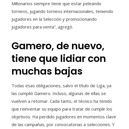
Millonarios siempre tiene que estar peleando
torneos, jugando torneos internacionales, teniendo
jugadores en la Selección y promocionando
jugadores para venta”, agregó.
Gamero, de nuevo,
tiene que lidiar con
muchas bajas
Todas esas obligaciones, salvo el título de Liga, ya
las cumplió Gamero. Incluso, algunas de ellas se
vuelven a retomar. Cada tanto, el técnico ha tenido
que reinventar su equipo para tratar de cumplir los
objetivos. Ha perdido jugadores en momentos clave
de las campañas, por convocatorias a selecciones. Y