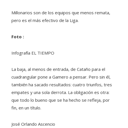
Millonarios son de los equipos que menos remata,
pero es el más efectivo de la Liga.
Foto :
Infografía EL TIEMPO
La baja, al menos de entrada, de Cataño para el
cuadrangular pone a Gamero a pensar. Pero sin él,
también ha sacado resultados: cuatro triunfos, tres
empates y una sola derrota. La obligación es otra:
que todo lo bueno que se ha hecho se refleja, por
fin, en un título.
José Orlando Ascencio