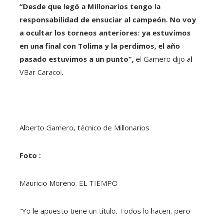
“Desde que legó a Millonarios tengo la
responsabilidad de ensuciar al campeón. No voy
a ocultar los torneos anteriores: ya estuvimos
en una final con Tolima y la perdimos, el año
pasado estuvimos a un punto”,
el Gamero dijo al
VBar Caracol.
Alberto Gamero, técnico de Millonarios.
Foto :
Mauricio Moreno. EL TIEMPO
“Yo le apuesto tiene un título. Todos lo hacen, pero