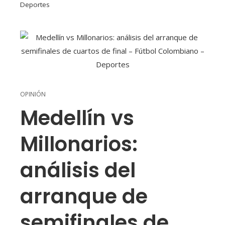
Deportes
OPINIÓN
Medellín vs
Millonarios:
análisis del
arranque de
semifinales de