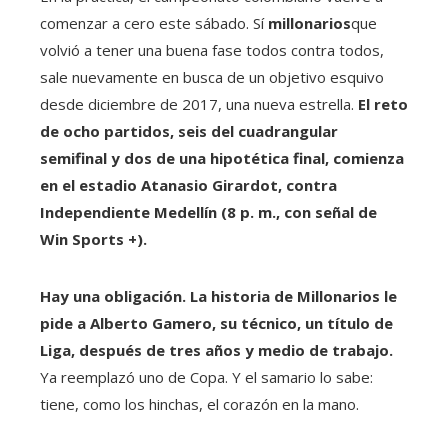
comenzar a cero este sábado. Sí
millonarios
que
volvió a tener una buena fase todos contra todos,
sale nuevamente en busca de un objetivo esquivo
desde diciembre de 2017, una nueva estrella.
El reto
de ocho partidos, seis del cuadrangular
semifinal y dos de una hipotética final, comienza
en el estadio Atanasio Girardot, contra
Independiente Medellín (8 p. m., con señal de
Win Sports +).
Hay una obligación. La historia de Millonarios le
pide a Alberto Gamero, su técnico, un título de
Liga, después de tres años y medio de trabajo.
Ya reemplazó uno de Copa. Y el samario lo sabe:
tiene, como los hinchas, el corazón en la mano.