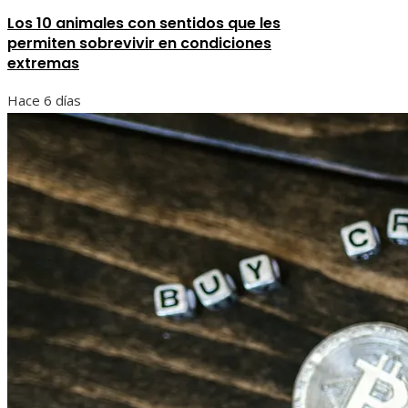
Los 10 animales con sentidos que les
permiten sobrevivir en condiciones
extremas
Hace 6 días