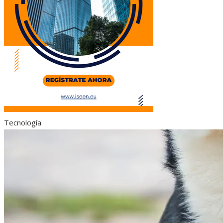
Tecnología