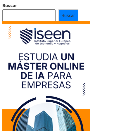
Buscar
Buscar