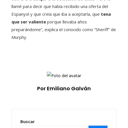
llamé para decir que había recibido una oferta del
Espanyol y que creía que iba a aceptarla, que
tena
que ser valiente
porque llevaba años
preparándome”, explica el conocido como “Sheriff” de
Murphy.
Por Emiliano Galván
Buscar