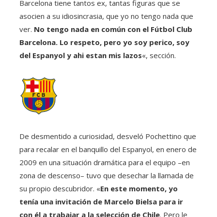
Barcelona tiene tantos ex, tantas figuras que se
asocien a su idiosincrasia, que yo no tengo nada que
ver.
No tengo nada en común con el Fútbol Club
Barcelona. Lo respeto, pero yo soy perico, soy
del Espanyol y ahi estan mis lazos
«, sección.
De desmentido a curiosidad, desveló Pochettino que
para recalar en el banquillo del Espanyol, en enero de
2009 en una situación dramática para el equipo –en
zona de descenso– tuvo que desechar la llamada de
su propio descubridor. «
En este momento, yo
tenía una invitación de Marcelo Bielsa para ir
con él a trabajar a la selección de Chile
. Pero le