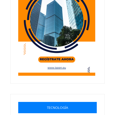
TECNOLOGÍA