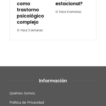
como
estacional?
trastorno
Hace 4 semanas
psicológico
complejo
Hace 3 semanas
Información
Quiénes Somos
Política de Privacidad