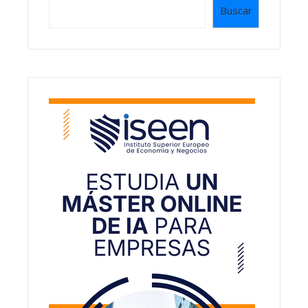
Buscar