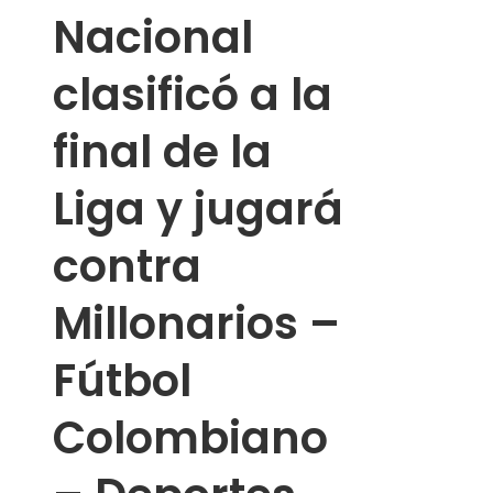
Nacional
clasificó a la
final de la
Liga y jugará
contra
Millonarios –
Fútbol
Colombiano