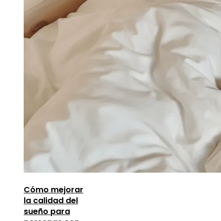
Cómo mejorar
la calidad del
sueño para