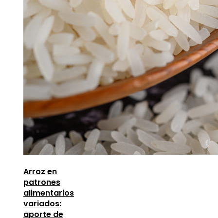
Arroz en
patrones
alimentarios
variados:
aporte de