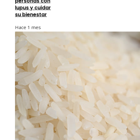
personas con
lupus y cuidar
su bienestar
Hace 1 mes