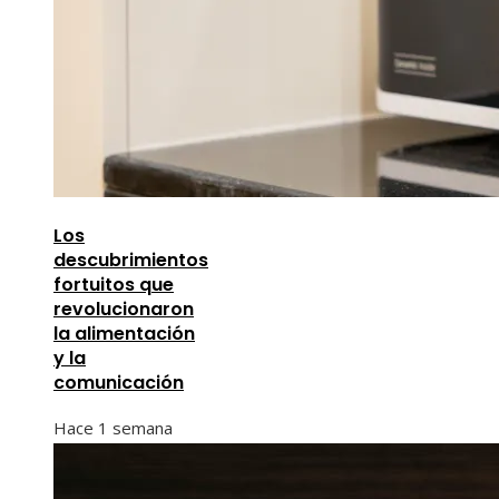
Los
descubrimientos
fortuitos que
revolucionaron
la alimentación
y la
comunicación
Hace 1 semana