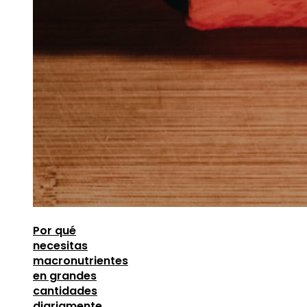
Por qué
necesitas
macronutrientes
en grandes
cantidades
diariamente