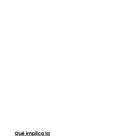
Qué implica la