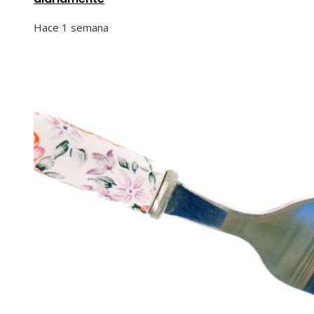
Hace 1 semana