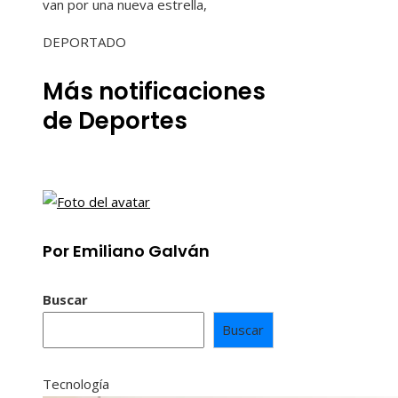
van por una nueva estrella,
DEPORTADO
Más notificaciones
de Deportes
Por Emiliano Galván
Buscar
Buscar
Tecnología