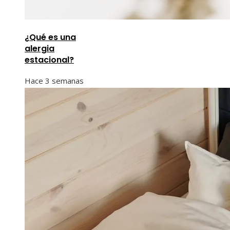
¿Qué es una
alergia
estacional?
Hace 3 semanas