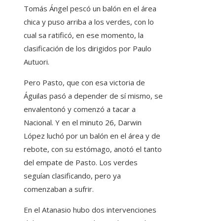
Tomás Ángel pescó un balón en el área
chica y puso arriba a los verdes, con lo
cual sa ratificó, en ese momento, la
clasificación de los dirigidos por Paulo
Autuori.
Pero Pasto, que con esa victoria de
Águilas pasó a depender de sí mismo, se
envalentonó y comenzó a tacar a
Nacional. Y en el minuto 26, Darwin
López luchó por un balón en el área y de
rebote, con su estómago, anotó el tanto
del empate de Pasto. Los verdes
seguían clasificando, pero ya
comenzaban a sufrir.
En el Atanasio hubo dos intervenciones