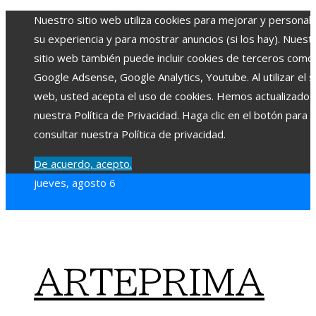
Nuestro sitio web utiliza cookies para mejorar y personali
su experiencia y para mostrar anuncios (si los hay). Nuest
sitio web también puede incluir cookies de terceros como
Google Adsense, Google Analytics, Youtube. Al utilizar el si
web, usted acepta el uso de cookies. Hemos actualizado
nuestra Política de Privacidad. Haga clic en el botón para
consultar nuestra Política de privacidad.
De acuerdo, acepto.
jueves, agosto 6
ARTEPRIMA