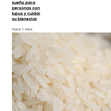
sueño para
personas con
lupus y cuidar
su bienestar
Hace 1 mes