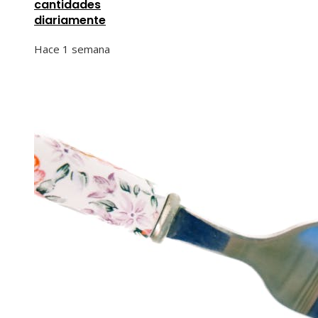
cantidades
diariamente
Hace 1 semana