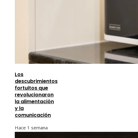
Los
descubrimientos
fortuitos que
revolucionaron
la alimentación
y la
comunicación
Hace 1 semana