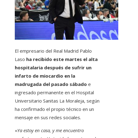
El empresario del Real Madrid Pablo
Laso
ha recibido este martes el alta
hospitalaria después de sufrir un
infarto de miocardio en la
madrugada del pasado sábado
e
ingresado permanente en el Hospital
Universitario Sanitas La Moraleja, según
ha confirmado el propio técnico en un
mensaje en sus redes sociales.
«
Ya estoy en casa, y me encuentro