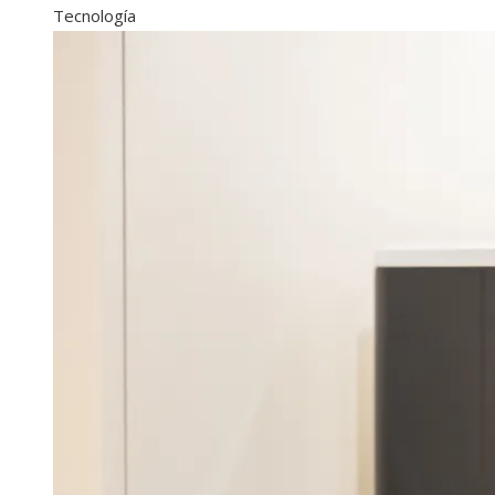
Tecnología