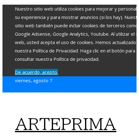
Nuestro sitio web utiliza cookies para mejorar y personali
su experiencia y para mostrar anuncios (si los hay). Nuest
sitio web también puede incluir cookies de terceros como
Google Adsense, Google Analytics, Youtube. Al utilizar el si
web, usted acepta el uso de cookies. Hemos actualizado
nuestra Política de Privacidad. Haga clic en el botón para
consultar nuestra Política de privacidad.
De acuerdo, acepto.
viernes, agosto 7
ARTEPRIMA