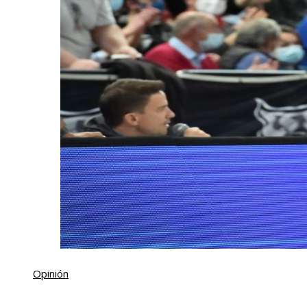
Opinión