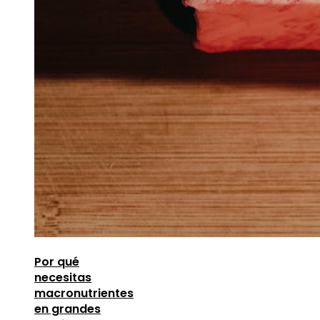
Por qué
necesitas
macronutrientes
en grandes