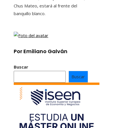
Chus Mateo, estará al frente del
banquillo blanco.
Por Emiliano Galván
Buscar
Buscar