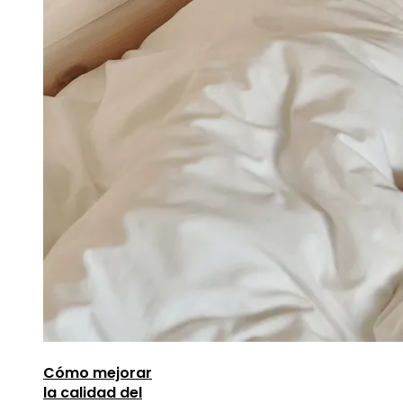
Cómo mejorar
la calidad del