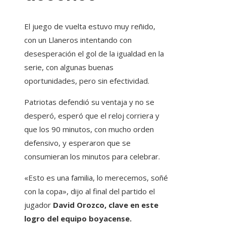
El juego de vuelta estuvo muy reñido,
con un Llaneros intentando con
desesperación el gol de la igualdad en la
serie, con algunas buenas
oportunidades, pero sin efectividad.
Patriotas defendió su ventaja y no se
desperó, esperó que el reloj corriera y
que los 90 minutos, con mucho orden
defensivo, y esperaron que se
consumieran los minutos para celebrar.
«Esto es una familia, lo merecemos, soñé
con la copa», dijo al final del partido el
jugador
David Orozco, clave en este
logro del equipo boyacense.