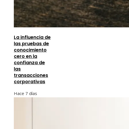
La influencia de
las pruebas de
conocimiento
cero en la
confianza de
las
transacciones
corporativas
Hace 7 días