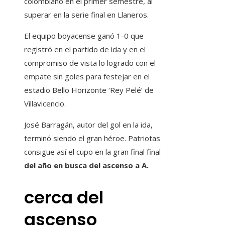
colombiano en el primer semestre, al
superar en la serie final en Llaneros.
El equipo boyacense ganó 1-0 que
registró en el partido de ida y en el
compromiso de vista lo logrado con el
empate sin goles para festejar en el
estadio Bello Horizonte ‘Rey Pelé’ de
Villavicencio.
José Barragán, autor del gol en la ida,
terminó siendo el gran héroe. Patriotas
consigue así el cupo en la gran final final
del año en busca del ascenso a A.
cerca del
ascenso