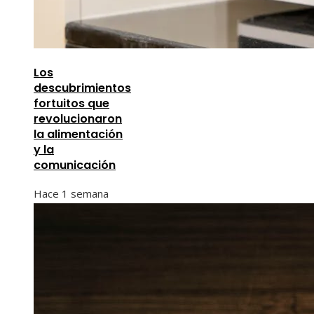
Los
descubrimientos
fortuitos que
revolucionaron
la alimentación
y la
comunicación
Hace 1 semana