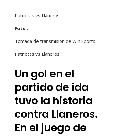
Patriotas vs Llaneros
Foto :
Tomada de transmisión de Win Sports +
Patriotas vs Llaneros
Un gol en el
partido de ida
tuvo la historia
contra Llaneros.
En el juego de