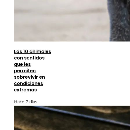
Los 10 animales
con sentidos
que les
permiten
sobrevivir en
condiciones
extremas
Hace 7 días