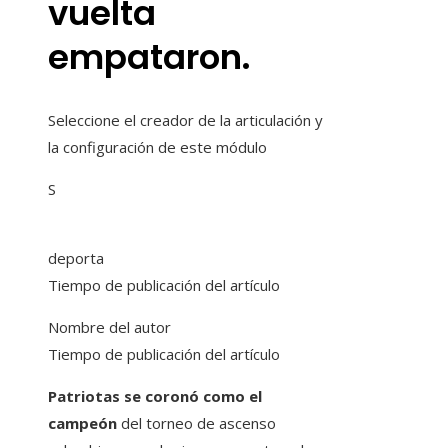
vuelta
empataron.
Seleccione el creador de la articulación y
la configuración de este módulo
S
deporta
Tiempo de publicación del artículo
Nombre del autor
Tiempo de publicación del artículo
Patriotas se coronó como el
campeón
del torneo de ascenso