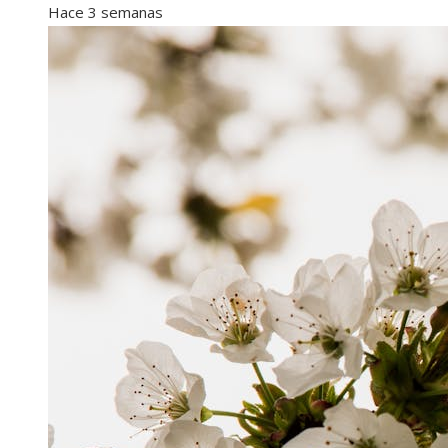
Hace 3 semanas