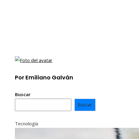
Por Emiliano Galván
Buscar
Buscar
Tecnología