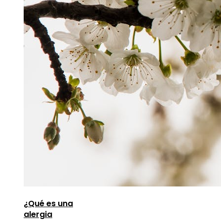
¿Qué es una
alergia