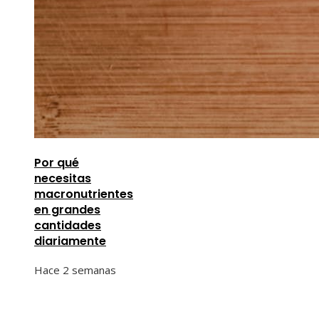
Por qué
necesitas
macronutrientes
en grandes
cantidades
diariamente
Hace 2 semanas