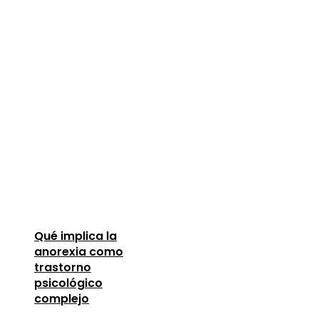
Qué implica la
anorexia como
trastorno
psicológico
complejo