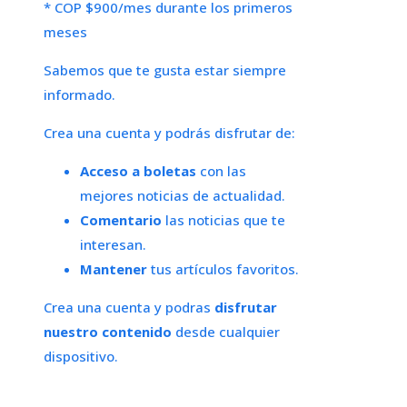
* COP $900/mes durante los primeros
meses
Sabemos que te gusta estar siempre
informado.
Crea una cuenta y podrás disfrutar de:
Acceso a boletas
con las
mejores noticias de actualidad.
Comentario
las noticias que te
interesan.
Mantener
tus artículos favoritos.
Crea una cuenta y podras
disfrutar
nuestro contenido
desde cualquier
dispositivo.