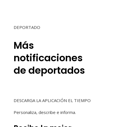
DEPORTADO
Más
notificaciones
de deportados
DESCARGA LA APLICACIÓN EL TIEMPO
Personaliza, describe e informa.