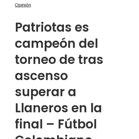
Opinión
Patriotas es
campeón del
torneo de tras
ascenso
superar a
Llaneros en la
final – Fútbol