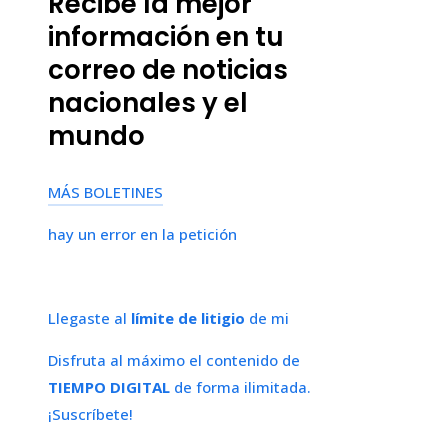
Recibe la mejor
información en tu
correo de noticias
nacionales y el
mundo
MÁS BOLETINES
hay un error en la petición
Llegaste al
límite de litigio
de mi
Disfruta al máximo el contenido de
TIEMPO DIGITAL
de forma ilimitada.
¡Suscríbete!