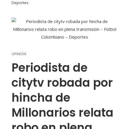
Deportes
OPINIÓN
Periodista de
citytv robada por
hincha de
Millonarios relata
robo en plena