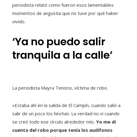
periodista relató como fueron esos lamentables
momentos de angustia que no tuve por qué haber
vivido.
‘Ya no puedo salir
tranquila a la calle’
La periodista Mayra Tenorio, víctima de robo.
«Estaba ahí en la salida de El Campín, cuando salió a
salir de un poco los hinchas. La verdad no vi cuando
se creó todo ese círculo alrededor mío.
Yo me di
cuenta del robo porque tenía los audífonos