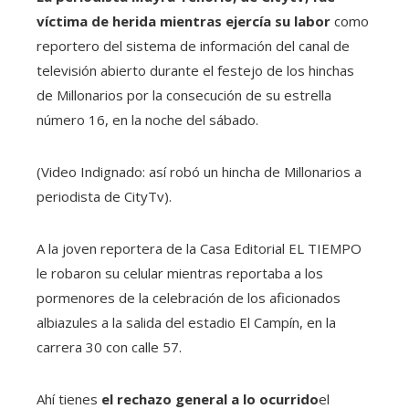
víctima de herida mientras ejercía su labor
como
reportero del sistema de información del canal de
televisión abierto durante el festejo de los hinchas
de Millonarios por la consecución de su estrella
número 16, en la noche del sábado.
(Video Indignado: así robó un hincha de Millonarios a
periodista de CityTv).
A la joven reportera de la Casa Editorial EL TIEMPO
le robaron su celular mientras reportaba a los
pormenores de la celebración de los aficionados
albiazules a la salida del estadio El Campín, en la
carrera 30 con calle 57.
Ahí tienes
el rechazo general a lo ocurrido
el