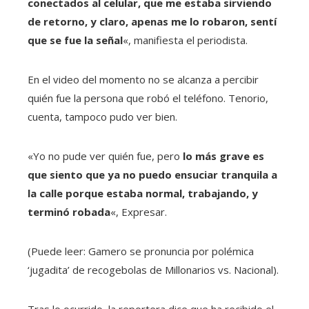
conectados al celular, que me estaba sirviendo
de retorno, y claro, apenas me lo robaron, sentí
que se fue la señal
«, manifiesta el periodista.
En el video del momento no se alcanza a percibir
quién fue la persona que robó el teléfono. Tenorio,
cuenta, tampoco pudo ver bien.
«Yo no pude ver quién fue, pero
lo más grave es
que siento que ya no puedo ensuciar tranquila a
la calle porque estaba normal, trabajando, y
terminó robada
«, Expresar.
(Puede leer: Gamero se pronuncia por polémica
‘jugadita’ de recogebolas de Millonarios vs. Nacional).