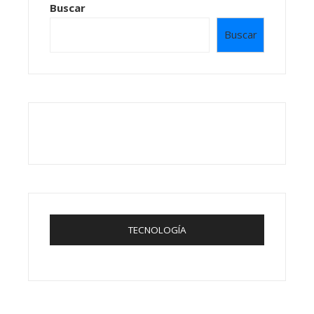
Buscar
Buscar
TECNOLOGÍA