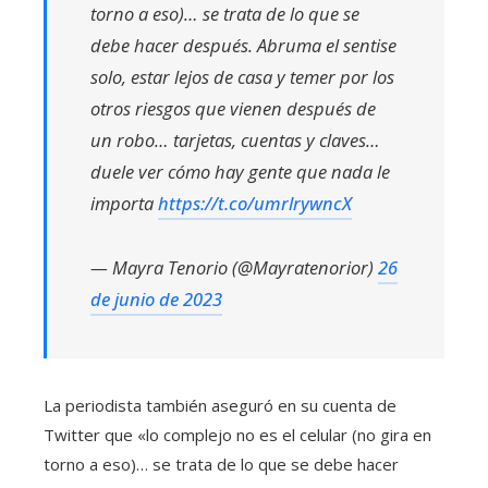
torno a eso)… se trata de lo que se
debe hacer después. Abruma el sentise
solo, estar lejos de casa y temer por los
otros riesgos que vienen después de
un robo… tarjetas, cuentas y claves…
duele ver cómo hay gente que nada le
importa
https://t.co/umrlrywncX
— Mayra Tenorio (@Mayratenorior)
26
de junio de 2023
La periodista también aseguró en su cuenta de
Twitter que «lo complejo no es el celular (no gira en
torno a eso)… se trata de lo que se debe hacer