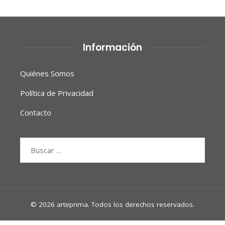
Información
Quiénes Somos
Política de Privacidad
Contacto
Buscar:
© 2026 arteprima. Todos los derechos reservados.