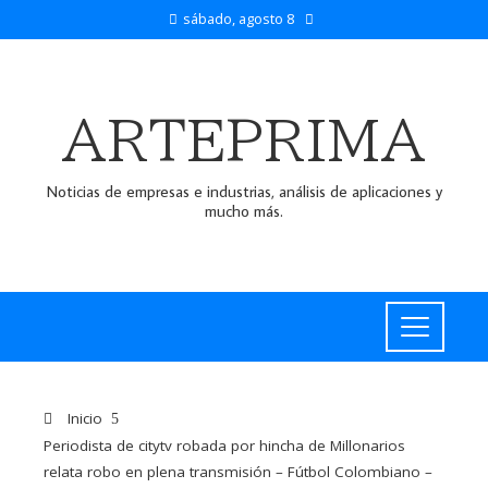
sábado, agosto 8
ARTEPRIMA
Noticias de empresas e industrias, análisis de aplicaciones y
mucho más.
Inicio
Periodista de citytv robada por hincha de Millonarios
relata robo en plena transmisión – Fútbol Colombiano –