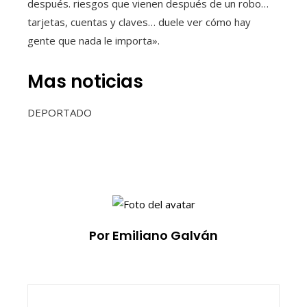
después. riesgos que vienen después de un robo…
tarjetas, cuentas y claves… duele ver cómo hay
gente que nada le importa».
Mas noticias
DEPORTADO
Por Emiliano Galván