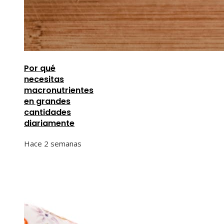
Por qué
necesitas
macronutrientes
en grandes
cantidades
diariamente
Hace 2 semanas