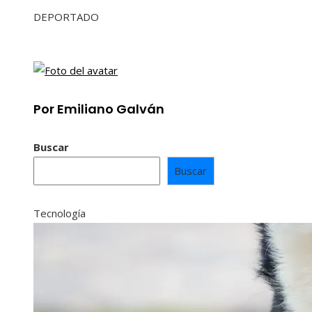
DEPORTADO
Por Emiliano Galván
Buscar
Buscar
Tecnología