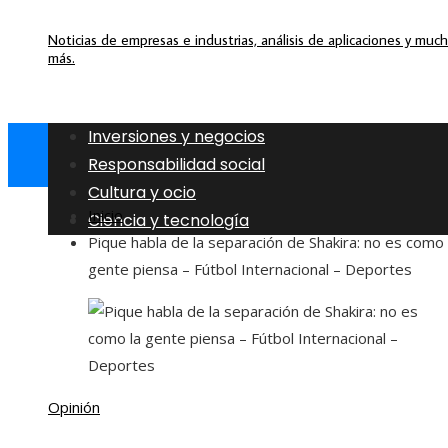
Noticias de empresas e industrias, análisis de aplicaciones y muc
más.
Inversiones y negocios
Responsabilidad social
Cultura y ocio
Inicio
Ciencia y tecnología
Pique habla de la separación de Shakira: no es como 
gente piensa – Fútbol Internacional – Deportes
Opinión