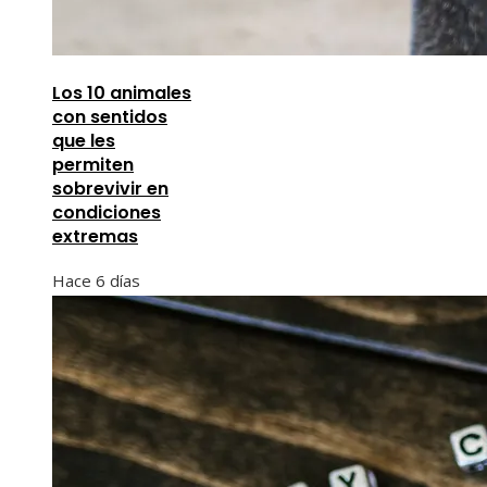
Los 10 animales
con sentidos
que les
permiten
sobrevivir en
condiciones
extremas
Hace 6 días