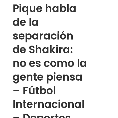
Pique habla
de la
separación
de Shakira:
no es como la
gente piensa
– Fútbol
Internacional