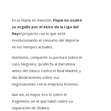
En la charla en mención,
Pique no ocultó
su orgullo por el éxito de la Liga del
Rey
el proyecto con lo que está
revolucionando el consumo del deporte
en los tiempos actuales.
Asimismo, compartió su postura sobre el
caso Negreira, qu’afecta al Barcelona
antes del clásico contra el Real Madrid, y
dio declaraciones sobre sus
negociaciones con la empresa Kosmos.
Aun así, el mayor eco lo cobró el
fragmento en el que habló sobre su
separación de Shakira.