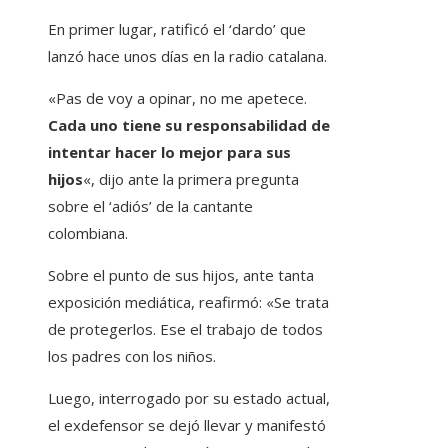
En primer lugar, ratificó el ‘dardo’ que
lanzó hace unos días en la radio catalana.
«Pas de voy a opinar, no me apetece.
Cada uno tiene su responsabilidad de
intentar hacer lo mejor para sus
hijos
«, dijo ante la primera pregunta
sobre el ‘adiós’ de la cantante
colombiana.
Sobre el punto de sus hijos, ante tanta
exposición mediática, reafirmó: «Se trata
de protegerlos. Ese el trabajo de todos
los padres con los niños.
Luego, interrogado por su estado actual,
el exdefensor se dejó llevar y manifestó