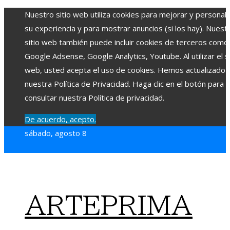
Nuestro sitio web utiliza cookies para mejorar y personali
su experiencia y para mostrar anuncios (si los hay). Nuest
sitio web también puede incluir cookies de terceros como
Google Adsense, Google Analytics, Youtube. Al utilizar el si
web, usted acepta el uso de cookies. Hemos actualizado
nuestra Política de Privacidad. Haga clic en el botón para
consultar nuestra Política de privacidad.
De acuerdo, acepto.
sábado, agosto 8
ARTEPRIMA