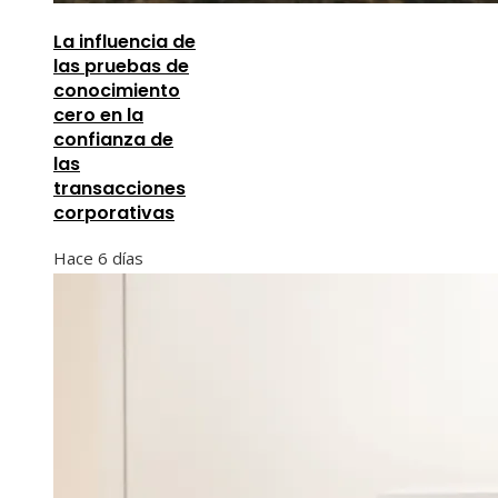
La influencia de
las pruebas de
conocimiento
cero en la
confianza de
las
transacciones
corporativas
Hace 6 días