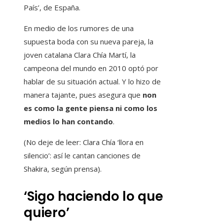
País’, de España.
En medio de los rumores de una
supuesta boda con su nueva pareja, la
joven catalana Clara Chía Martí, la
campeona del mundo en 2010 optó por
hablar de su situación actual. Y lo hizo de
manera tajante, pues asegura que
non
es como la gente piensa ni como los
medios lo han contando
.
(No deje de leer: Clara Chía ‘llora en
silencio’: así le cantan canciones de
Shakira, según prensa).
‘Sigo haciendo lo que
quiero’