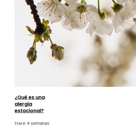
¿Qué es una
alergia
estacional?
Hace 4 semanas