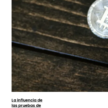
La influencia de
las pruebas de