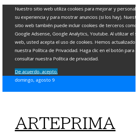
Nuestro sitio web utiliza cookies para mejorar y personali
su experiencia y para mostrar anuncios (si los hay). Nuest
sitio web también puede incluir cookies de terceros como
Google Adsense, Google Analytics, Youtube. Al utilizar el si
web, usted acepta el uso de cookies. Hemos actualizado
nuestra Política de Privacidad. Haga clic en el botón para
consultar nuestra Política de privacidad.
De acuerdo, acepto.
domingo, agosto 9
ARTEPRIMA