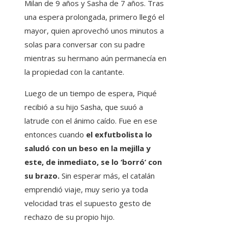
Milan de 9 años y Sasha de 7 años. Tras
una espera prolongada, primero llegó el
mayor, quien aprovechó unos minutos a
solas para conversar con su padre
mientras su hermano aún permanecía en
la propiedad con la cantante.
Luego de un tiempo de espera, Piqué
recibió a su hijo Sasha, que suuó a
latrude con el ánimo caído. Fue en ese
entonces cuando
el exfutbolista lo
saludó con un beso en la mejilla y
este, de inmediato, se lo ‘borró’ con
su brazo.
Sin esperar más, el catalán
emprendió viaje, muy serio ya toda
velocidad tras el supuesto gesto de
rechazo de su propio hijo.