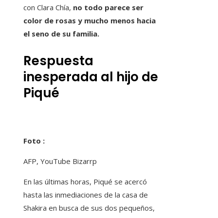
con Clara Chía,
no todo parece ser
color de rosas y mucho menos hacia
el seno de su familia.
Respuesta
inesperada al hijo de
Piqué
Foto :
AFP, YouTube Bizarrp
En las últimas horas, Piqué se acercó
hasta las inmediaciones de la casa de
Shakira en busca de sus dos pequeños,