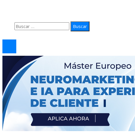
Política de Privacidad
Contacto
Buscar:
© 2026 arteprima. Todos los derechos reservados.