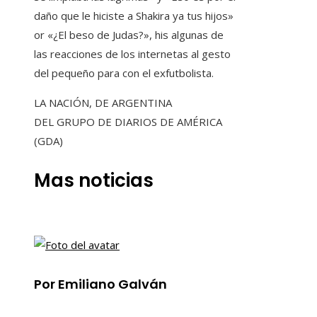
daño que le hiciste a Shakira ya tus hijos»
or «¿El beso de Judas?», his algunas de
las reacciones de los internetas al gesto
del pequeño para con el exfutbolista.
LA NACIÓN, DE ARGENTINA
DEL GRUPO DE DIARIOS DE AMÉRICA
(GDA)
Mas noticias
Por Emiliano Galván