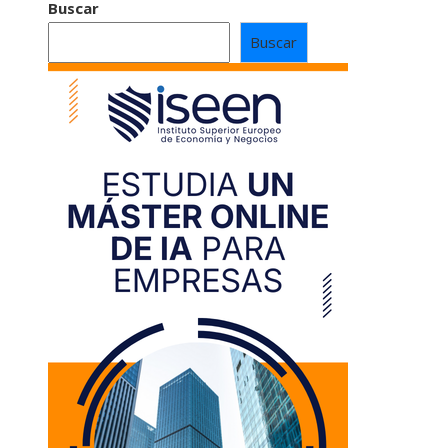
Buscar
Buscar