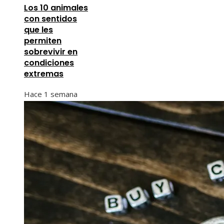
Los 10 animales
con sentidos
que les
permiten
sobrevivir en
condiciones
extremas
Hace 1 semana