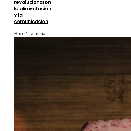
revolucionaron
la alimentación
y la
comunicación
Hace 1 semana