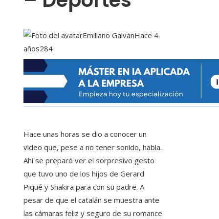
– Deportes
Emiliano Galván
Hace 4
años
284
Hace unas horas se dio a conocer un
video que, pese a no tener sonido, habla.
Ahí se preparó ver el sorpresivo gesto
que tuvo uno de los hijos de Gerard
Piqué y Shakira para con su padre. A
pesar de que el catalán se muestra ante
las cámaras feliz y seguro de su romance