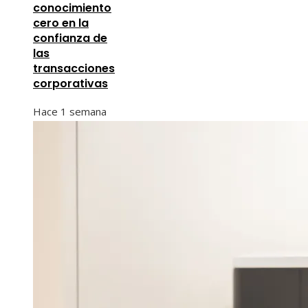
conocimiento
cero en la
confianza de
las
transacciones
corporativas
Hace 1 semana