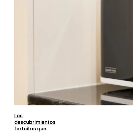
Los
descubrimientos
fortuitos que