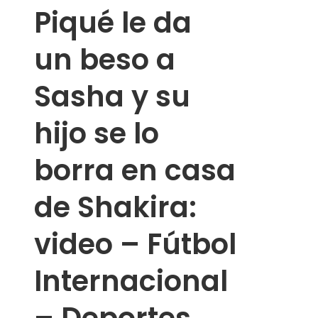
Piqué le da
un beso a
Sasha y su
hijo se lo
borra en casa
de Shakira:
video – Fútbol
Internacional