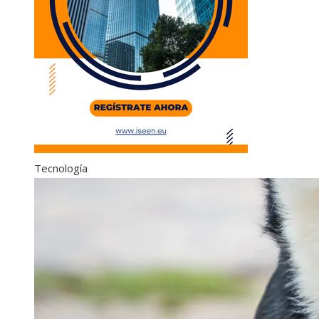
Tecnología