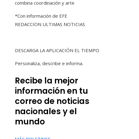
combina coordinación y arte
*Con información de EFE
REDACCION ULTIMAS NOTICIAS
DESCARGA LA APLICACIÓN EL TIEMPO
Personaliza, describe e informa.
Recibe la mejor
información en tu
correo de noticias
nacionales y el
mundo
MÁS BOLETINES