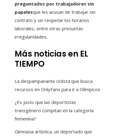
preguntados por trabajadores sin
papeles
que les acusan de trabajar sin
contrato y sin respetar los horarios
laborales, entre otras presuntas
irregularidades.
Más noticias en EL
TIEMPO
La despampanante ciclista que busca
recursos en OnlyFans para ir a Olímpicos
¿Es justo que las deportistas
transgénero compitan en la categoría
femenina?
Gimnasia artística, un deportado que