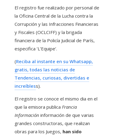
El registro fue realizado por personal de
la Oficina Central de la Lucha contra la
Corrupción y las Infracciones Financieras
y Fiscales (OCLCIFF) y la brigada
financiera de la Policía Judicial de París,
especifica ‘L’Equipe’.
(
Reciba al instante en su Whatsapp,
gratis, todas las noticias de
Tendencias, curiosas, divertidas e
increíbles
s).
El registro se conoce el mismo dia en el
que la emisora ​​publica
Francia
Información
información de que varias
grandes constructoras, que realizan
obras para los Juegos,
han sido