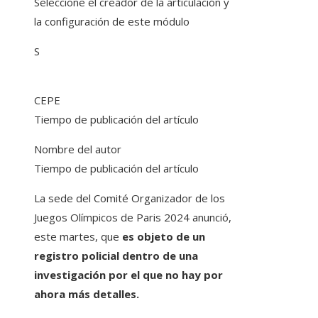
Seleccione el creador de la articulación y
la configuración de este módulo
S
CEPE
Tiempo de publicación del artículo
Nombre del autor
Tiempo de publicación del artículo
La sede del Comité Organizador de los
Juegos Olímpicos de Paris 2024 anunció,
este martes, que
es objeto de un
registro policial dentro de una
investigación por el que no hay por
ahora más detalles.