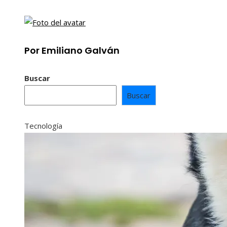
Por Emiliano Galván
Buscar
Buscar
Tecnología