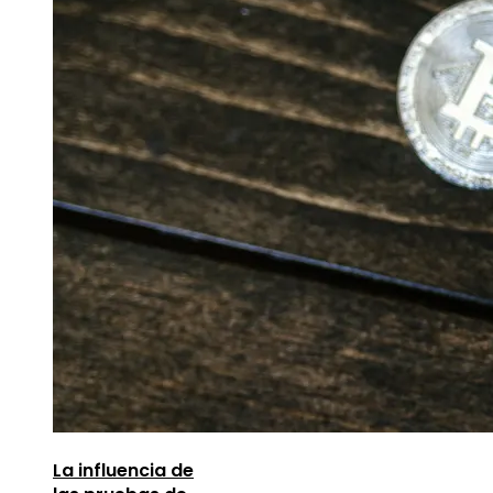
La influencia de