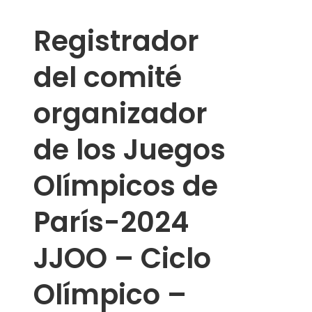
Registrador
del comité
organizador
de los Juegos
Olímpicos de
París-2024
JJOO – Ciclo
Olímpico –