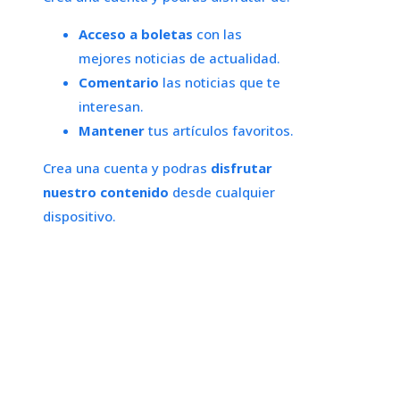
Acceso a boletas
con las
mejores noticias de actualidad.
Comentario
las noticias que te
interesan.
Mantener
tus artículos favoritos.
Crea una cuenta y podras
disfrutar
nuestro contenido
desde cualquier
dispositivo.