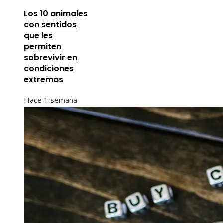
Los 10 animales
con sentidos
que les
permiten
sobrevivir en
condiciones
extremas
Hace 1 semana