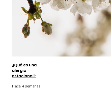
¿Qué es una
alergia
estacional?
Hace 4 semanas
Información