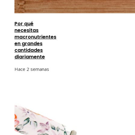
Por qué
necesitas
macronutrientes
en grandes
cantidades
diariamente
Hace 2 semanas