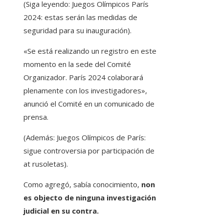
(Siga leyendo: Juegos Olímpicos París
2024: estas serán las medidas de
seguridad para su inauguración).
«Se está realizando un registro en este
momento en la sede del Comité
Organizador. París 2024 colaborará
plenamente con los investigadores»,
anunció el Comité en un comunicado de
prensa.
(Además: Juegos Olímpicos de París:
sigue controversia por participación de
at rusoletas).
Como agregó, sabía conocimiento,
non
es objecto de ninguna investigación
judicial en su contra.