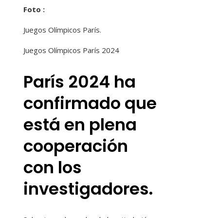
Foto :
Juegos Olímpicos París.
Juegos Olímpicos París 2024
París 2024 ha
confirmado que
está en plena
cooperación
con los
investigadores.