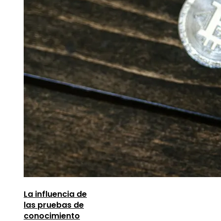
La influencia de
las pruebas de
conocimiento