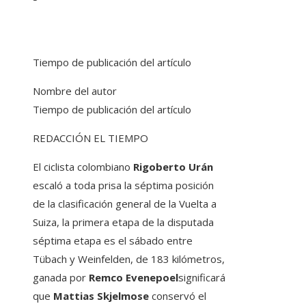
Tiempo de publicación del artículo
Nombre del autor
Tiempo de publicación del artículo
REDACCIÓN EL TIEMPO
El ciclista colombiano
Rigoberto Urán
escaló a toda prisa la séptima posición
de la clasificación general de la Vuelta a
Suiza, la primera etapa de la disputada
séptima etapa es el sábado entre
Tübach y Weinfelden, de 183 kilómetros,
ganada por
Remco Evenepoel
significará
que
Mattias Skjelmose
conservó el