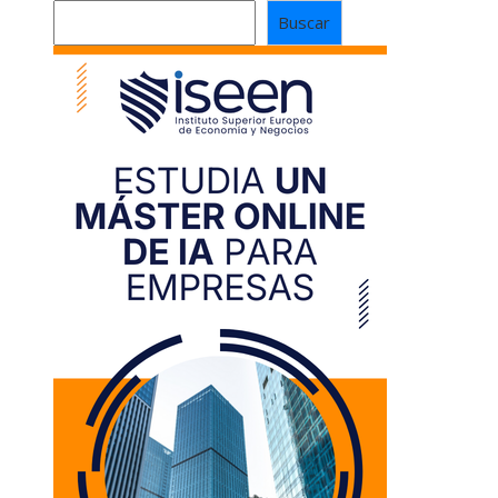
Buscar