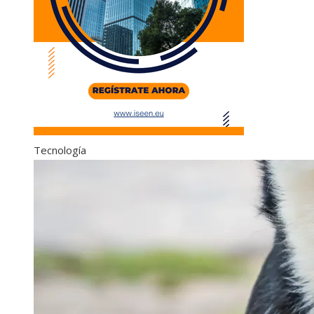
Tecnología