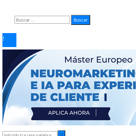
Contacto
Buscar:
© 2026 arteprima. Todos los derechos reservados.