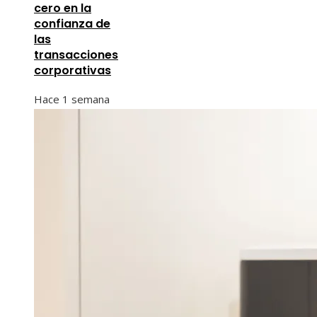
cero en la
confianza de
las
transacciones
corporativas
Hace 1 semana