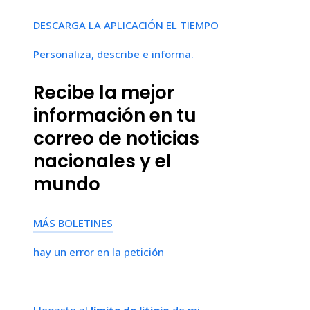
DESCARGA LA APLICACIÓN EL TIEMPO
Personaliza, describe e informa.
Recibe la mejor
información en tu
correo de noticias
nacionales y el
mundo
MÁS BOLETINES
hay un error en la petición