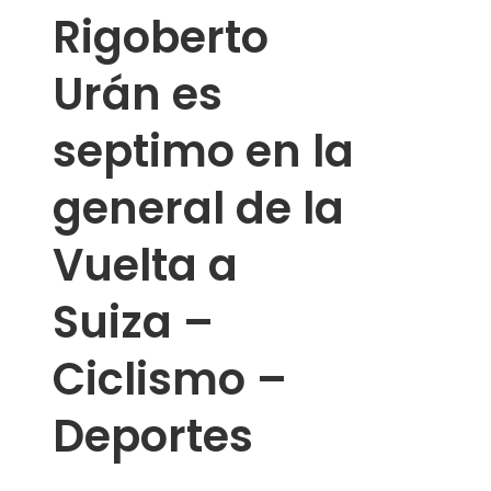
Rigoberto
Urán es
septimo en la
general de la
Vuelta a
Suiza –
Ciclismo –
Deportes