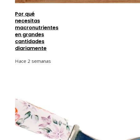
Por qué
necesitas
macronutrientes
en grandes
cantidades
diariamente
Hace 2 semanas