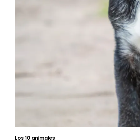
Los 10 animales