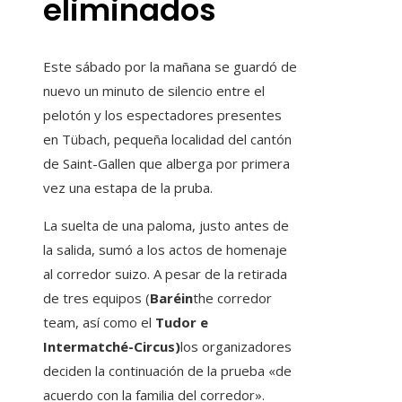
eliminados
Este sábado por la mañana se guardó de
nuevo un minuto de silencio entre el
pelotón y los espectadores presentes
en Tübach, pequeña localidad del cantón
de Saint-Gallen que alberga por primera
vez una estapa de la pruba.
La suelta de una paloma, justo antes de
la salida, sumó a los actos de homenaje
al corredor suizo. A pesar de la retirada
de tres equipos (
Baréin
the corredor
team, así como el
Tudor e
Intermatché-Circus)
los organizadores
deciden la continuación de la prueba «de
acuerdo con la familia del corredor».