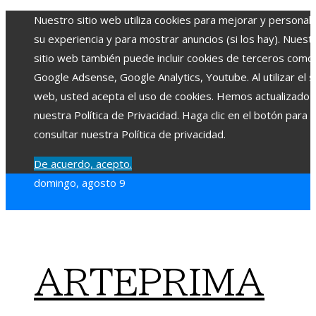
Nuestro sitio web utiliza cookies para mejorar y personali
su experiencia y para mostrar anuncios (si los hay). Nuest
sitio web también puede incluir cookies de terceros como
Google Adsense, Google Analytics, Youtube. Al utilizar el si
web, usted acepta el uso de cookies. Hemos actualizado
nuestra Política de Privacidad. Haga clic en el botón para
consultar nuestra Política de privacidad.
De acuerdo, acepto.
domingo, agosto 9
ARTEPRIMA