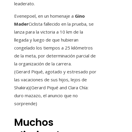
leaderato.
Evenepoel, en un homenaje a
Gino
Mader
Ciclista fallecido en la prueba, se
lanza para la victoria a 10 km de la
llegada y luego de que hubieran
congelado los tiempos a 25 kilómetros
de la meta, por determinación parcial de
la organización de la carrera.
(Gerard Piqué, agotado y estresado por
las vacaciones de sus hijos, lejos de
Shakira)(Gerard Piqué and Clara Chía:
duro mazazo, el anuncio que no
sorprende)
Muchos