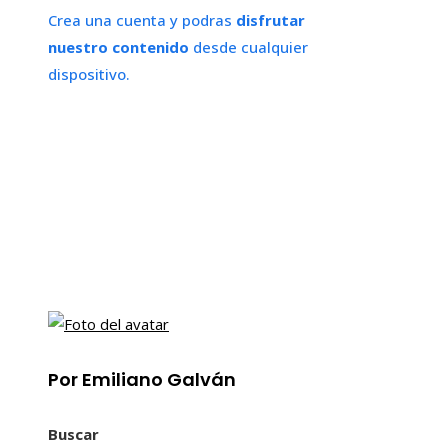
Crea una cuenta y podras
disfrutar
nuestro contenido
desde cualquier
dispositivo.
Por Emiliano Galván
Buscar