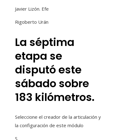
Javier Lizón. Efe
Rigoberto Urán
La séptima
etapa se
disputó este
sábado sobre
183 kilómetros.
Seleccione el creador de la articulación y
la configuración de este módulo
S