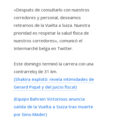
«Después de consultarlo con nuestros
corredores y personal, deseamos
retirarnos de la Vuelta a Suiza. Nuestra
prioridad es respetar la salud física de
nuestros corredores», comunicó el
Intermarché belga en Twitter.
Este domingo terminó la carrera con una
contrarreloj de 31 km.
(Shakira explotó: revela intimidades de
Gerard Piqué y del juicio fiscal)
(Equipo Bahrain Victorious anuncia
salida de la Vuelta a Suiza tras muerte
por Gino Mäder)