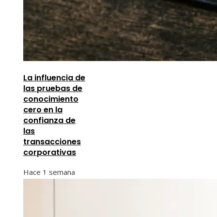
La influencia de
las pruebas de
conocimiento
cero en la
confianza de
las
transacciones
corporativas
Hace 1 semana