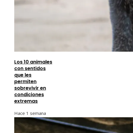
Los 10 animales
con sentidos
que les
permiten
sobrevivir en
condiciones
extremas
Hace 1 semana