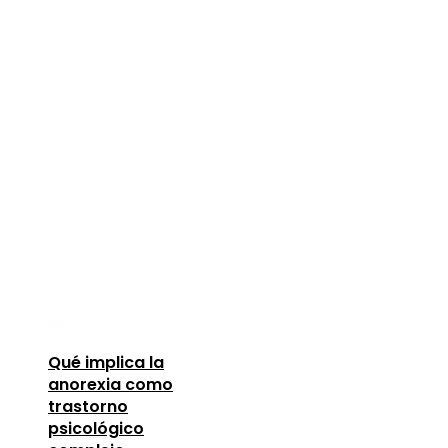
Qué implica la
anorexia como
trastorno
psicológico