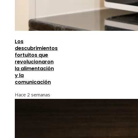
Los
descubrimientos
fortuitos que
revolucionaron
la alimentación
y la
comunicación
Hace 2 semanas