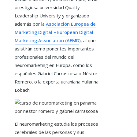
prestigiosa universidad
Quality
Leadership University y organizado
además por la
Asociación Europea de
Marketing Digital – European Digital
Marketing Association (AEMD
), al que
asistirán como ponentes importantes
profesionales del mundo del
neuromarketing en Europa, como los
españoles Gabriel Carrascosa o Néstor
Romero, o la experta ucraniana Yulianna
Lobach.
El neuromarketing estudia los procesos
cerebrales de las personas y sus