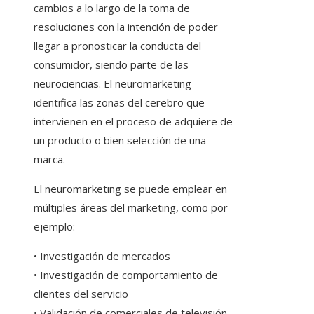
cambios a lo largo de la toma de
resoluciones con la intención de poder
llegar a pronosticar la conducta del
consumidor, siendo parte de las
neurociencias. El neuromarketing
identifica las zonas del cerebro que
intervienen en el proceso de adquiere de
un producto o bien selección de una
marca.
El neuromarketing se puede emplear en
múltiples áreas del marketing, como por
ejemplo:
• Investigación de mercados
• Investigación de comportamiento de
clientes del servicio
• Validación de comerciales de televisión