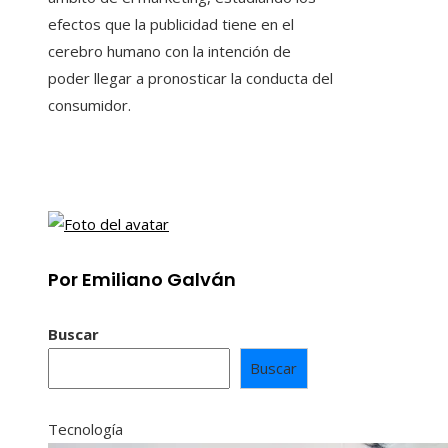
efectos que la publicidad tiene en el
cerebro humano con la intención de
poder llegar a pronosticar la conducta del
consumidor.
Por Emiliano Galván
Buscar
Buscar
Tecnología