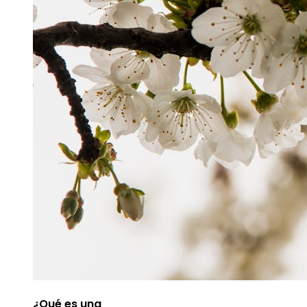
¿Qué es una