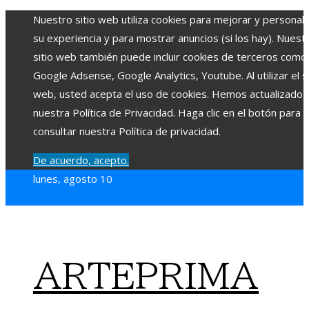
Nuestro sitio web utiliza cookies para mejorar y personali
su experiencia y para mostrar anuncios (si los hay). Nuest
sitio web también puede incluir cookies de terceros como
Google Adsense, Google Analytics, Youtube. Al utilizar el si
web, usted acepta el uso de cookies. Hemos actualizado
nuestra Política de Privacidad. Haga clic en el botón para
consultar nuestra Política de privacidad.
De acuerdo, acepto.
lunes, agosto 10
ARTEPRIMA