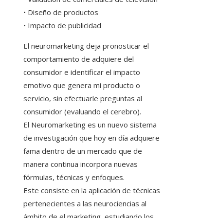
• Diseño de productos
• Impacto de publicidad
El neuromarketing deja pronosticar el
comportamiento de adquiere del
consumidor e identificar el impacto
emotivo que genera mi producto o
servicio, sin efectuarle preguntas al
consumidor (evaluando el cerebro).
El Neuromarketing es un nuevo sistema
de investigación que hoy en día adquiere
fama dentro de un mercado que de
manera continua incorpora nuevas
fórmulas, técnicas y enfoques.
Este consiste en la aplicación de técnicas
pertenecientes a las neurociencias al
ámbito de el marketing, estudiando los