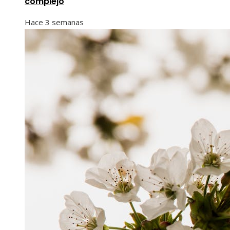
complejo
Hace 3 semanas