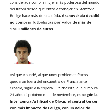
considerada como la mujer más poderosa del mundo
del fútbol desde que entró a trabajar en Stamford
Bridge hace más de una déda
. Granovskaia decidió
no comprar futbolistas por valor de más de
1.500 millones de euros.
Así que Koundé, al que unos problemas físicos
quedaron fuera del encuentro de Francia ante
Croacia, sigue a la espera. El futbolista, que cumplirá
24 años el próximo mes de noviembre, es
según la
Inteligencia Artificial de Olocip el central tercer
con más impacto de LaLiga, con un valor de