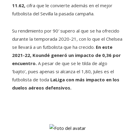
11.62,
cifra que le convierte además en el mejor
futbolista del Sevilla la pasada campaña.
Su rendimiento por 90′ supero al que se ha ofrecido
durante la temporada 2020-21, con lo que el Chelsea
se llevará a un futbolista que ha crecido.
En este
2021-22, Koundé generó un impacto de 0,36 por
encuentro.
A pesar de que se le tilda de algo
‘bajito’, pues apenas si alcanza el 1,80, Jules es el
futbolista de toda
LaLiga con más impacto en los
duelos aéreos defensivos.