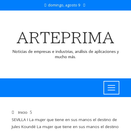
domingo, agosto 9
ARTEPRIMA
Noticias de empresas e industrias, análisis de aplicaciones y
mucho más.
Inicio
SEVILLA I La mujer que tiene en sus manos el destino de
Jules Koundé La mujer que tiene en sus manos el destino