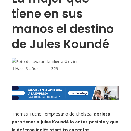
tiene en sus
manos el destino
de Jules Koundé
Emiliano Galván
Hace 3 años
329
Thomas Tuchel, empresario de Chelsea,
aprieta
para tener a Jules Koundé lo antes posible y que
la defensa inglés start to coger los