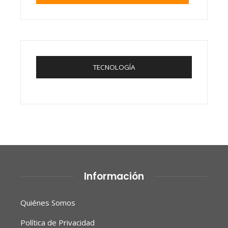
TECNOLOGÍA
Información
Quiénes Somos
Política de Privacidad