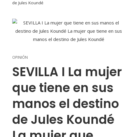
de Jules Koundé
OPINIÓN
SEVILLA I La mujer
que tiene en sus
manos el destino
de Jules Koundé
La mujer que