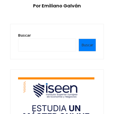
Por Emiliano Galván
Buscar
Buscar