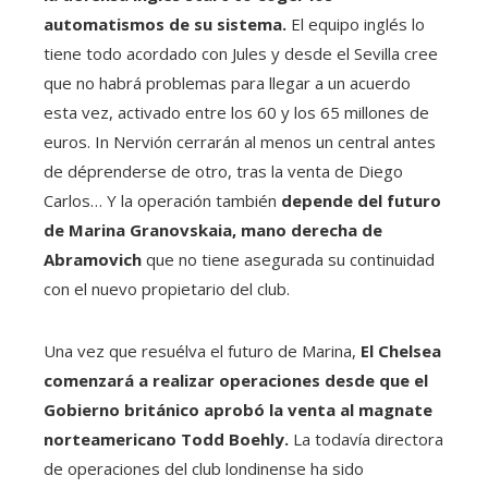
automatismos de su sistema.
El equipo inglés lo
tiene todo acordado con Jules y desde el Sevilla cree
que no habrá problemas para llegar a un acuerdo
esta vez, activado entre los 60 y los 65 millones de
euros. In Nervión cerrarán al menos un central antes
de déprenderse de otro, tras la venta de Diego
Carlos… Y la operación también
depende del futuro
de Marina Granovskaia, mano derecha de
Abramovich
que no tiene asegurada su continuidad
con el nuevo propietario del club.
Una vez que resuélva el futuro de Marina,
El Chelsea
comenzará a realizar operaciones desde que el
Gobierno británico aprobó la venta al magnate
norteamericano Todd Boehly.
La todavía directora
de operaciones del club londinense ha sido