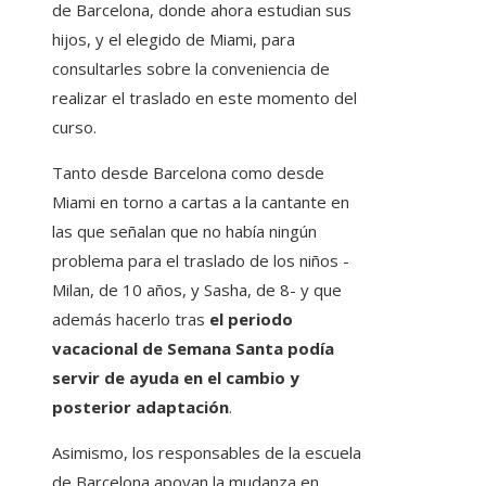
de Barcelona, ​​donde ahora estudian sus
hijos, y el elegido de Miami, para
consultarles sobre la conveniencia de
realizar el traslado en este momento del
curso.
Tanto desde Barcelona como desde
Miami en torno a cartas a la cantante en
las que señalan que no había ningún
problema para el traslado de los niños -
Milan, de 10 años, y Sasha, de 8- y que
además hacerlo tras
el periodo
vacacional de Semana Santa podía
servir de ayuda en el cambio y
posterior adaptación
.
Asimismo, los responsables de la escuela
de Barcelona apoyan la mudanza en