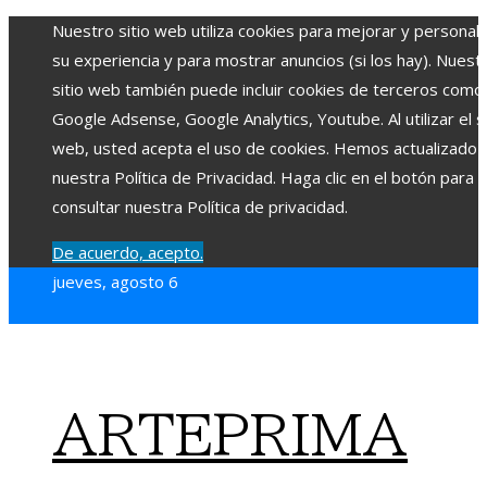
Nuestro sitio web utiliza cookies para mejorar y personali
su experiencia y para mostrar anuncios (si los hay). Nuest
sitio web también puede incluir cookies de terceros como
Google Adsense, Google Analytics, Youtube. Al utilizar el si
web, usted acepta el uso de cookies. Hemos actualizado
nuestra Política de Privacidad. Haga clic en el botón para
consultar nuestra Política de privacidad.
De acuerdo, acepto.
jueves, agosto 6
ARTEPRIMA