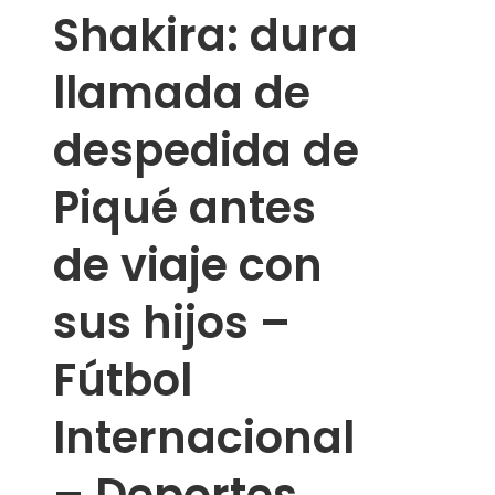
Shakira: dura
llamada de
despedida de
Piqué antes
de viaje con
sus hijos –
Fútbol
Internacional