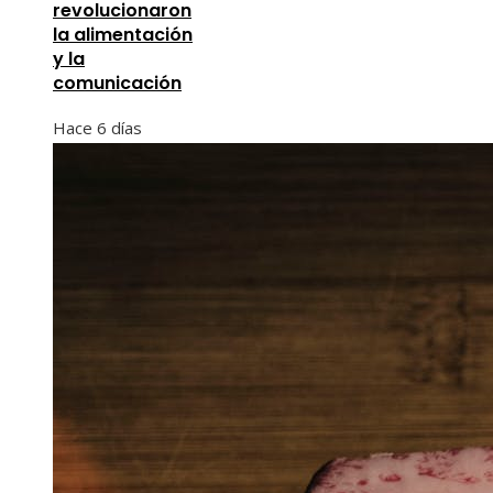
revolucionaron
la alimentación
y la
comunicación
Hace 6 días