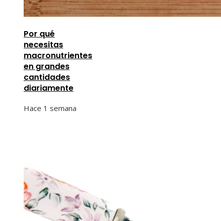
Por qué
necesitas
macronutrientes
en grandes
cantidades
diariamente
Hace 1 semana