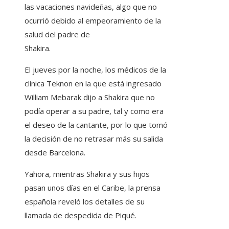
las vacaciones navideñas, algo que no
ocurrió debido al empeoramiento de la
salud del padre de
Shakira.
El jueves por la noche, los médicos de la
clínica Teknon en la que está ingresado
William Mebarak dijo a Shakira que no
podía operar a su padre, tal y como era
el deseo de la cantante, por lo que tomó
la decisión de no retrasar más su salida
desde Barcelona.
Yahora, mientras Shakira y sus hijos
pasan unos días en el Caribe, la prensa
española reveló los detalles de su
llamada de despedida de Piqué.