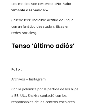
Los medios son certeros
: «No hubo
‘amable despedida'»
.
(Puede leer: Increíble actitud de Piqué
con un fanático desatado criticas en
redes sociales).
Tenso ‘último adiós’
Foto :
Archivos – Instagram
Con la polémica por la partida de los hijos
a EE. UU., Shakira contactó con los
responsables de los centros escolares