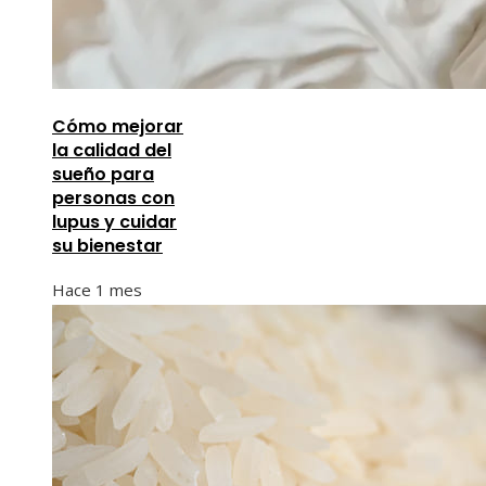
Cómo mejorar
la calidad del
sueño para
personas con
lupus y cuidar
su bienestar
Hace 1 mes