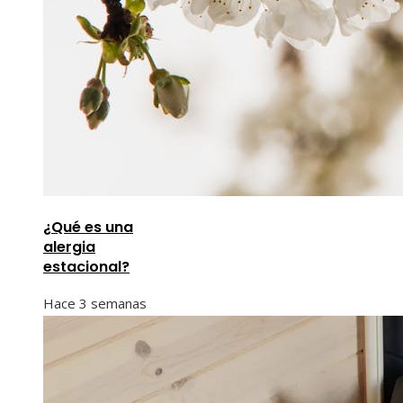
¿Qué es una
alergia
estacional?
Hace 3 semanas