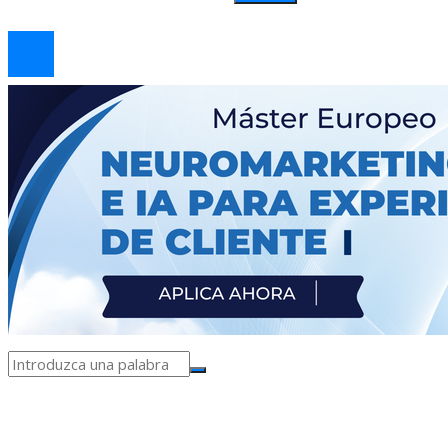
© 2026 arteprima. Todos los derechos reservados.