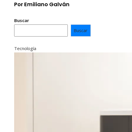
Por Emiliano Galván
Buscar
Buscar
Tecnología