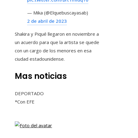
— Mika (@Elquebuscayasab)
2 de abril de 2023
Shakira y Piqué llegaron en noviembre a
un acuerdo para que la artista se quede
con un cargo de los menores en esa
ciudad estadounidense.
Mas noticias
DEPORTADO
*Con EFE