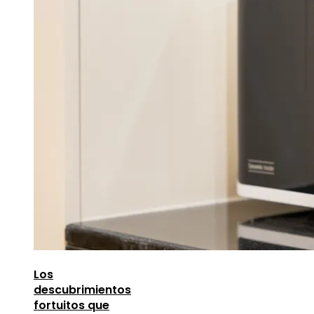
Los
descubrimientos
fortuitos que