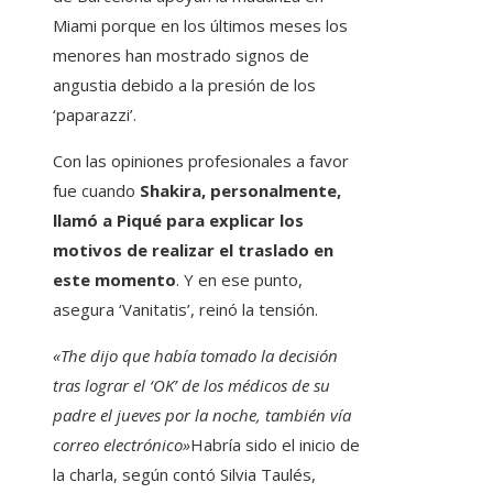
Miami porque en los últimos meses
los
menores han mostrado signos de
angustia debido a la presión de los
‘paparazzi’.
Con las opiniones profesionales a favor
fue cuando
Shakira, personalmente,
llamó a Piqué para explicar los
motivos de realizar el traslado en
este momento
. Y en ese punto,
asegura ‘Vanitatis’, reinó la tensión.
«The dijo que había tomado la decisión
tras lograr el ‘OK’ de los médicos de su
padre el jueves por la noche, también vía
correo electrónico»
Habría sido el inicio de
la charla, según contó Silvia Taulés,