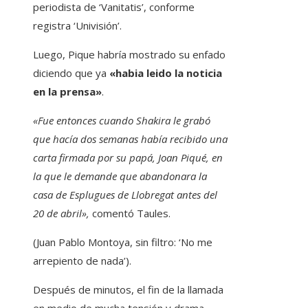
periodista de ‘Vanitatis’, conforme
registra ‘Univisión’.
Luego, Pique habría mostrado su enfado
diciendo que ya
«habia leido la noticia
en la prensa»
.
«Fue entonces cuando Shakira le grabó
que hacía dos semanas había recibido una
carta firmada por su papá, Joan Piqué, en
la que le demande que abandonara la
casa de Esplugues de Llobregat antes del
20 de abril»,
comentó Taules.
(Juan Pablo Montoya, sin filtro: ‘No me
arrepiento de nada’).
Después de minutos, el fin de la llamada