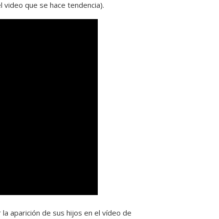
l video que se hace tendencia).
a aparición de sus hijos en el vídeo de