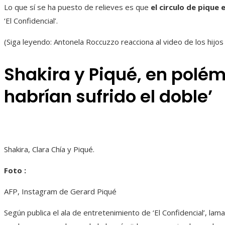
Lo que sí se ha puesto de relieves es que
el circulo de pique
‘El Confidencial’.
(Siga leyendo: Antonela Roccuzzo reacciona al video de los hijos
Shakira y Piqué, en polém
habrían sufrido el doble’
Shakira, Clara Chía y Piqué.
Foto :
AFP, Instagram de Gerard Piqué
Según publica el ala de entretenimiento de ‘El Confidencial’, la