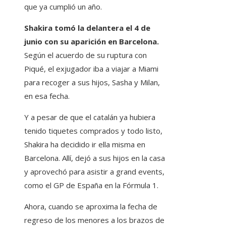
que ya cumplió un año.
Shakira tomó la delantera el 4 de
junio con su aparición en Barcelona.
Según el acuerdo de su ruptura con
Piqué, el exjugador iba a viajar a Miami
para recoger a sus hijos, Sasha y Milan,
en esa fecha.
Y a pesar de que el catalán ya hubiera
tenido tiquetes comprados y todo listo,
Shakira ha decidido ir ella misma en
Barcelona. Allí, dejó a sus hijos en la casa
y aprovechó para asistir a grand events,
como el GP de España en la Fórmula 1.
Ahora, cuando se aproxima la fecha de
regreso de los menores a los brazos de