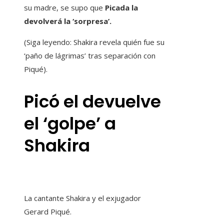
su madre, se supo que
Picada la
devolverá la ‘sorpresa’.
(Siga leyendo: Shakira revela quién fue su
‘paño de lágrimas’ tras separación con
Piqué).
Picó el devuelve
el ‘golpe’ a
Shakira
La cantante Shakira y el exjugador
Gerard Piqué.