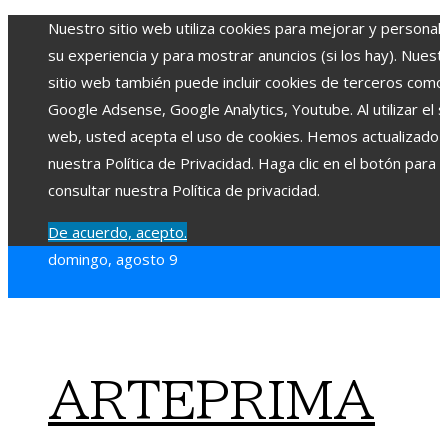
Nuestro sitio web utiliza cookies para mejorar y personali
su experiencia y para mostrar anuncios (si los hay). Nuest
sitio web también puede incluir cookies de terceros como
Google Adsense, Google Analytics, Youtube. Al utilizar el si
web, usted acepta el uso de cookies. Hemos actualizado
nuestra Política de Privacidad. Haga clic en el botón para
consultar nuestra Política de privacidad.
De acuerdo, acepto.
domingo, agosto 9
ARTEPRIMA