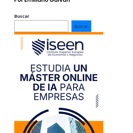
Buscar
Buscar