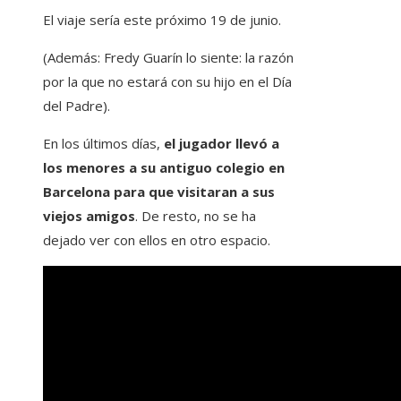
El viaje sería este próximo 19 de junio.
(Además: Fredy Guarín lo siente: la razón
por la que no estará con su hijo en el Día
del Padre).
En los últimos días,
el jugador llevó a
los menores a su antiguo colegio en
Barcelona para que visitaran a sus
viejos amigos
. De resto, no se ha
dejado ver con ellos en otro espacio.