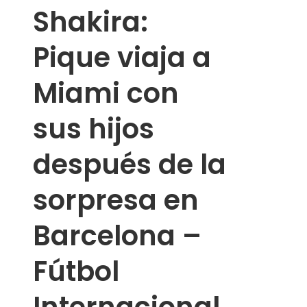
Shakira:
Pique viaja a
Miami con
sus hijos
después de la
sorpresa en
Barcelona –
Fútbol