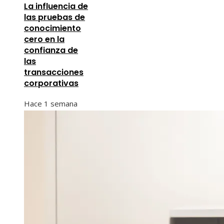
La influencia de
las pruebas de
conocimiento
cero en la
confianza de
las
transacciones
corporativas
Hace 1 semana