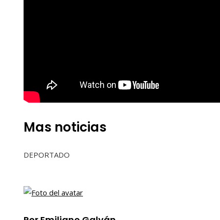
Mas noticias
DEPORTADO
Por Emiliano Galván