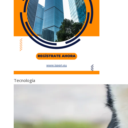
Tecnología