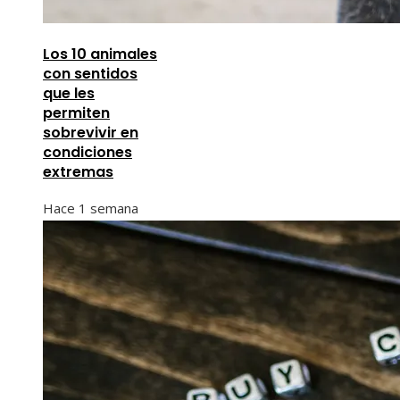
Los 10 animales
con sentidos
que les
permiten
sobrevivir en
condiciones
extremas
Hace 1 semana