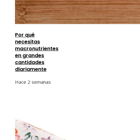
Por qué
necesitas
macronutrientes
en grandes
cantidades
diariamente
Hace 2 semanas