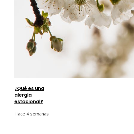
¿Qué es una
alergia
estacional?
Hace 4 semanas
Información