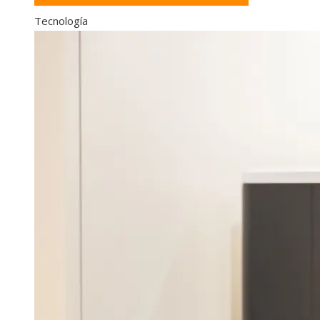
Tecnología