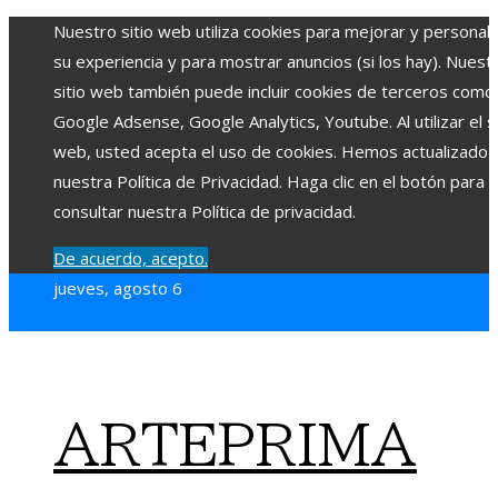
Nuestro sitio web utiliza cookies para mejorar y personali
su experiencia y para mostrar anuncios (si los hay). Nuest
sitio web también puede incluir cookies de terceros como
Google Adsense, Google Analytics, Youtube. Al utilizar el si
web, usted acepta el uso de cookies. Hemos actualizado
nuestra Política de Privacidad. Haga clic en el botón para
consultar nuestra Política de privacidad.
De acuerdo, acepto.
jueves, agosto 6
ARTEPRIMA