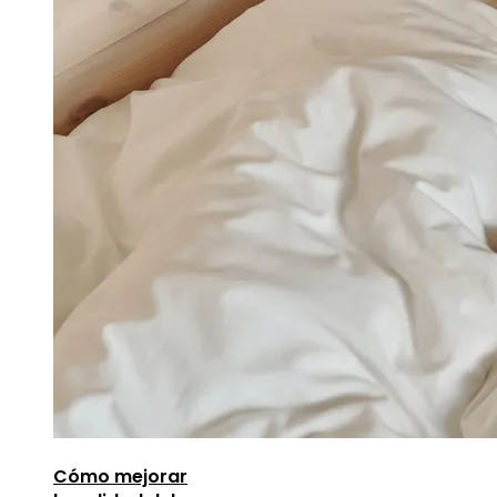
Cómo mejorar