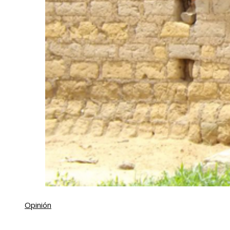
Opinión