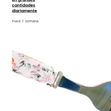
cantidades
diariamente
Hace 1 semana