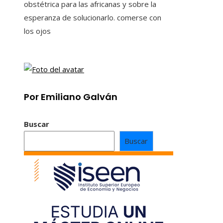
obstétrica para las africanas y sobre la
esperanza de solucionarlo. comerse con
los ojos
Por Emiliano Galván
Buscar
Buscar