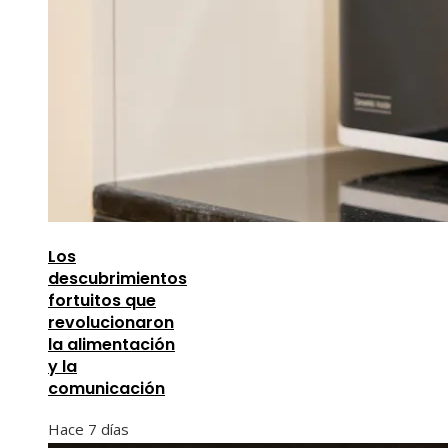
Los
descubrimientos
fortuitos que
revolucionaron
la alimentación
y la
comunicación
Hace 7 días