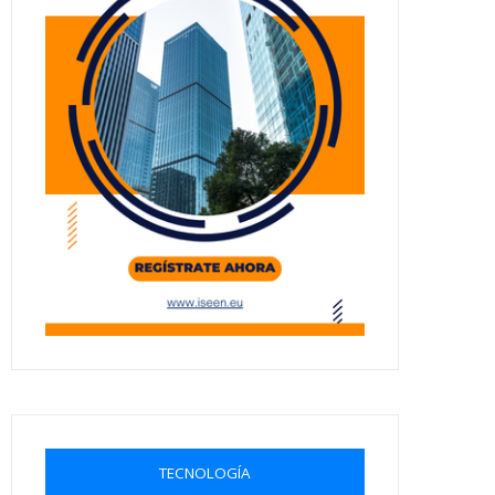
TECNOLOGÍA