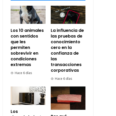
Los 10 animales
La influencia de
con sentidos
las pruebas de
que les
conocimiento
permiten
cero en la
sobrevivir en
confianza de
condiciones
las
extremas
transacciones
corporativas
Hace 6 días
Hace 6 días
Los