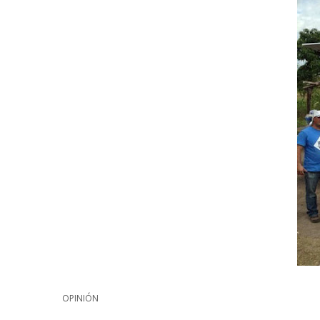
OPINIÓN