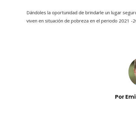
Dándoles la oportunidad de brindarle un lugar segur
viven en situación de pobreza en el periodo 2021 -2
Por Em