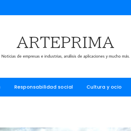
ARTEPRIMA
Noticias de empresas e industrias, análisis de aplicaciones y mucho más.
s
Responsabilidad social
Cultura y ocio