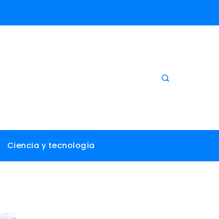
Ciencia y tecnología