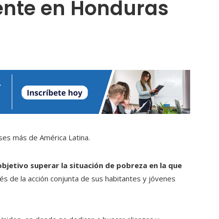
ente en Honduras
es más de América Latina.
bjetivo superar la situación de pobreza en la que
vés de la acción conjunta de sus habitantes y jóvenes