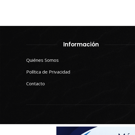
Información
Quiénes Somos
Política de Privacidad
Contacto