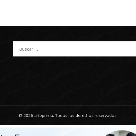
Buscar:
© 2026 arteprima. Todos los derechos reservados.