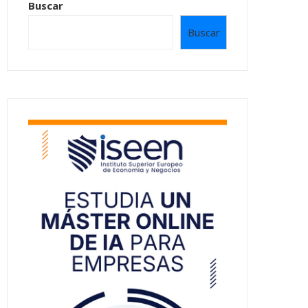
Buscar
Buscar