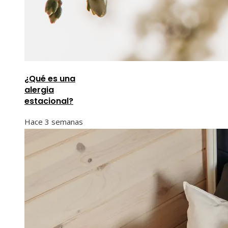
¿Qué es una
alergia
estacional?
Hace 3 semanas