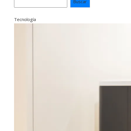
Buscar
Tecnología