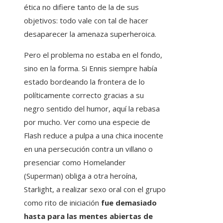
ética no difiere tanto de la de sus
objetivos: todo vale con tal de hacer
desaparecer la amenaza superheroica.
Pero el problema no estaba en el fondo,
sino en la forma. Si Ennis siempre había
estado bordeando la frontera de lo
políticamente correcto gracias a su
negro sentido del humor, aquí la rebasa
por mucho. Ver como una especie de
Flash reduce a pulpa a una chica inocente
en una persecución contra un villano o
presenciar como Homelander
(Superman) obliga a otra heroína,
Starlight, a realizar sexo oral con el grupo
como rito de iniciación
fue demasiado
hasta para las mentes abiertas de