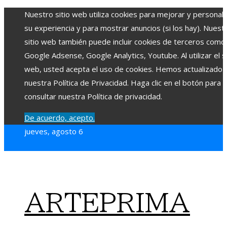
Nuestro sitio web utiliza cookies para mejorar y personali
su experiencia y para mostrar anuncios (si los hay). Nuest
sitio web también puede incluir cookies de terceros como
Google Adsense, Google Analytics, Youtube. Al utilizar el si
web, usted acepta el uso de cookies. Hemos actualizado
nuestra Política de Privacidad. Haga clic en el botón para
consultar nuestra Política de privacidad.
De acuerdo, acepto.
jueves, agosto 6
ARTEPRIMA