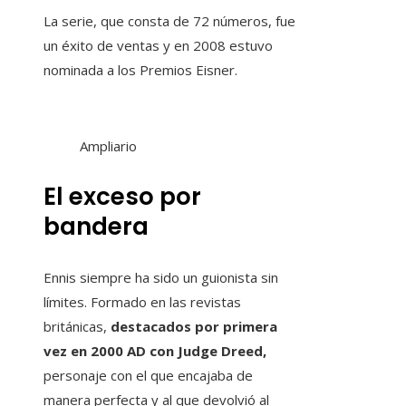
La serie, que consta de 72 números, fue
un éxito de ventas y en 2008 estuvo
nominada a los Premios Eisner.
Ampliario
El exceso por
bandera
Ennis siempre ha sido un guionista sin
límites. Formado en las revistas
británicas,
destacados por primera
vez en 2000 AD con Judge Dreed,
personaje con el que encajaba de
manera perfecta y al que devolvió al