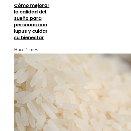
Cómo mejorar
la calidad del
sueño para
personas con
lupus y cuidar
su bienestar
Hace 1 mes