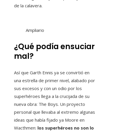
de la calavera.
Ampliario
¿Qué podía ensuciar
mal?
Así que Garth Ennis ya se convirtió en
una estrella de primer nivel, alabado por
sus excesos y con un odio por los
superhéroes llega a la crucijada de su
nueva obra: The Boys. Un proyecto
personal que llevaba al extremo algunas
ideas que había fijado ya Moore en
Wacthmen:
los superhéroes no son lo