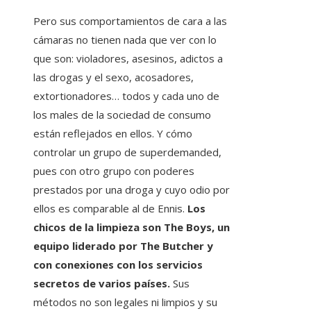
Pero sus comportamientos de cara a las
cámaras no tienen nada que ver con lo
que son: violadores, asesinos, adictos a
las drogas y el sexo, acosadores,
extortionadores… todos y cada uno de
los males de la sociedad de consumo
están reflejados en ellos. Y cómo
controlar un grupo de superdemanded,
pues con otro grupo con poderes
prestados por una droga y cuyo odio por
ellos es comparable al de Ennis.
Los
chicos de la limpieza son The Boys, un
equipo liderado por The Butcher y
con conexiones con los servicios
secretos de varios países.
Sus
métodos no son legales ni limpios y su