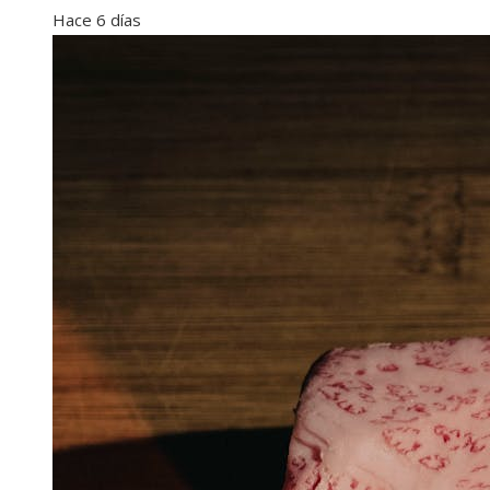
Hace 6 días