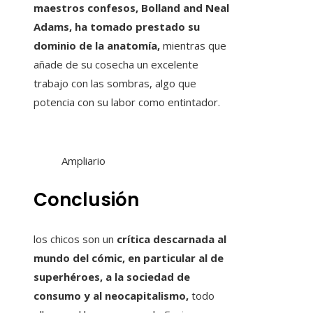
maestros confesos, Bolland and Neal
Adams, ha tomado prestado su
dominio de la anatomía,
mientras que
añade de su cosecha un excelente
trabajo con las sombras, algo que
potencia con su labor como entintador.
Ampliario
Conclusión
los chicos son un
crítica descarnada al
mundo del cómic, en particular al de
superhéroes, a la sociedad de
consumo y al neocapitalismo,
todo