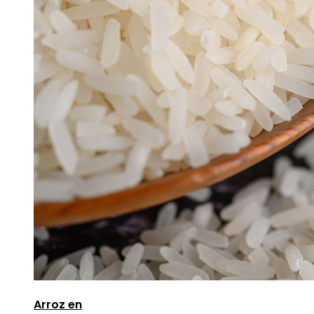
Arroz en