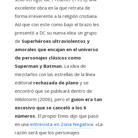
excelente obra en la que retrata de
forma irreverente a la religión cristiana.
Así que con este como bajo el brazo les
presentó a DC su nueva idea: un grupo
de
Superhéroes ultraviolentos y
amorales que encajan en el universo
de personajes clásicos como
Superman y Batman.
La idea de
mezclarlos con las estrellas de la línea
editorial
rechazada de plano
y se
encontró que se publicará dentro de
Wildstorm (2006), pero el
guion era tan
excesivo que se canceló a los 6
números.
El propio Ennis dijo que pasó
en una
entrevista en Zona Negativa
: «La
razón será que los personajes