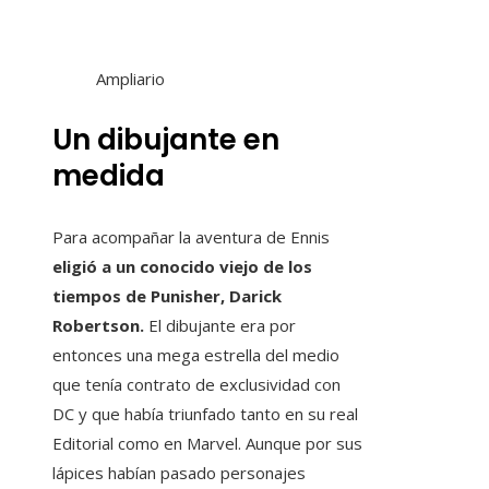
Ampliario
Un dibujante en
medida
Para acompañar la aventura de Ennis
eligió a un conocido viejo de los
tiempos de Punisher, Darick
Robertson.
El dibujante era por
entonces una mega estrella del medio
que tenía contrato de exclusividad con
DC y que había triunfado tanto en su real
Editorial como en Marvel. Aunque por sus
lápices habían pasado personajes