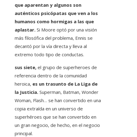
que aparentan y algunos son
auténticos psicópatas que ven a los
humanos como hormigas a las que
aplastar.
Si Moore optó por una visión
más filosófica del problema, Ennis se
decantó por la vía directa y lleva al
extremo todo tipo de conductas.
sus siete,
el grupo de superheroes de
referencia dentro de la comunidad
heroica,
es un trasunto de La Liga de
la Justicia.
Superman, Batman, Wonder
Woman, Flash… se han convertido en una
copia extraída en un universo de
superhéroes que se han convertido en
un gran negocio, de hecho, en el negocio
principal.