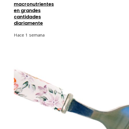
macronutrientes
en grandes
cantidades
diariamente
Hace 1 semana