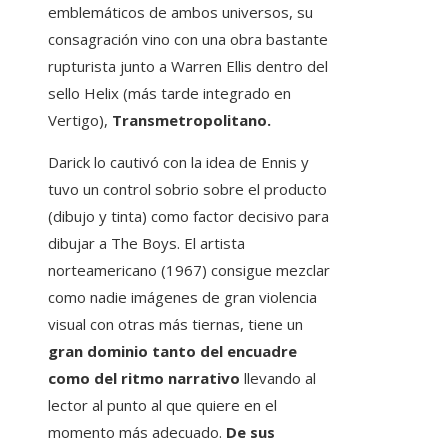
emblemáticos de ambos universos, su
consagración vino con una obra bastante
rupturista junto a Warren Ellis dentro del
sello Helix (más tarde integrado en
Vertigo),
Transmetropolitano.
Darick lo cautivó con la idea de Ennis y
tuvo un control sobrio sobre el producto
(dibujo y tinta) como factor decisivo para
dibujar a The Boys. El artista
norteamericano (1967) consigue mezclar
como nadie imágenes de gran violencia
visual con otras más tiernas, tiene un
gran dominio tanto del encuadre
como del ritmo narrativo
llevando al
lector al punto al que quiere en el
momento más adecuado.
De sus