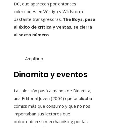
DC,
que aparecen por entonces
colecciones en Vértigo y Wildstorm
bastante transgresoras.
The Boys, pesa
al éxito de crítica y ventas, se cierra
al sexto número.
Ampliario
Dinamita y eventos
La colección pasó a manos de Dinamita,
una Editorial Joven (2004) que publicaba
cómics más que consumo y que no nos
importaban sus lectores que
boicoteaban su merchandising por las