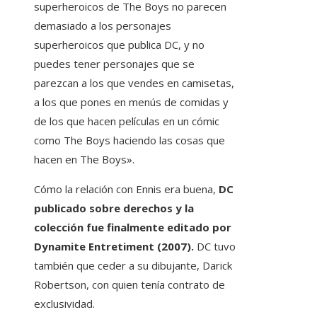
superheroicos de The Boys no parecen
demasiado a los personajes
superheroicos que publica DC, y no
puedes tener personajes que se
parezcan a los que vendes en camisetas,
a los que pones en menús de comidas y
de los que hacen películas en un cómic
como The Boys haciendo las cosas que
hacen en The Boys».
Cómo la relación con Ennis era buena,
DC
publicado sobre derechos y la
colección fue finalmente editado por
Dynamite Entretiment (2007).
DC tuvo
también que ceder a su dibujante, Darick
Robertson, con quien tenía contrato de
exclusividad.