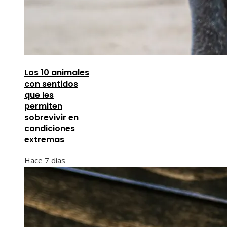
Los 10 animales
con sentidos
que les
permiten
sobrevivir en
condiciones
extremas
Hace 7 días