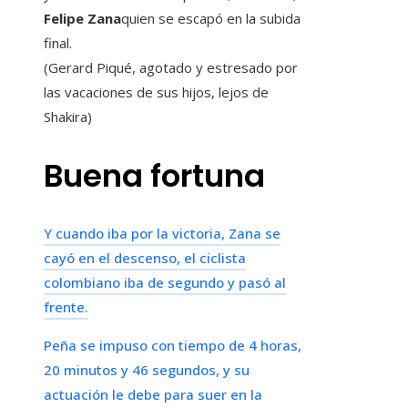
Felipe Zana
quien se escapó en la subida
final.
(Gerard Piqué, agotado y estresado por
las vacaciones de sus hijos, lejos de
Shakira)
Buena fortuna
Y cuando iba por la victoria, Zana se
cayó en el descenso, el ciclista
colombiano iba de segundo y pasó al
frente.
Peña se impuso con tiempo de 4 horas,
20 minutos y 46 segundos, y su
actuación le debe para suer en la