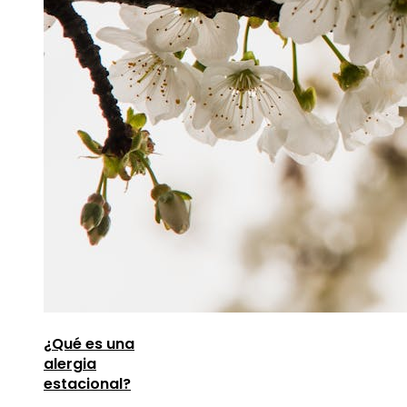
¿Qué es una
alergia
estacional?