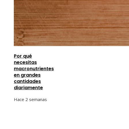
Por qué
necesitas
macronutrientes
en grandes
cantidades
diariamente
Hace 2 semanas