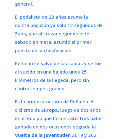
general.
El pedalista de 23 años asume la
quinta posición ya solo 12 segundos de
Zana, que al cruzar segundo este
sábado en meta, asumió el primer
puesto de la clasificación.
Peña no se salvó de las caídas y se fue
al sueldo en una bajada unos 25
kilómetros de la llegada, pero sin
contratiempos graves.
Es la primera victoria de Peña en el
ciclismo de
Europa,
luego de dos años
en el equipo que lo contrató, tras haber
ganado en dos ocasiones seguida la
Vuelta de la Juventud
en 2019 y 2021.