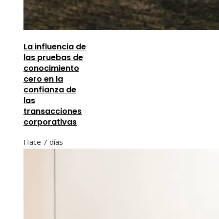
La influencia de
las pruebas de
conocimiento
cero en la
confianza de
las
transacciones
corporativas
Hace 7 días