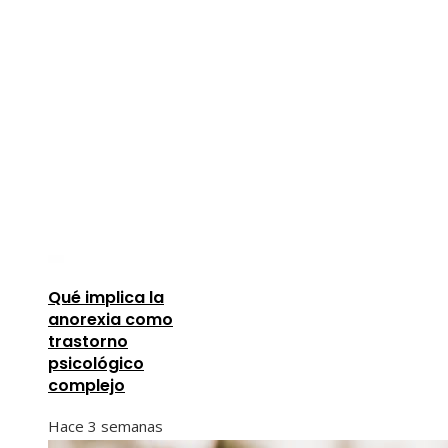
Qué implica la
anorexia como
trastorno
psicológico
complejo
Hace 3 semanas