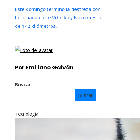
Este domingo terminó la destreza con
la jornada entre Vrhnika y Novo mesto,
de 142 kilómetros.
Por Emiliano Galván
Buscar
Buscar
Tecnología