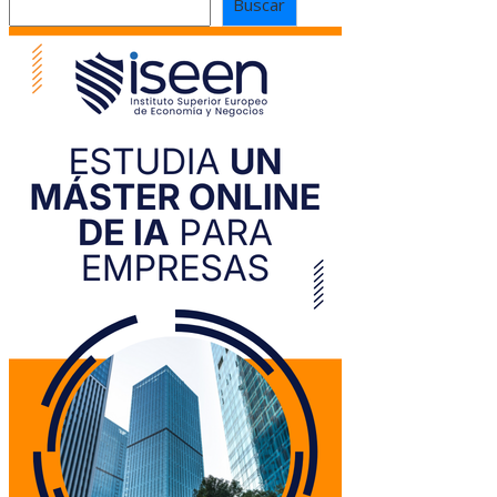
Buscar