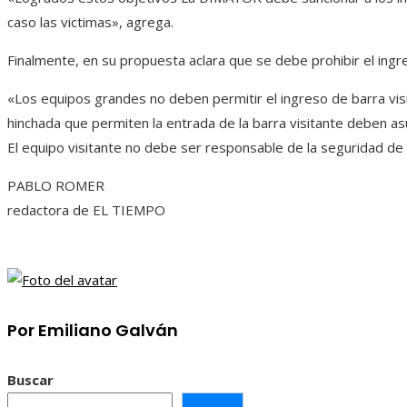
caso las victimas», agrega.
Finalmente, en su propuesta aclara que se debe prohibir el ingre
«Los equipos grandes no deben permitir el ingreso de barra vis
hinchada que permiten la entrada de la barra visitante deben asu
El equipo visitante no debe ser responsable de la seguridad de 
PABLO ROMER
redactora de EL TIEMPO
Por Emiliano Galván
Buscar