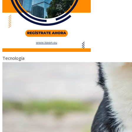
Tecnología