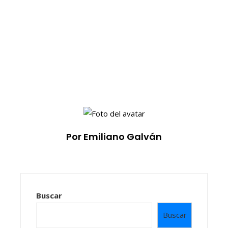
Por Emiliano Galván
Buscar
Buscar