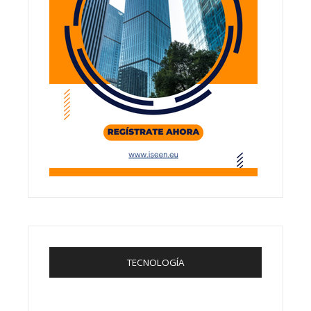
TECNOLOGÍA