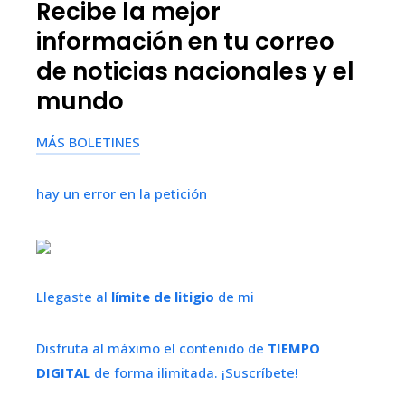
Recibe la mejor
información en tu correo
de noticias nacionales y el
mundo
MÁS BOLETINES
hay un error en la petición
Llegaste al
límite de litigio
de mi
Disfruta al máximo el contenido de
TIEMPO
DIGITAL
de forma ilimitada. ¡Suscríbete!