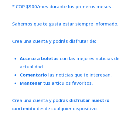
* COP $900/mes durante los primeros meses
Sabemos que te gusta estar siempre informado.
Crea una cuenta y podrás disfrutar de:
Acceso a boletas
con las mejores noticias de
actualidad.
Comentario
las noticias que te interesan.
Mantener
tus artículos favoritos.
Crea una cuenta y podras
disfrutar nuestro
contenido
desde cualquier dispositivo.