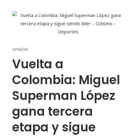
OPINIÓN
Vuelta a
Colombia: Miguel
Superman López
gana tercera
etapa y sigue