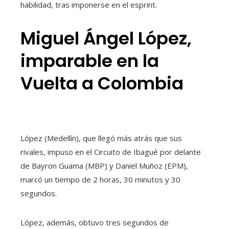
habilidad, tras imponerse en el esprint.
Miguel Ángel López,
imparable en la
Vuelta a Colombia
López (Medellín), que llegó más atrás que sus
rivales, impuso en el Circuito de Ibagué por delante
de Bayron Guama (MBP) y Daniel Muñoz (EPM),
marcó un tiempo de 2 horas, 30 minutos y 30
segundos.
López, además, obtuvo tres segundos de