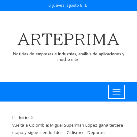
jueves, agosto 6
ARTEPRIMA
Noticias de empresas e industrias, análisis de aplicaciones y
mucho más.
Inicio
Vuelta a Colombia: Miguel Superman López gana tercera
etapa y sigue siendo líder – Ciclismo – Deportes