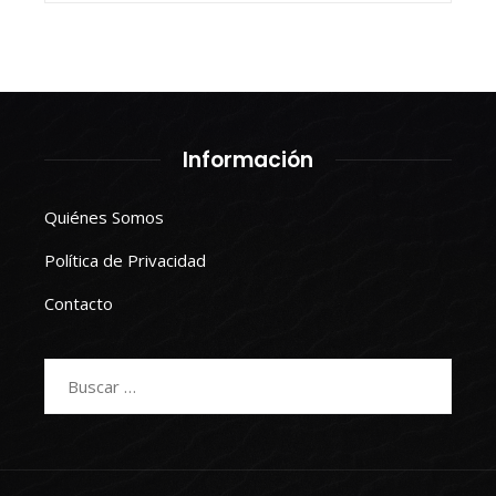
Información
Quiénes Somos
Política de Privacidad
Contacto
Buscar: