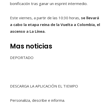
bonificación tras ganar un esprint intermedio.
Este viernes, a partir de las 10:30 horas,
se llevará
a cabo la etapa reina de la Vuelta a Colombia, el
ascenso a La Línea.
Mas noticias
DEPORTADO
DESCARGA LA APLICACIÓN EL TIEMPO
Personaliza, describe e informa.