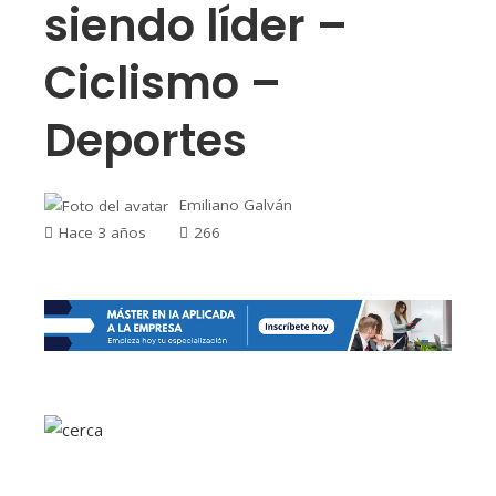
siendo líder –
Ciclismo –
Deportes
Emiliano Galván
Hace 3 años
266