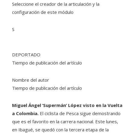
Seleccione el creador de la articulación y la
configuración de este módulo
S
DEPORTADO
Tiempo de publicación del artículo
Nombre del autor
Tiempo de publicación del artículo
Miguel Ángel ‘Supermán’ López visto en la Vuelta
a Colombia.
El ciclista de Pesca sigue demostrando
que es el favorito en la carrera nacional. Este lunes,
en Ibagué, se quedó con la tercera etapa de la