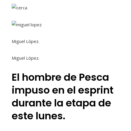
Miguel López.
Miguel López.
El hombre de Pesca
impuso en el esprint
durante la etapa de
este lunes.