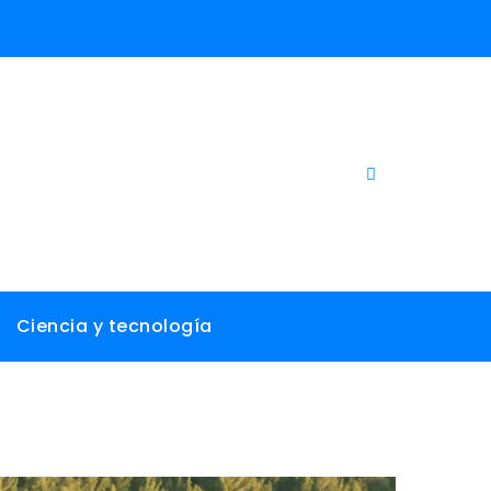
Ciencia y tecnología