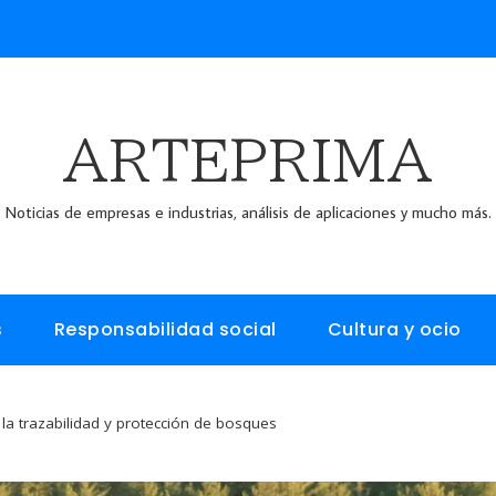
ARTEPRIMA
Noticias de empresas e industrias, análisis de aplicaciones y mucho más.
s
Responsabilidad social
Cultura y ocio
la trazabilidad y protección de bosques