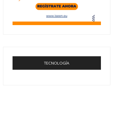
TECNOLOGÍA