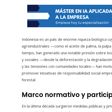
Indonesia es un país de enorme riqueza biológica c
agroindustriales —como el aceite de palma, la pulpa 
tiempo, han generado una notable presión sobre los
y sociales —desde la deforestación y la degradación
y las tensiones con comunidades locales— han motiv
promover iniciativas de responsabilidad social empres
forestal.
Marco normativo y partici
En la última década surgieron medidas públicas y pr