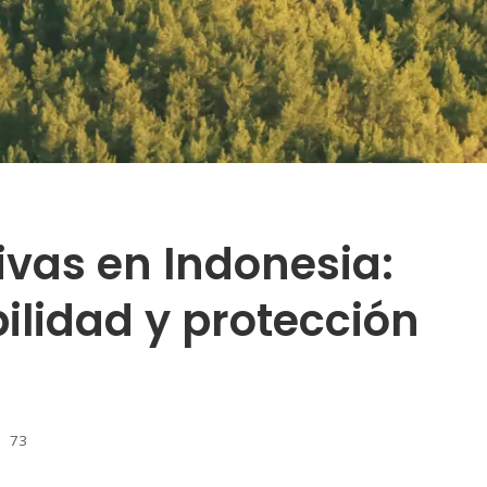
vas en Indonesia:
bilidad y protección
73