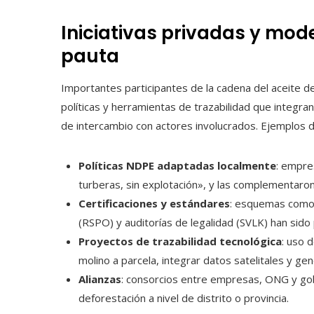
Iniciativas privadas y mod
pauta
Importantes participantes de la cadena del aceite d
políticas y herramientas de trazabilidad que integr
de intercambio con actores involucrados. Ejemplos 
Políticas NDPE adaptadas localmente
: empre
turberas, sin explotación», y las complementaro
Certificaciones y estándares
: esquemas como 
(RSPO) y auditorías de legalidad (SVLK) han sido
Proyectos de trazabilidad tecnológica
: uso 
molino a parcela, integrar datos satelitales y gen
Alianzas
: consorcios entre empresas, ONG y gobi
deforestación a nivel de distrito o provincia.