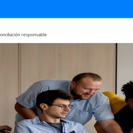
conciliación responsable