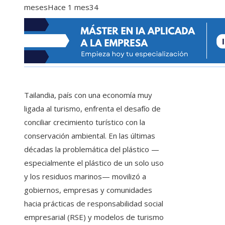
meses
Hace 1 mes
34
Tailandia, país con una economía muy
ligada al turismo, enfrenta el desafío de
conciliar crecimiento turístico con la
conservación ambiental. En las últimas
décadas la problemática del plástico —
especialmente el plástico de un solo uso
y los residuos marinos— movilizó a
gobiernos, empresas y comunidades
hacia prácticas de responsabilidad social
empresarial (RSE) y modelos de turismo