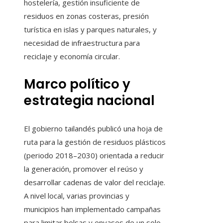
hostelería, gestión insuficiente de
residuos en zonas costeras, presión
turística en islas y parques naturales, y
necesidad de infraestructura para
reciclaje y economía circular.
Marco político y
estrategia nacional
El gobierno tailandés publicó una hoja de
ruta para la gestión de residuos plásticos
(periodo 2018–2030) orientada a reducir
la generación, promover el reúso y
desarrollar cadenas de valor del reciclaje.
A nivel local, varias provincias y
municipios han implementado campañas
para limitar bolsas y envases de un solo