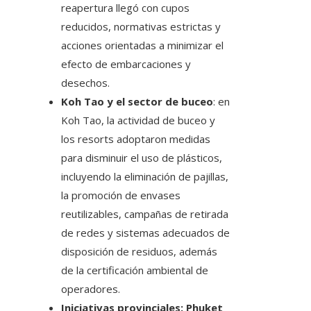
reapertura llegó con cupos
reducidos, normativas estrictas y
acciones orientadas a minimizar el
efecto de embarcaciones y
desechos.
Koh Tao y el sector de buceo
: en
Koh Tao, la actividad de buceo y
los resorts adoptaron medidas
para disminuir el uso de plásticos,
incluyendo la eliminación de pajillas,
la promoción de envases
reutilizables, campañas de retirada
de redes y sistemas adecuados de
disposición de residuos, además
de la certificación ambiental de
operadores.
Iniciativas provinciales: Phuket