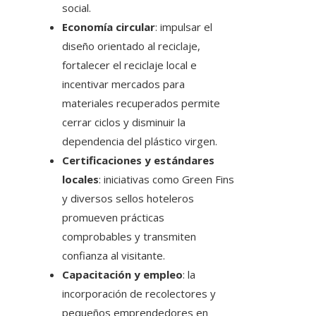
social.
Economía circular
: impulsar el
diseño orientado al reciclaje,
fortalecer el reciclaje local e
incentivar mercados para
materiales recuperados permite
cerrar ciclos y disminuir la
dependencia del plástico virgen.
Certificaciones y estándares
locales
: iniciativas como Green Fins
y diversos sellos hoteleros
promueven prácticas
comprobables y transmiten
confianza al visitante.
Capacitación y empleo
: la
incorporación de recolectores y
pequeños emprendedores en