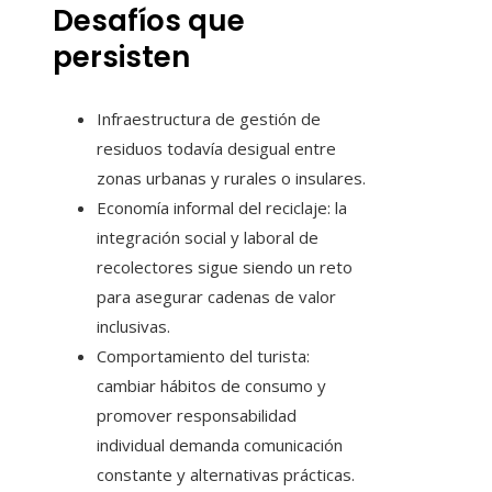
Desafíos que
persisten
Infraestructura de gestión de
residuos todavía desigual entre
zonas urbanas y rurales o insulares.
Economía informal del reciclaje: la
integración social y laboral de
recolectores sigue siendo un reto
para asegurar cadenas de valor
inclusivas.
Comportamiento del turista:
cambiar hábitos de consumo y
promover responsabilidad
individual demanda comunicación
constante y alternativas prácticas.