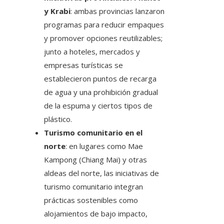
y Krabi
: ambas provincias lanzaron
programas para reducir empaques
y promover opciones reutilizables;
junto a hoteles, mercados y
empresas turísticas se
establecieron puntos de recarga
de agua y una prohibición gradual
de la espuma y ciertos tipos de
plástico.
Turismo comunitario en el
norte
: en lugares como Mae
Kampong (Chiang Mai) y otras
aldeas del norte, las iniciativas de
turismo comunitario integran
prácticas sostenibles como
alojamientos de bajo impacto,