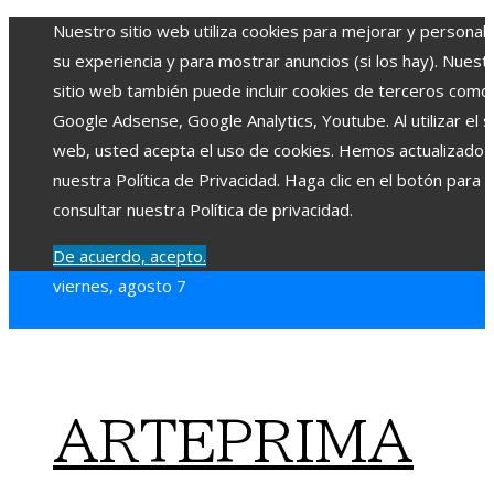
Nuestro sitio web utiliza cookies para mejorar y personali
su experiencia y para mostrar anuncios (si los hay). Nuest
sitio web también puede incluir cookies de terceros como
Google Adsense, Google Analytics, Youtube. Al utilizar el si
web, usted acepta el uso de cookies. Hemos actualizado
nuestra Política de Privacidad. Haga clic en el botón para
consultar nuestra Política de privacidad.
De acuerdo, acepto.
viernes, agosto 7
ARTEPRIMA