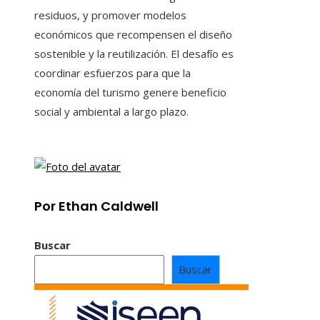
residuos, y promover modelos
económicos que recompensen el diseño
sostenible y la reutilización. El desafío es
coordinar esfuerzos para que la
economía del turismo genere beneficio
social y ambiental a largo plazo.
Por Ethan Caldwell
Buscar
Buscar