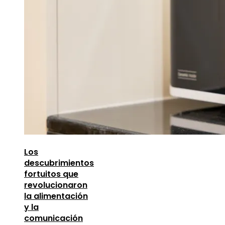
Los
descubrimientos
fortuitos que
revolucionaron
la alimentación
y la
comunicación