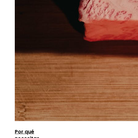
Por qué