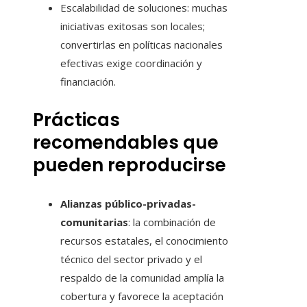
Escalabilidad de soluciones: muchas
iniciativas exitosas son locales;
convertirlas en políticas nacionales
efectivas exige coordinación y
financiación.
Prácticas
recomendables que
pueden reproducirse
Alianzas público-privadas-
comunitarias
: la combinación de
recursos estatales, el conocimiento
técnico del sector privado y el
respaldo de la comunidad amplía la
cobertura y favorece la aceptación