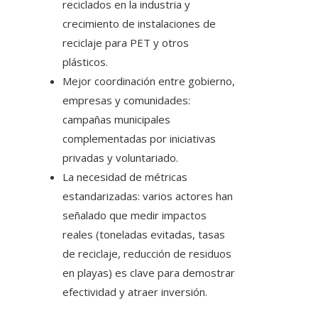
reciclados en la industria y
crecimiento de instalaciones de
reciclaje para PET y otros
plásticos.
Mejor coordinación entre gobierno,
empresas y comunidades:
campañas municipales
complementadas por iniciativas
privadas y voluntariado.
La necesidad de métricas
estandarizadas: varios actores han
señalado que medir impactos
reales (toneladas evitadas, tasas
de reciclaje, reducción de residuos
en playas) es clave para demostrar
efectividad y atraer inversión.