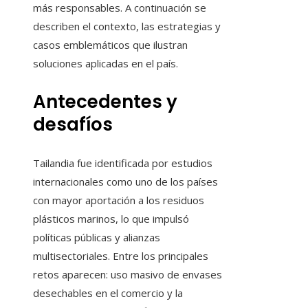
más responsables. A continuación se
describen el contexto, las estrategias y
casos emblemáticos que ilustran
soluciones aplicadas en el país.
Antecedentes y
desafíos
Tailandia fue identificada por estudios
internacionales como uno de los países
con mayor aportación a los residuos
plásticos marinos, lo que impulsó
políticas públicas y alianzas
multisectoriales. Entre los principales
retos aparecen: uso masivo de envases
desechables en el comercio y la