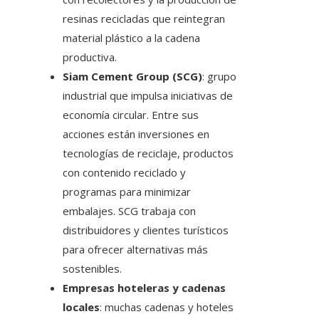
resinas recicladas que reintegran
material plástico a la cadena
productiva.
Siam Cement Group (SCG)
: grupo
industrial que impulsa iniciativas de
economía circular. Entre sus
acciones están inversiones en
tecnologías de reciclaje, productos
con contenido reciclado y
programas para minimizar
embalajes. SCG trabaja con
distribuidores y clientes turísticos
para ofrecer alternativas más
sostenibles.
Empresas hoteleras y cadenas
locales
: muchas cadenas y hoteles