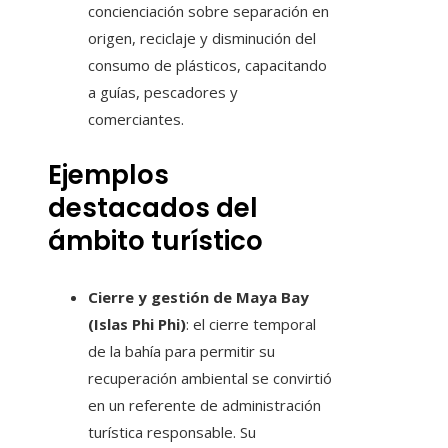
concienciación sobre separación en
origen, reciclaje y disminución del
consumo de plásticos, capacitando
a guías, pescadores y
comerciantes.
Ejemplos
destacados del
ámbito turístico
Cierre y gestión de Maya Bay
(Islas Phi Phi)
: el cierre temporal
de la bahía para permitir su
recuperación ambiental se convirtió
en un referente de administración
turística responsable. Su