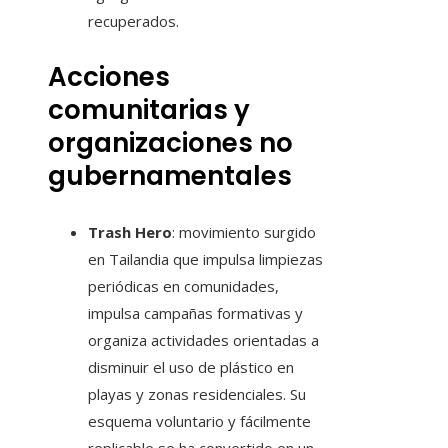
recuperados.
Acciones
comunitarias y
organizaciones no
gubernamentales
Trash Hero
: movimiento surgido
en Tailandia que impulsa limpiezas
periódicas en comunidades,
impulsa campañas formativas y
organiza actividades orientadas a
disminuir el uso de plástico en
playas y zonas residenciales. Su
esquema voluntario y fácilmente