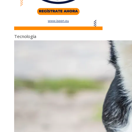
Tecnología