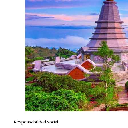
Responsabilidad social