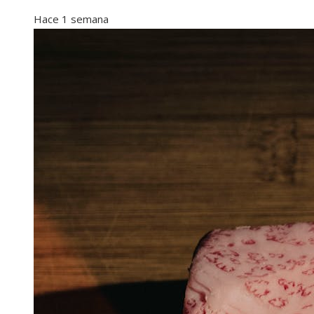
Hace 1 semana