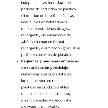
independientes han adoptado
políticas de reducción de plástico:
eliminación de botellas plásticas
individuales en habitaciones
mediante estaciones de agua
recargable, dispensadores de
jabón y champú en formato
recargable, y eliminación gradual de
pajillas y cubiertos de plástico.
Pequeñas y medianas empresas
de reutilización y reciclaje
:
numerosas startups y talleres
locales convierten residuos
plásticos en productos útiles
(muebles, paneles, artesanía),
creando empleo y dando valor
agregado a materiales