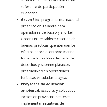
replicable se ha convertido en un
referente de participación
ciudadana.
Green Fins
: programa internacional
presente en Tailandia para
operadores de buceo y snorkel.
Green Fins establece criterios de
buenas prácticas que atenúan los
efectos sobre el entorno marino,
fomenta la gestión adecuada de
desechos y suprime plásticos
prescindibles en operaciones
turísticas vinculadas al agua.
Proyectos de educación
ambiental
: escuelas y colectivos
locales en provincias costeras
implementan iniciativas de