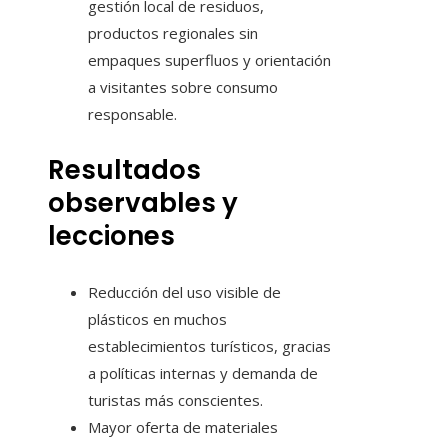
gestión local de residuos,
productos regionales sin
empaques superfluos y orientación
a visitantes sobre consumo
responsable.
Resultados
observables y
lecciones
Reducción del uso visible de
plásticos en muchos
establecimientos turísticos, gracias
a políticas internas y demanda de
turistas más conscientes.
Mayor oferta de materiales