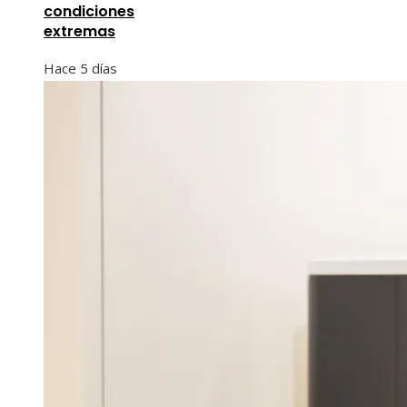
condiciones
extremas
Hace 5 días