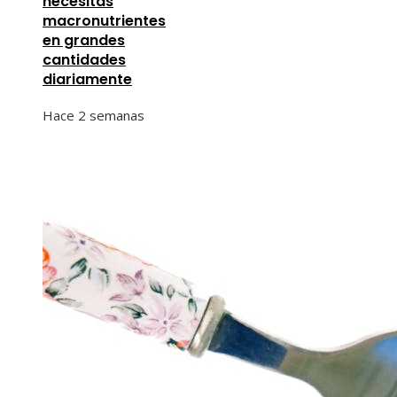
necesitas
macronutrientes
en grandes
cantidades
diariamente
Hace 2 semanas