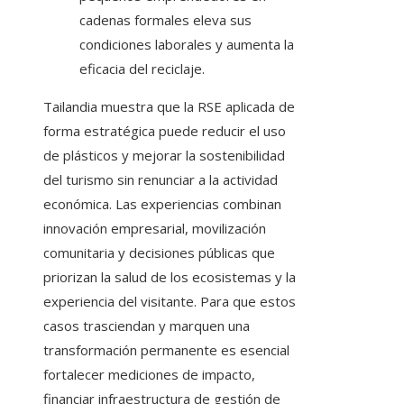
cadenas formales eleva sus
condiciones laborales y aumenta la
eficacia del reciclaje.
Tailandia muestra que la RSE aplicada de
forma estratégica puede reducir el uso
de plásticos y mejorar la sostenibilidad
del turismo sin renunciar a la actividad
económica. Las experiencias combinan
innovación empresarial, movilización
comunitaria y decisiones públicas que
priorizan la salud de los ecosistemas y la
experiencia del visitante. Para que estos
casos trasciendan y marquen una
transformación permanente es esencial
fortalecer mediciones de impacto,
financiar infraestructura de gestión de