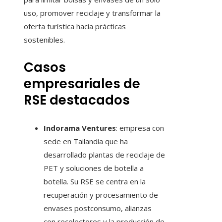
uso, promover reciclaje y transformar la
oferta turística hacia prácticas
sostenibles.
Casos
empresariales de
RSE destacados
Indorama Ventures
: empresa con
sede en Tailandia que ha
desarrollado plantas de reciclaje de
PET y soluciones de botella a
botella. Su RSE se centra en la
recuperación y procesamiento de
envases postconsumo, alianzas
con recolectores y la producción de