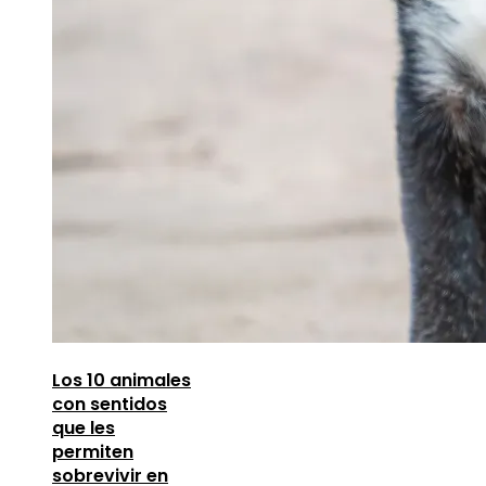
Los 10 animales
con sentidos
que les
permiten
sobrevivir en