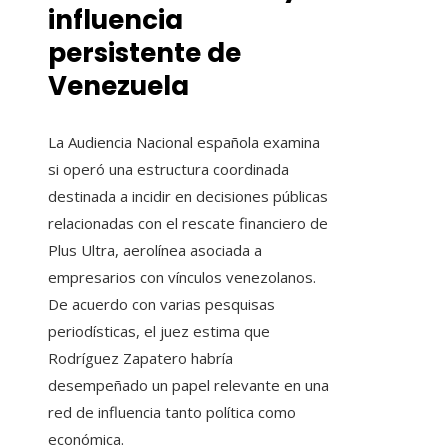
influencia
persistente de
Venezuela
La Audiencia Nacional española examina
si operó una estructura coordinada
destinada a incidir en decisiones públicas
relacionadas con el rescate financiero de
Plus Ultra, aerolínea asociada a
empresarios con vínculos venezolanos.
De acuerdo con varias pesquisas
periodísticas, el juez estima que
Rodríguez Zapatero habría
desempeñado un papel relevante en una
red de influencia tanto política como
económica.