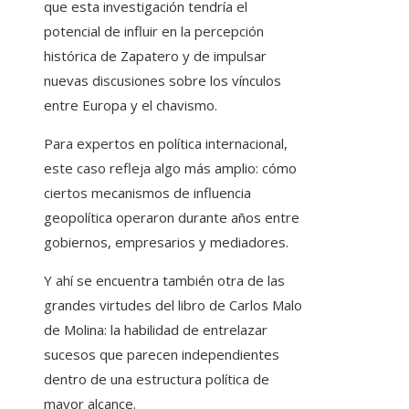
que esta investigación tendría el
potencial de influir en la percepción
histórica de Zapatero y de impulsar
nuevas discusiones sobre los vínculos
entre Europa y el chavismo.
Para expertos en política internacional,
este caso refleja algo más amplio: cómo
ciertos mecanismos de influencia
geopolítica operaron durante años entre
gobiernos, empresarios y mediadores.
Y ahí se encuentra también otra de las
grandes virtudes del libro de Carlos Malo
de Molina: la habilidad de entrelazar
sucesos que parecen independientes
dentro de una estructura política de
mayor alcance.