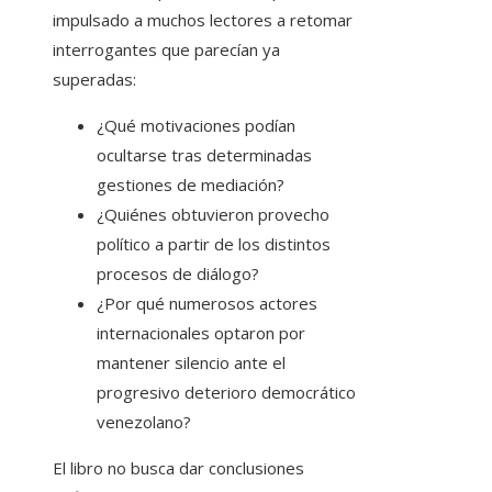
impulsado a muchos lectores a retomar
interrogantes que parecían ya
superadas:
¿Qué motivaciones podían
ocultarse tras determinadas
gestiones de mediación?
¿Quiénes obtuvieron provecho
político a partir de los distintos
procesos de diálogo?
¿Por qué numerosos actores
internacionales optaron por
mantener silencio ante el
progresivo deterioro democrático
venezolano?
El libro no busca dar conclusiones