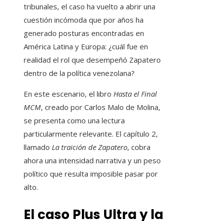
tribunales, el caso ha vuelto a abrir una
cuestión incómoda que por años ha
generado posturas encontradas en
América Latina y Europa: ¿cuál fue en
realidad el rol que desempeñó Zapatero
dentro de la política venezolana?
En este escenario, el libro
Hasta el Final
MCM
, creado por Carlos Malo de Molina,
se presenta como una lectura
particularmente relevante. El capítulo 2,
llamado
La traición de Zapatero
, cobra
ahora una intensidad narrativa y un peso
político que resulta imposible pasar por
alto.
El caso Plus Ultra y la