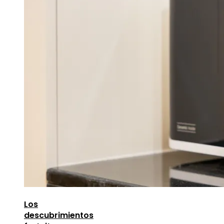
Los
descubrimientos