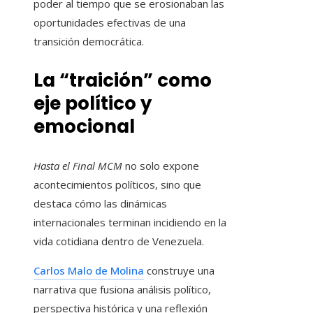
poder al tiempo que se erosionaban las
oportunidades efectivas de una
transición democrática.
La “traición” como
eje político y
emocional
Hasta el Final MCM
no solo expone
acontecimientos políticos, sino que
destaca cómo las dinámicas
internacionales terminan incidiendo en la
vida cotidiana dentro de Venezuela.
Carlos Malo de Molina
construye una
narrativa que fusiona análisis político,
perspectiva histórica y una reflexión