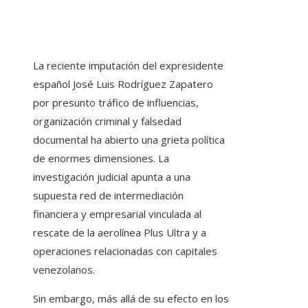
La reciente imputación del expresidente
español José Luis Rodríguez Zapatero
por presunto tráfico de influencias,
organización criminal y falsedad
documental ha abierto una grieta política
de enormes dimensiones. La
investigación judicial apunta a una
supuesta red de intermediación
financiera y empresarial vinculada al
rescate de la aerolínea Plus Ultra y a
operaciones relacionadas con capitales
venezolanos.
Sin embargo, más allá de su efecto en los