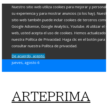
Nuestro sitio web utiliza cookies para mejorar y personali
su experiencia y para mostrar anuncios (si los hay). Nuest
sitio web también puede incluir cookies de terceros como
Google Adsense, Google Analytics, Youtube. Al utilizar el si
web, usted acepta el uso de cookies. Hemos actualizado
nuestra Política de Privacidad. Haga clic en el botón para
consultar nuestra Política de privacidad.
De acuerdo, acepto.
jueves, agosto 6
ARTEPRIMA