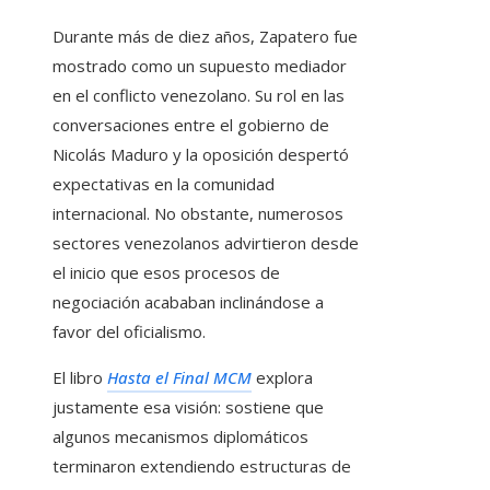
Durante más de diez años, Zapatero fue
mostrado como un supuesto mediador
en el conflicto venezolano. Su rol en las
conversaciones entre el gobierno de
Nicolás Maduro y la oposición despertó
expectativas en la comunidad
internacional. No obstante, numerosos
sectores venezolanos advirtieron desde
el inicio que esos procesos de
negociación acababan inclinándose a
favor del oficialismo.
El libro
Hasta el Final MCM
explora
justamente esa visión: sostiene que
algunos mecanismos diplomáticos
terminaron extendiendo estructuras de