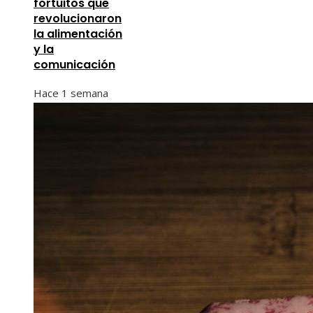
fortuitos que
revolucionaron
la alimentación
y la
comunicación
Hace 1 semana