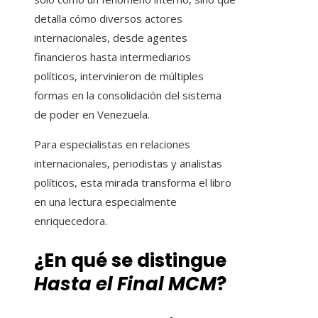
detalla cómo diversos actores
internacionales, desde agentes
financieros hasta intermediarios
políticos, intervinieron de múltiples
formas en la consolidación del sistema
de poder en Venezuela.
Para especialistas en relaciones
internacionales, periodistas y analistas
políticos, esta mirada transforma el libro
en una lectura especialmente
enriquecedora.
¿En qué se distingue
Hasta el Final MCM
?