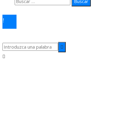
Buscar:
© 2026 arteprima. Todos los derechos reservados.