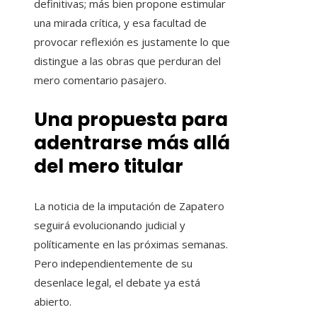
definitivas; más bien propone estimular
una mirada crítica, y esa facultad de
provocar reflexión es justamente lo que
distingue a las obras que perduran del
mero comentario pasajero.
Una propuesta para
adentrarse más allá
del mero titular
La noticia de la imputación de Zapatero
seguirá evolucionando judicial y
políticamente en las próximas semanas.
Pero independientemente de su
desenlace legal, el debate ya está
abierto.