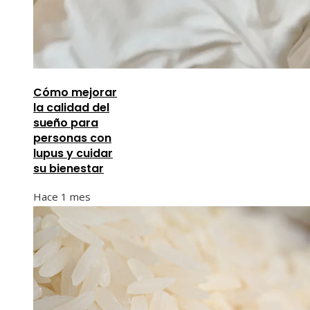
Cómo mejorar
la calidad del
sueño para
personas con
lupus y cuidar
su bienestar
Hace 1 mes