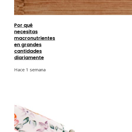
Por qué
necesitas
macronutrientes
en grandes
cantidades
diariamente
Hace 1 semana