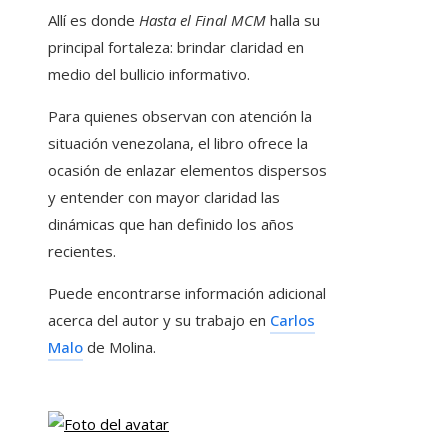
Allí es donde
Hasta el Final MCM
halla su
principal fortaleza: brindar claridad en
medio del bullicio informativo.
Para quienes observan con atención la
situación venezolana, el libro ofrece la
ocasión de enlazar elementos dispersos
y entender con mayor claridad las
dinámicas que han definido los años
recientes.
Puede encontrarse información adicional
acerca del autor y su trabajo en
Carlos
Malo
de Molina.