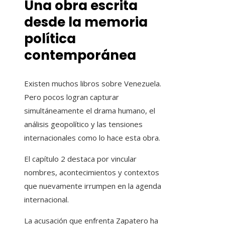
Una obra escrita
desde la memoria
política
contemporánea
Existen muchos libros sobre Venezuela.
Pero pocos logran capturar
simultáneamente el drama humano, el
análisis geopolítico y las tensiones
internacionales como lo hace esta obra.
El capítulo 2 destaca por vincular
nombres, acontecimientos y contextos
que nuevamente irrumpen en la agenda
internacional.
La acusación que enfrenta Zapatero ha