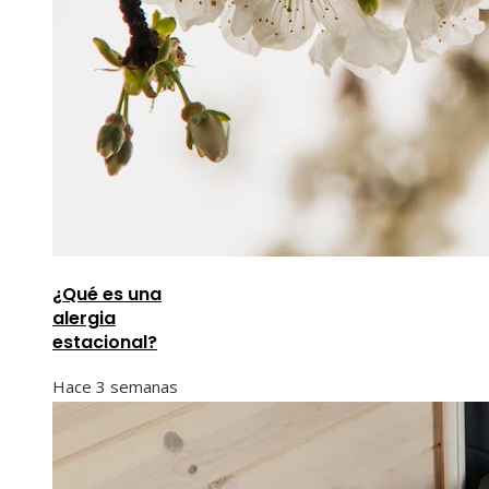
¿Qué es una
alergia
estacional?
Hace 3 semanas