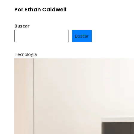
Por Ethan Caldwell
Buscar
Buscar
Tecnología