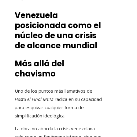
Venezuela
posicionada como el
núcleo de una crisis
de alcance mundial
Más allá del
chavismo
Uno de los puntos más llamativos de
Hasta el Final MCM
radica en su capacidad
para esquivar cualquier forma de
simplificación ideológica.
La obra no aborda la crisis venezolana
solo como un fenómeno interno, sino que