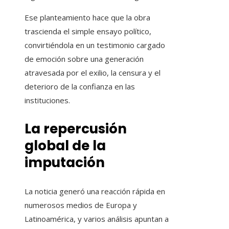
Ese planteamiento hace que la obra
trascienda el simple ensayo político,
convirtiéndola en un testimonio cargado
de emoción sobre una generación
atravesada por el exilio, la censura y el
deterioro de la confianza en las
instituciones.
La repercusión
global de la
imputación
La noticia generó una reacción rápida en
numerosos medios de Europa y
Latinoamérica, y varios análisis apuntan a