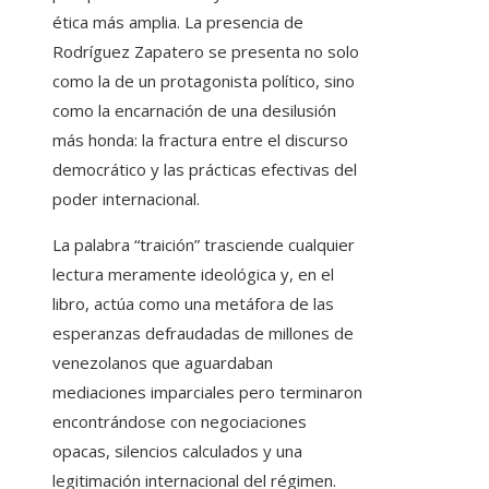
ética más amplia. La presencia de
Rodríguez Zapatero se presenta no solo
como la de un protagonista político, sino
como la encarnación de una desilusión
más honda: la fractura entre el discurso
democrático y las prácticas efectivas del
poder internacional.
La palabra “traición” trasciende cualquier
lectura meramente ideológica y, en el
libro, actúa como una metáfora de las
esperanzas defraudadas de millones de
venezolanos que aguardaban
mediaciones imparciales pero terminaron
encontrándose con negociaciones
opacas, silencios calculados y una
legitimación internacional del régimen.