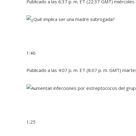
Publicado a las 6:37 p. m. ET (22:37 GMT) miércoles
1:46
Publicado a las 4:07 p. m. ET (8:07 p. m. GMT) marte
1:25