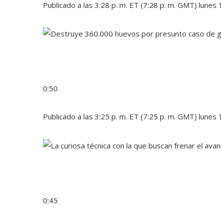
Publicado a las 3:28 p. m. ET (7:28 p. m. GMT) lunes
0:50
Publicado a las 3:25 p. m. ET (7:25 p. m. GMT) lunes
0:45