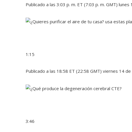
Publicado a las 3:03 p. m. ET (7:03 p. m. GMT) lunes
1:15
Publicado a las 18:58 ET (22:58 GMT) viernes 14 de 
3:46