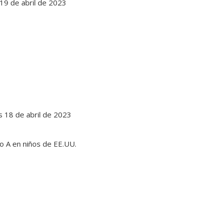
 19 de abril de 2023
s 18 de abril de 2023