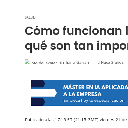
SALUD
Cómo funcionan l
qué son tan impo
Emiliano Galván
Hace 3 años
Publicado a las 17:15 ET (21:15 GMT) viernes 21 de 