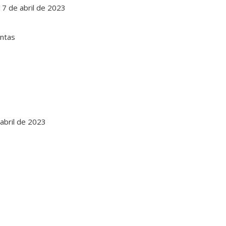
 17 de abril de 2023
abril de 2023