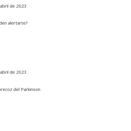
abril de 2023
abril de 2023