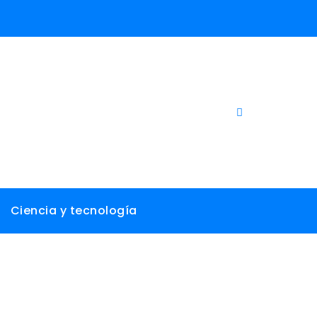
Ciencia y tecnología