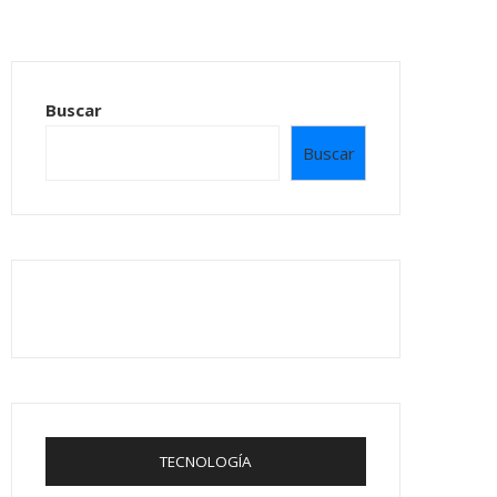
Buscar
Buscar
TECNOLOGÍA