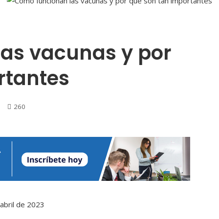
as vacunas y por
rtantes
260
abril de 2023