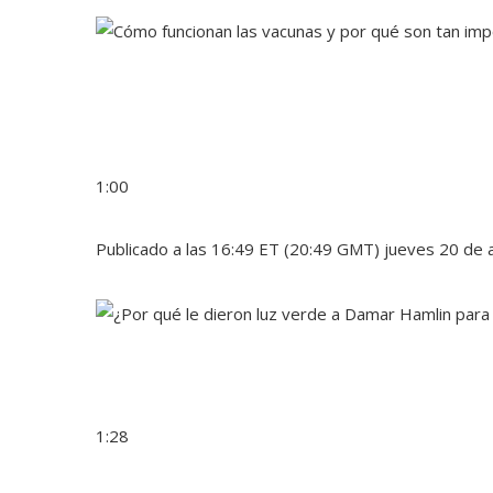
1:00
Publicado a las 16:49 ET (20:49 GMT) jueves 20 de 
1:28