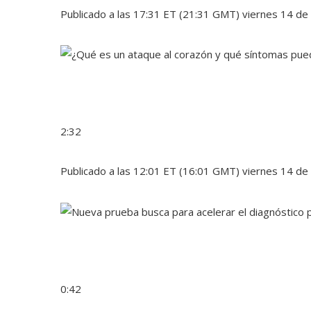
Publicado a las 17:31 ET (21:31 GMT) viernes 14 de 
2:32
Publicado a las 12:01 ET (16:01 GMT) viernes 14 de 
0:42