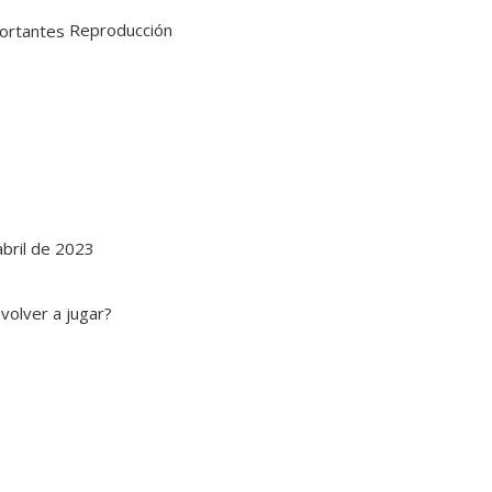
Reproducción
abril de 2023