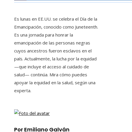
Es lunas en EE.UU. se celebra el Día de la
Emancipación, conocido como Juneteenth.
Es una jornada para honrar la
emancipación de las personas negras
cuyos ancestros fueron esclavos en el
país. Actualmente, la lucha por la equidad
—que incluye el acceso al cuidado de
salud— continúa. Mira cómo puedes
apoyar la equidad en la salud, según una
experta.
Por Emiliano Galván