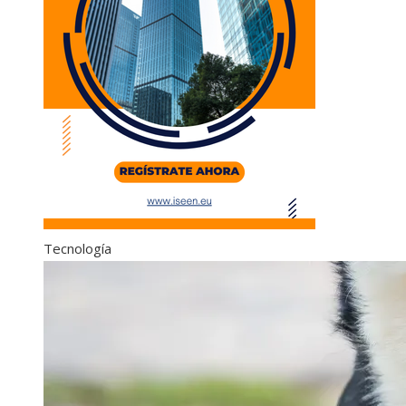
Tecnología