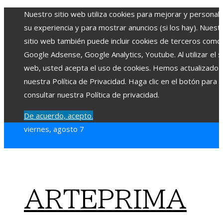
Nuestro sitio web utiliza cookies para mejorar y personali
su experiencia y para mostrar anuncios (si los hay). Nuest
sitio web también puede incluir cookies de terceros como
Google Adsense, Google Analytics, Youtube. Al utilizar el si
web, usted acepta el uso de cookies. Hemos actualizado
nuestra Política de Privacidad. Haga clic en el botón para
consultar nuestra Política de privacidad.
De acuerdo, acepto.
viernes, agosto 7
ARTEPRIMA