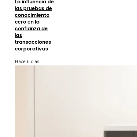
La influencia de
las pruebas de
conocimiento
cero en la
confianza de
las
transacciones
corporativas
Hace 6 días