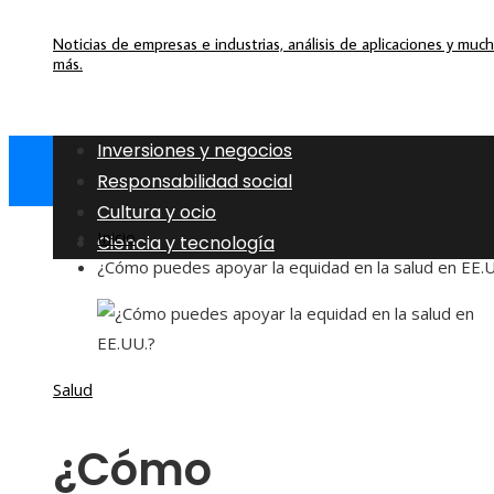
Noticias de empresas e industrias, análisis de aplicaciones y muc
más.
Inversiones y negocios
Responsabilidad social
Cultura y ocio
Inicio
Ciencia y tecnología
¿Cómo puedes apoyar la equidad en la salud en EE.
Salud
¿Cómo