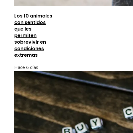
Los 10 animales
con sentidos
que les
permiten
sobrevivir en
condiciones
extremas
Hace 6 días