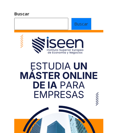
Buscar
Buscar