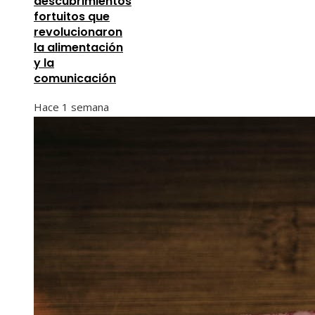
descubrimientos
fortuitos que
revolucionaron
la alimentación
y la
comunicación
Hace 1 semana