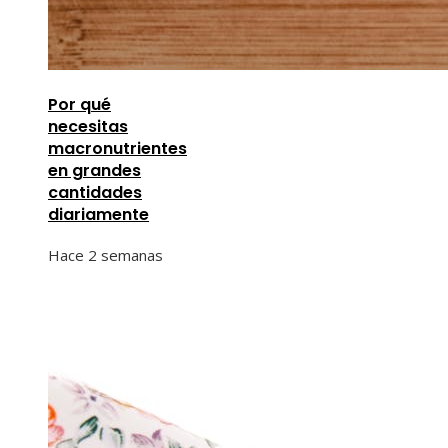
Por qué
necesitas
macronutrientes
en grandes
cantidades
diariamente
Hace 2 semanas