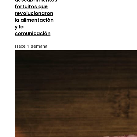
fortuitos que
revolucionaron
la alimentación
y la
comunicación
Hace 1 semana