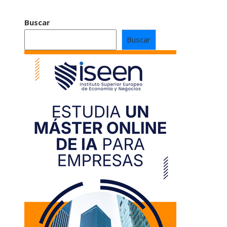
Buscar
Buscar