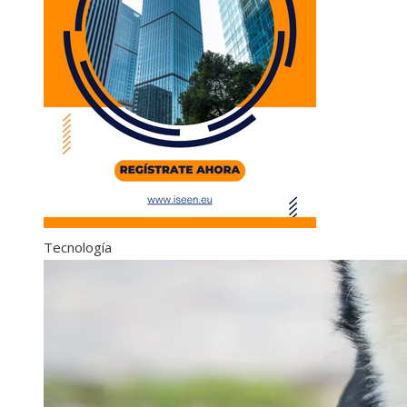
Tecnología