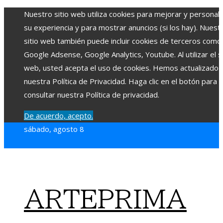
Nuestro sitio web utiliza cookies para mejorar y personali
su experiencia y para mostrar anuncios (si los hay). Nuest
sitio web también puede incluir cookies de terceros como
Google Adsense, Google Analytics, Youtube. Al utilizar el si
web, usted acepta el uso de cookies. Hemos actualizado
nuestra Política de Privacidad. Haga clic en el botón para
consultar nuestra Política de privacidad.
De acuerdo, acepto.
sábado, agosto 8
ARTEPRIMA