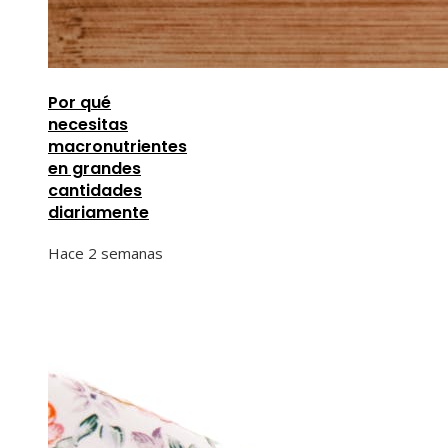
Por qué
necesitas
macronutrientes
en grandes
cantidades
diariamente
Hace 2 semanas