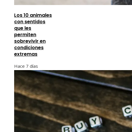
Los 10 animales
con sentidos
que les
permiten
sobrevivir en
condiciones
extremas
Hace 7 días