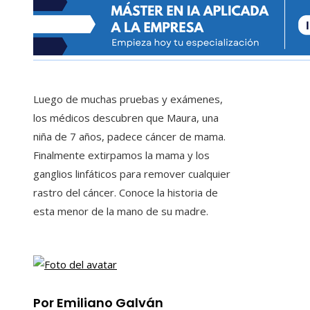
Luego de muchas pruebas y exámenes,
los médicos descubren que Maura, una
niña de 7 años, padece cáncer de mama.
Finalmente extirpamos la mama y los
ganglios linfáticos para remover cualquier
rastro del cáncer. Conoce la historia de
esta menor de la mano de su madre.
Por Emiliano Galván