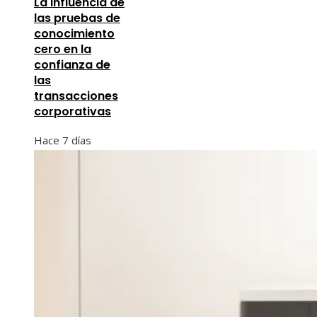
La influencia de
las pruebas de
conocimiento
cero en la
confianza de
las
transacciones
corporativas
Hace 7 días