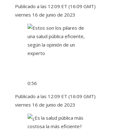
Publicado a las 12:09 ET (16:09 GMT)
viernes 16 de junio de 2023
0:56
Publicado a las 12:09 ET (16:09 GMT)
viernes 16 de junio de 2023