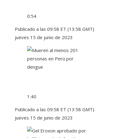
0:54
Publicado a las 09:58 ET (13:58 GMT)
jueves 15 de junio de 2023
1:40
Publicado a las 09:58 ET (13:58 GMT)
jueves 15 de junio de 2023