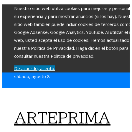
Nuestro sitio web utiliza cookies para mejorar y personali
su experiencia y para mostrar anuncios (si los hay). Nuest
sitio web también puede incluir cookies de terceros como
Google Adsense, Google Analytics, Youtube. Al utilizar el si
web, usted acepta el uso de cookies. Hemos actualizado
nuestra Política de Privacidad. Haga clic en el botón para
consultar nuestra Política de privacidad.
De acuerdo, acepto.
sábado, agosto 8
ARTEPRIMA