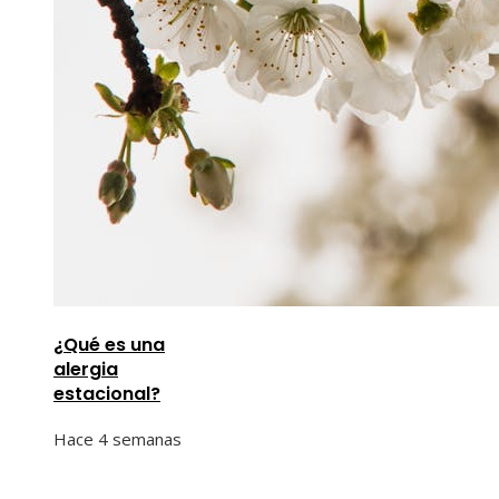
¿Qué es una
alergia
estacional?
Hace 4 semanas
Información