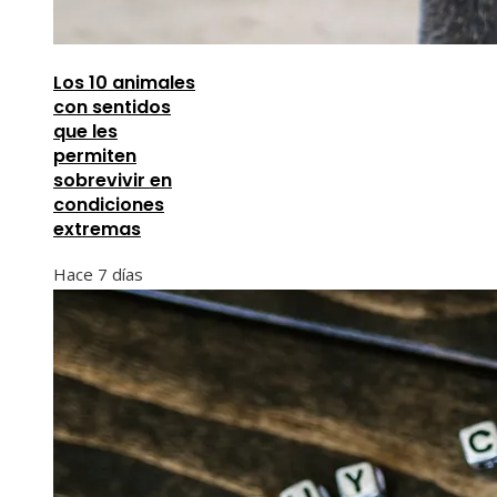
Los 10 animales
con sentidos
que les
permiten
sobrevivir en
condiciones
extremas
Hace 7 días