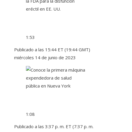
1:53
Publicado a las 15:44 ET (19:44 GMT)
miércoles 14 de junio de 2023
1:08
Publicado a las 3:37 p. m. ET (7:37 p. m.