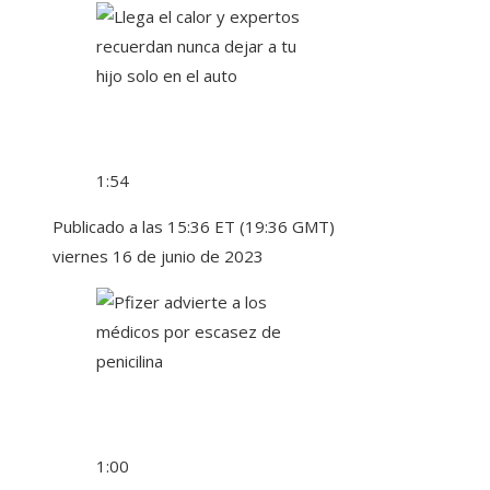
1:54
Publicado a las 15:36 ET (19:36 GMT)
viernes 16 de junio de 2023
1:00