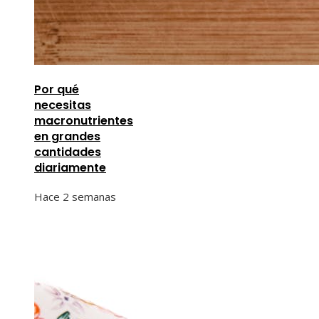
Por qué
necesitas
macronutrientes
en grandes
cantidades
diariamente
Hace 2 semanas