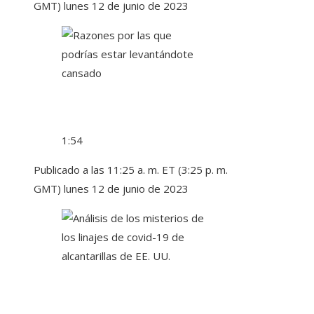
GMT) lunes 12 de junio de 2023
1:54
Publicado a las 11:25 a. m. ET (3:25 p. m.
GMT) lunes 12 de junio de 2023