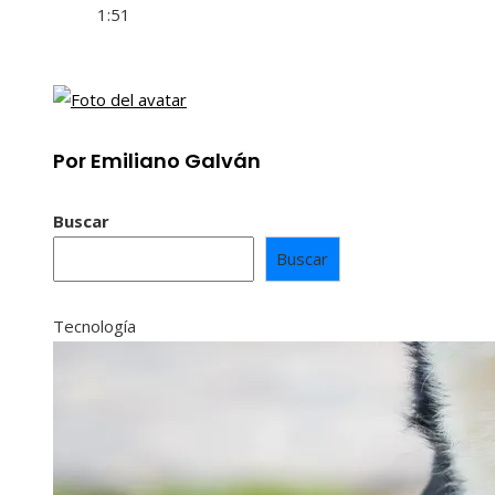
1:51
Por Emiliano Galván
Buscar
Buscar
Tecnología