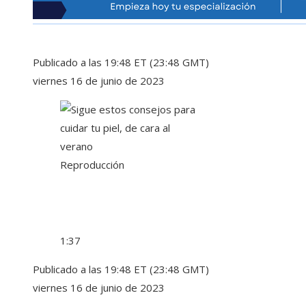
Publicado a las 19:48 ET (23:48 GMT)
viernes 16 de junio de 2023
Reproducción
1:37
Publicado a las 19:48 ET (23:48 GMT)
viernes 16 de junio de 2023