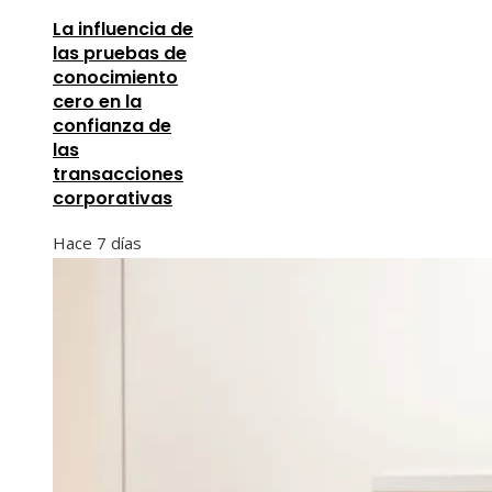
La influencia de
las pruebas de
conocimiento
cero en la
confianza de
las
transacciones
corporativas
Hace 7 días