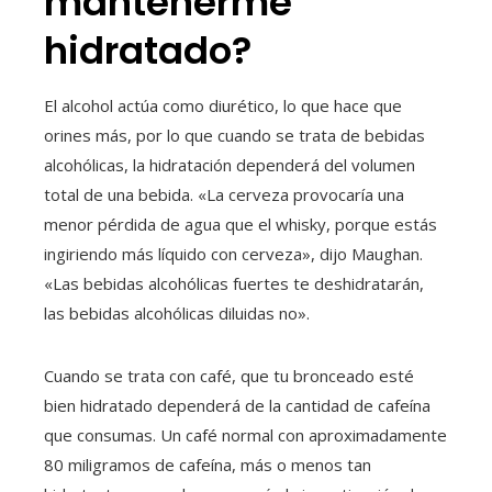
mantenerme
hidratado?
El alcohol actúa como diurético, lo que hace que
orines más, por lo que cuando se trata de bebidas
alcohólicas, la hidratación dependerá del volumen
total de una bebida. «La cerveza provocaría una
menor pérdida de agua que el whisky, porque estás
ingiriendo más líquido con cerveza», dijo Maughan.
«Las bebidas alcohólicas fuertes te deshidratarán,
las bebidas alcohólicas diluidas no».
Cuando se trata con café, que tu bronceado esté
bien hidratado dependerá de la cantidad de cafeína
que consumas. Un café normal con aproximadamente
80 miligramos de cafeína, más o menos tan