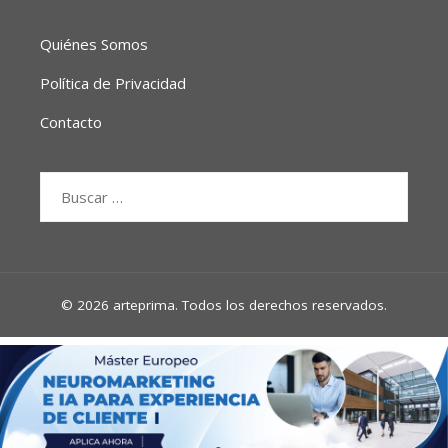
Quiénes Somos
Política de Privacidad
Contacto
Buscar:
© 2026 arteprima. Todos los derechos reservados.