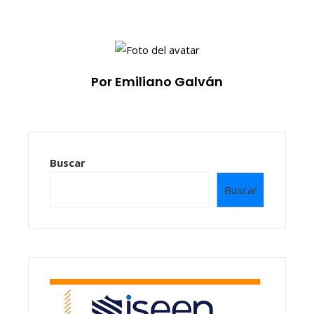
Por Emiliano Galván
Buscar
Buscar