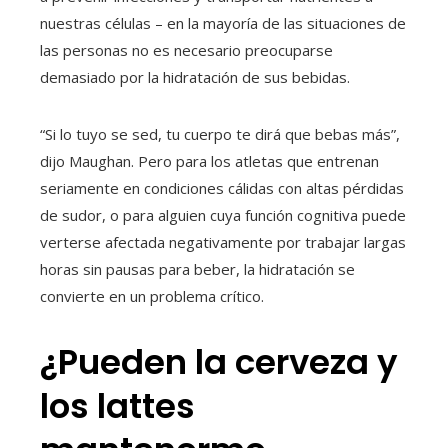
nuestras células – en la mayoría de las situaciones de
las personas no es necesario preocuparse
demasiado por la hidratación de sus bebidas.
“Si lo tuyo se sed, tu cuerpo te dirá que bebas más”,
dijo Maughan. Pero para los atletas que entrenan
seriamente en condiciones cálidas con altas pérdidas
de sudor, o para alguien cuya función cognitiva puede
verterse afectada negativamente por trabajar largas
horas sin pausas para beber, la hidratación se
convierte en un problema crítico.
¿Pueden la cerveza y
los lattes