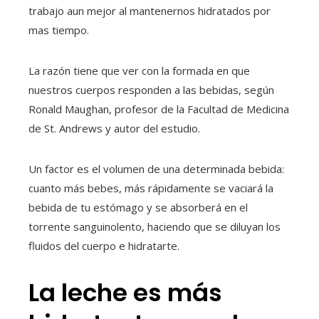
trabajo aun mejor al mantenernos hidratados por
mas tiempo.
La razón tiene que ver con la formada en que
nuestros cuerpos responden a las bebidas, según
Ronald Maughan, profesor de la Facultad de Medicina
de St. Andrews y autor del estudio.
Un factor es el volumen de una determinada bebida:
cuanto más bebes, más rápidamente se vaciará la
bebida de tu estómago y se absorberá en el
torrente sanguinolento, haciendo que se diluyan los
fluidos del cuerpo e hidratarte.
La leche es más