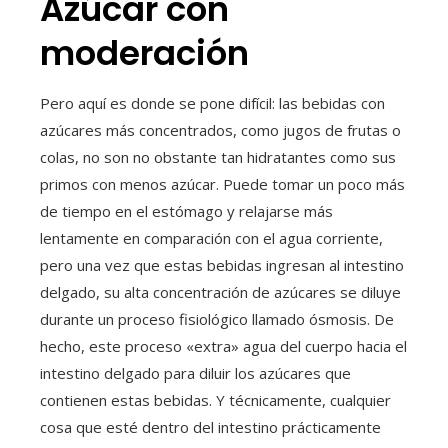
Azúcar con
moderación
Pero aquí es donde se pone difícil: las bebidas con
azúcares más concentrados, como jugos de frutas o
colas, no son no obstante tan hidratantes como sus
primos con menos azúcar. Puede tomar un poco más
de tiempo en el estómago y relajarse más
lentamente en comparación con el agua corriente,
pero una vez que estas bebidas ingresan al intestino
delgado, su alta concentración de azúcares se diluye
durante un proceso fisiológico llamado ósmosis. De
hecho, este proceso «extra» agua del cuerpo hacia el
intestino delgado para diluir los azúcares que
contienen estas bebidas. Y técnicamente, cualquier
cosa que esté dentro del intestino prácticamente