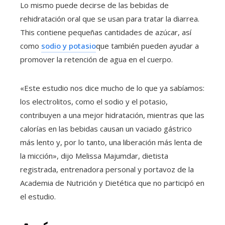
Lo mismo puede decirse de las bebidas de
rehidratación oral que se usan para tratar la diarrea.
This contiene pequeñas cantidades de azúcar, así
como
sodio y potasio
que también pueden ayudar a
promover la retención de agua en el cuerpo.
«Este estudio nos dice mucho de lo que ya sabíamos:
los electrolitos, como el sodio y el potasio,
contribuyen a una mejor hidratación, mientras que las
calorías en las bebidas causan un vaciado gástrico
más lento y, por lo tanto, una liberación más lenta de
la micción», dijo Melissa Majumdar, dietista
registrada, entrenadora personal y portavoz de la
Academia de Nutrición y Dietética que no participó en
el estudio.