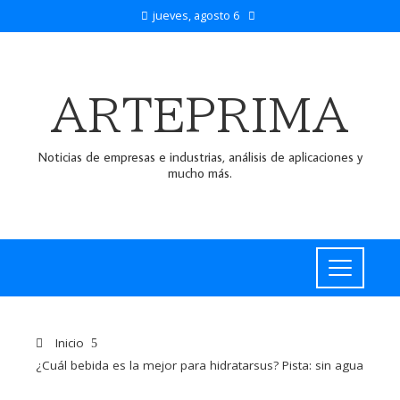
jueves, agosto 6
ARTEPRIMA
Noticias de empresas e industrias, análisis de aplicaciones y
mucho más.
Inicio
¿Cuál bebida es la mejor para hidratarsus? Pista: sin agua