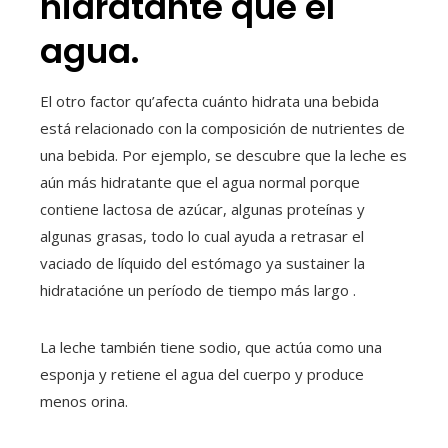
hidratante que el
agua.
El otro factor qu’afecta cuánto hidrata una bebida
está relacionado con la composición de nutrientes de
una bebida. Por ejemplo, se descubre que la leche es
aún más hidratante que el agua normal porque
contiene lactosa de azúcar, algunas proteínas y
algunas grasas, todo lo cual ayuda a retrasar el
vaciado de líquido del estómago ya sustainer la
hidratacióne un período de tiempo más largo .
La leche también tiene sodio, que actúa como una
esponja y retiene el agua del cuerpo y produce
menos orina.