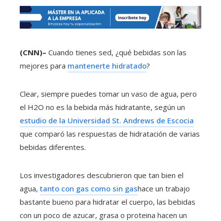
(CNN)–
Cuando tienes sed, ¿qué bebidas son las
mejores para
mantenerte hidratado
?
Clear, siempre puedes tomar un vaso de agua, pero
el H2O no es la bebida más hidratante, según un
estudio de la Universidad St. Andrews de Escocia
que comparó las respuestas de hidratación de varias
bebidas diferentes.
Los investigadores descubrieron que tan bien el
agua,
tanto con gas como sin gas
hace un trabajo
bastante bueno para hidratar el cuerpo, las bebidas
con un poco de azucar, grasa o proteina hacen un