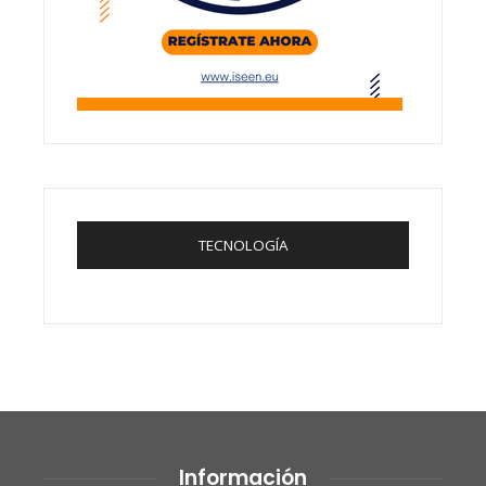
TECNOLOGÍA
Información