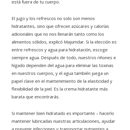
está fuera de tu cuerpo.
El jugo y los refrescos no solo son menos
hidratantes, sino que ofrecen azúcares y calorías
adicionales que no nos llenarán tanto como los
alimentos sólidos, explicó Majumdar. Si la elección es
entre refrescos y agua para hidratación, escoge
siempre agua. Después de todo, nuestros riñones e
hígado dependen del agua para eliminar las toxinas
en nuestros cuerpos, y el agua también juega un
papel clave en el mantenimiento de la elasticidad y
flexibilidad de la piel. Es la crema hidratante más
barata que encontrarás.
Si mantener bien hidratado es importante – hacerlo
mantener lubricadas nuestras articulaciones, ayudar
a prevenir infecciones y transportar nutrientes a