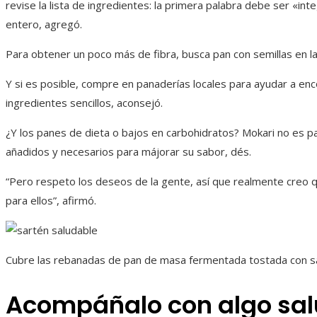
revise la lista de ingredientes: la primera palabra debe ser «in
entero, agregó.
Para obtener un poco más de fibra, busca pan con semillas en la
Y si es posible, compre en panaderías locales para ayudar a enc
ingredientes sencillos, aconsejó.
¿Y los panes de dieta o bajos en carbohidratos? Mokari no es pa
añadidos y necesarios para májorar su sabor, dés.
“Pero respeto los deseos de la gente, así que realmente creo q
para ellos”, afirmó.
Cubre las rebanadas de pan de masa fermentada tostada con s
Acompáñalo con algo sa