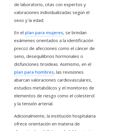
de laboratorio, citas con expertos y
valoraciones individualizadas según el
sexo y la edad.
En el
plan para mujeres
, se brindan
exámenes orientados a la identificación
precoz de afecciones como el cáncer de
seno, desequilibrios hormonales o
disfunciones tiroideas. Asimismo, en el
plan para hombres
, las revisiones
abarcan valoraciones cardiovasculares,
estudios metabólicos y el monitoreo de
elementos de riesgo como el colesterol
y la tensión arterial.
Adicionalmente, la institución hospitalaria
ofrece orientación en materia de