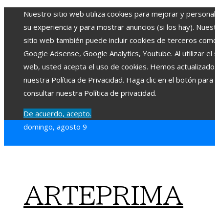
Nuestro sitio web utiliza cookies para mejorar y personali
su experiencia y para mostrar anuncios (si los hay). Nuest
sitio web también puede incluir cookies de terceros como
Google Adsense, Google Analytics, Youtube. Al utilizar el si
web, usted acepta el uso de cookies. Hemos actualizado
nuestra Política de Privacidad. Haga clic en el botón para
consultar nuestra Política de privacidad.
De acuerdo, acepto.
domingo, agosto 9
ARTEPRIMA