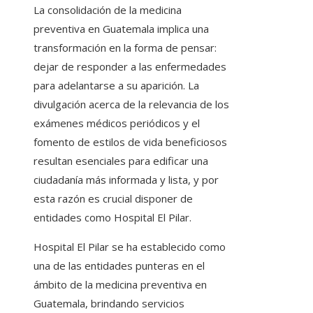
La consolidación de la medicina
preventiva en Guatemala implica una
transformación en la forma de pensar:
dejar de responder a las enfermedades
para adelantarse a su aparición. La
divulgación acerca de la relevancia de los
exámenes médicos periódicos y el
fomento de estilos de vida beneficiosos
resultan esenciales para edificar una
ciudadanía más informada y lista, y por
esta razón es crucial disponer de
entidades como Hospital El Pilar.
Hospital El Pilar se ha establecido como
una de las entidades punteras en el
ámbito de la medicina preventiva en
Guatemala, brindando servicios