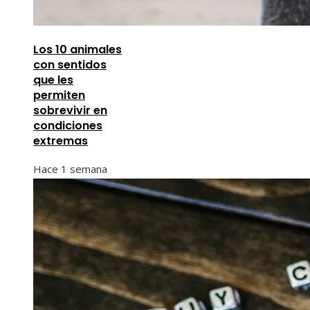
Los 10 animales
con sentidos
que les
permiten
sobrevivir en
condiciones
extremas
Hace 1 semana