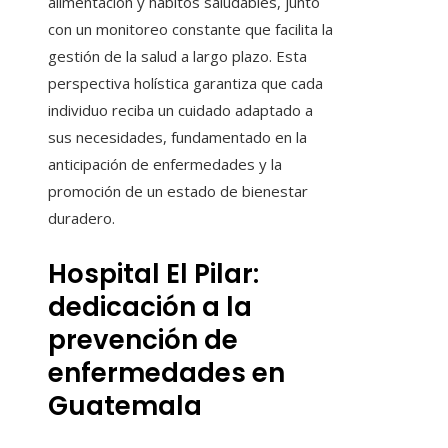
alimentación y hábitos saludables, junto
con un monitoreo constante que facilita la
gestión de la salud a largo plazo. Esta
perspectiva holística garantiza que cada
individuo reciba un cuidado adaptado a
sus necesidades, fundamentado en la
anticipación de enfermedades y la
promoción de un estado de bienestar
duradero.
Hospital El Pilar:
dedicación a la
prevención de
enfermedades en
Guatemala