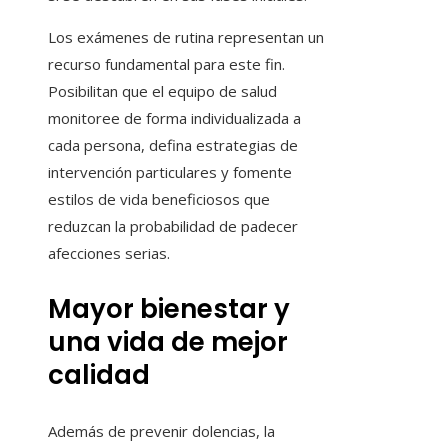
Los exámenes de rutina representan un
recurso fundamental para este fin.
Posibilitan que el equipo de salud
monitoree de forma individualizada a
cada persona, defina estrategias de
intervención particulares y fomente
estilos de vida beneficiosos que
reduzcan la probabilidad de padecer
afecciones serias.
Mayor bienestar y
una vida de mejor
calidad
Además de prevenir dolencias, la