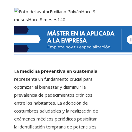
Emiliano Galván
Hace 9
meses
Hace 8 meses
140
La
medicina preventiva en Guatemala
representa un fundamento crucial para
optimizar el bienestar y disminuir la
prevalencia de padecimientos crónicos
entre los habitantes. La adopción de
costumbres saludables y la realización de
exámenes médicos periódicos posibilitan
la identificación temprana de potenciales