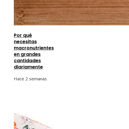
Por qué
necesitas
macronutrientes
en grandes
cantidades
diariamente
Hace 2 semanas