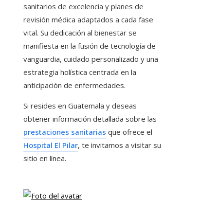
sanitarios de excelencia y planes de
revisión médica adaptados a cada fase
vital. Su dedicación al bienestar se
manifiesta en la fusión de tecnología de
vanguardia, cuidado personalizado y una
estrategia holística centrada en la
anticipación de enfermedades.
Si resides en Guatemala y deseas
obtener información detallada sobre las
prestaciones sanitarias
que ofrece el
Hospital El Pilar
, te invitamos a visitar su
sitio en línea.