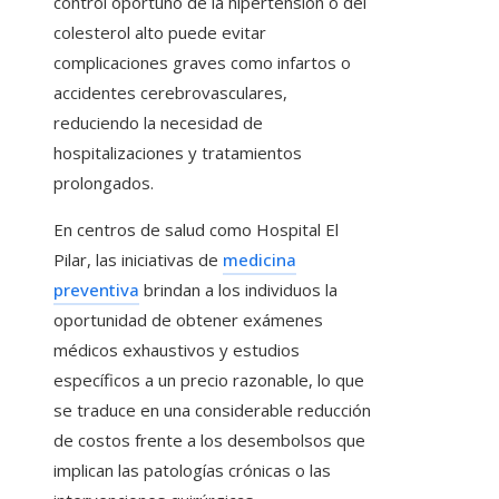
control oportuno de la hipertensión o del
colesterol alto puede evitar
complicaciones graves como infartos o
accidentes cerebrovasculares,
reduciendo la necesidad de
hospitalizaciones y tratamientos
prolongados.
En centros de salud como Hospital El
Pilar, las iniciativas de
medicina
preventiva
brindan a los individuos la
oportunidad de obtener exámenes
médicos exhaustivos y estudios
específicos a un precio razonable, lo que
se traduce en una considerable reducción
de costos frente a los desembolsos que
implican las patologías crónicas o las