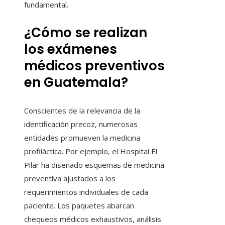
fundamental.
¿Cómo se realizan
los exámenes
médicos preventivos
en Guatemala?
Conscientes de la relevancia de la
identificación precoz, numerosas
entidades promueven la medicina
profiláctica. Por ejemplo, el Hospital El
Pilar ha diseñado esquemas de medicina
preventiva ajustados a los
requerimientos individuales de cada
paciente. Los paquetes abarcan
chequeos médicos exhaustivos, análisis