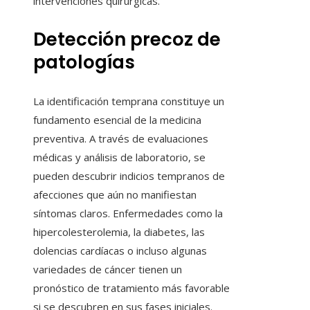
intervenciones quirúrgicas.
Detección precoz de
patologías
La identificación temprana constituye un
fundamento esencial de la medicina
preventiva. A través de evaluaciones
médicas y análisis de laboratorio, se
pueden descubrir indicios tempranos de
afecciones que aún no manifiestan
síntomas claros. Enfermedades como la
hipercolesterolemia, la diabetes, las
dolencias cardíacas o incluso algunas
variedades de cáncer tienen un
pronóstico de tratamiento más favorable
si se descubren en sus fases iniciales.