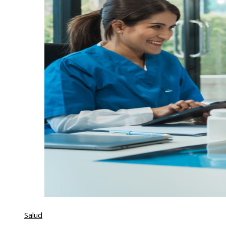
Salud