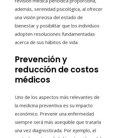
revisión médica periódica proporciona,
además, serenidad psicológica, al ofrecer
una visión precisa del estado de
bienestar y posibilitar que los individuos
adopten resoluciones fundamentadas
acerca de sus hábitos de vida.
Prevención y
reducción de costos
médicos
Uno de los aspectos más relevantes de
la medicina preventiva es su impacto
económico. Prevenir una enfermedad
siempre será más asequible que tratarla
una vez diagnosticada. Por ejemplo, el