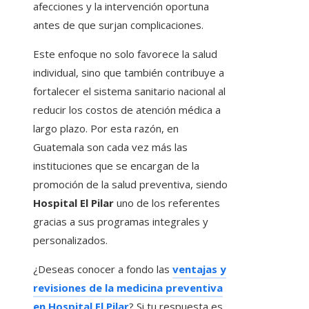
afecciones y la intervención oportuna
antes de que surjan complicaciones.
Este enfoque no solo favorece la salud
individual, sino que también contribuye a
fortalecer el sistema sanitario nacional al
reducir los costos de atención médica a
largo plazo. Por esta razón, en
Guatemala son cada vez más las
instituciones que se encargan de la
promoción de la salud preventiva, siendo
Hospital El Pilar
uno de los referentes
gracias a sus programas integrales y
personalizados.
¿Deseas conocer a fondo las
ventajas y
revisiones de la medicina preventiva
en Hospital El Pilar
? Si tu respuesta es