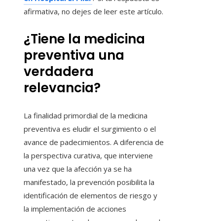
afirmativa, no dejes de leer este artículo.
¿Tiene la medicina
preventiva una
verdadera
relevancia?
La finalidad primordial de la medicina
preventiva es eludir el surgimiento o el
avance de padecimientos. A diferencia de
la perspectiva curativa, que interviene
una vez que la afección ya se ha
manifestado, la prevención posibilita la
identificación de elementos de riesgo y
la implementación de acciones