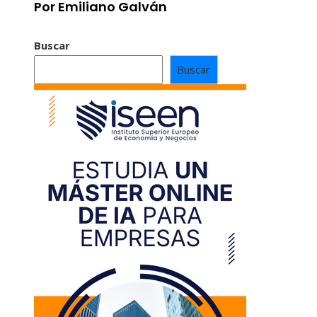
Por Emiliano Galván
Buscar
Buscar