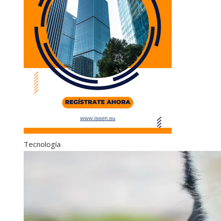
Tecnología