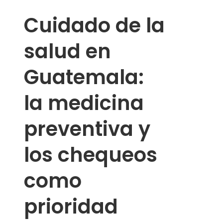
Cuidado de la
salud en
Guatemala:
la medicina
preventiva y
los chequeos
como
prioridad