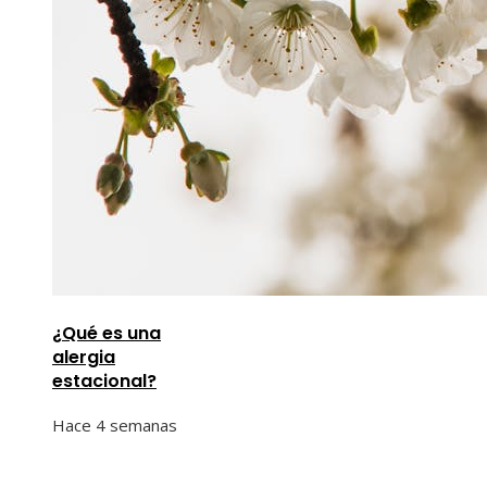
¿Qué es una
alergia
estacional?
Hace 4 semanas
Información