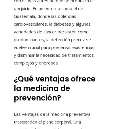
correctivas antes de que se produzca el
perjuicio. En un entorno como el de
Guatemala, donde las dolencias
cardiovasculares, la diabetes y algunas
variedades de cáncer persisten como
predominantes, la detección precoz se
vuelve crucial para preservar existencias
y disminuir la necesidad de tratamientos
complejos y onerosos.
¿Qué ventajas ofrece
la medicina de
prevención?
Las ventajas de la medicina preventiva
trascienden el plano corporal. Una