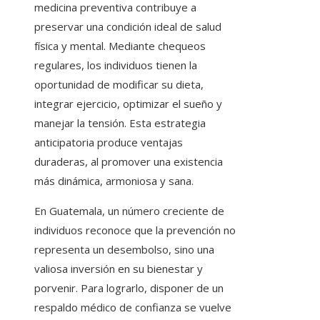
medicina preventiva contribuye a
preservar una condición ideal de salud
física y mental. Mediante chequeos
regulares, los individuos tienen la
oportunidad de modificar su dieta,
integrar ejercicio, optimizar el sueño y
manejar la tensión. Esta estrategia
anticipatoria produce ventajas
duraderas, al promover una existencia
más dinámica, armoniosa y sana.
En Guatemala, un número creciente de
individuos reconoce que la prevención no
representa un desembolso, sino una
valiosa inversión en su bienestar y
porvenir. Para lograrlo, disponer de un
respaldo médico de confianza se vuelve