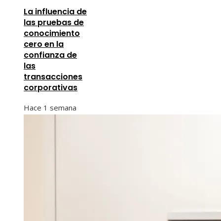
La influencia de
las pruebas de
conocimiento
cero en la
confianza de
las
transacciones
corporativas
Hace 1 semana