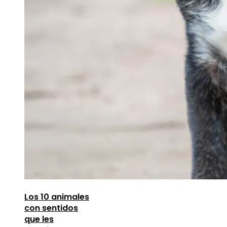
Los 10 animales
con sentidos
que les