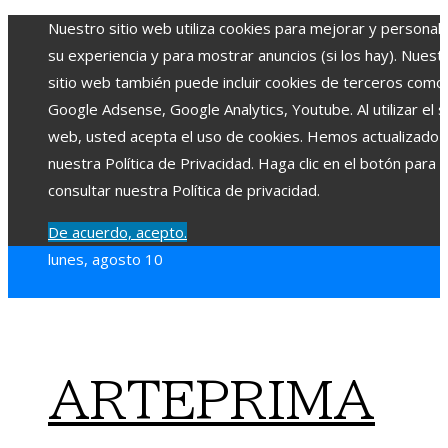
Nuestro sitio web utiliza cookies para mejorar y personali
su experiencia y para mostrar anuncios (si los hay). Nuest
sitio web también puede incluir cookies de terceros como
Google Adsense, Google Analytics, Youtube. Al utilizar el si
web, usted acepta el uso de cookies. Hemos actualizado
nuestra Política de Privacidad. Haga clic en el botón para
consultar nuestra Política de privacidad.
De acuerdo, acepto.
lunes, agosto 10
ARTEPRIMA