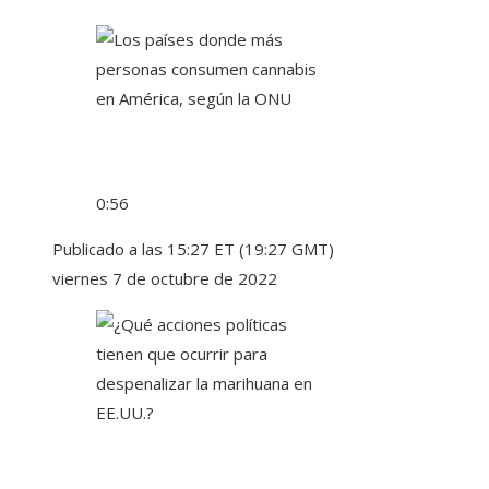
0:56
Publicado a las 15:27 ET (19:27 GMT)
viernes 7 de octubre de 2022