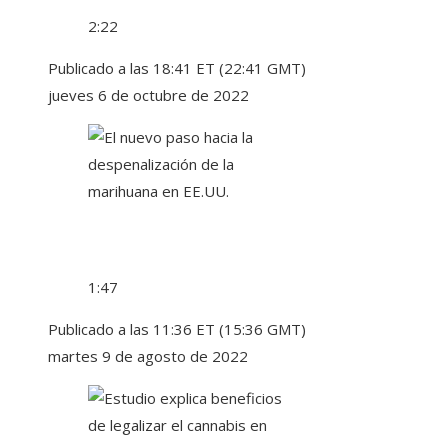
2:22
Publicado a las 18:41 ET (22:41 GMT)
jueves 6 de octubre de 2022
1:47
Publicado a las 11:36 ET (15:36 GMT)
martes 9 de agosto de 2022