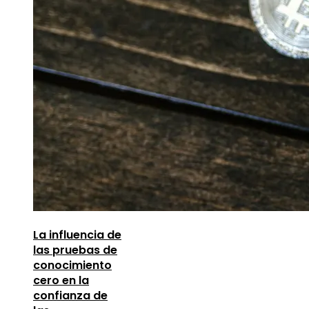
La influencia de
las pruebas de
conocimiento
cero en la
confianza de