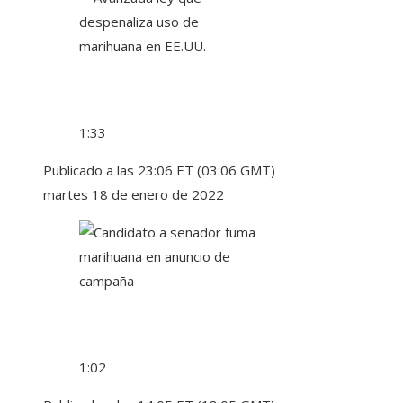
1:33
Publicado a las 23:06 ET (03:06 GMT)
martes 18 de enero de 2022
1:02