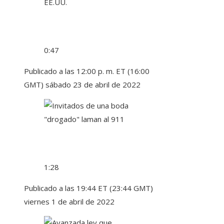
0:47
Publicado a las 12:00 p. m. ET (16:00
GMT) sábado 23 de abril de 2022
1:28
Publicado a las 19:44 ET (23:44 GMT)
viernes 1 de abril de 2022