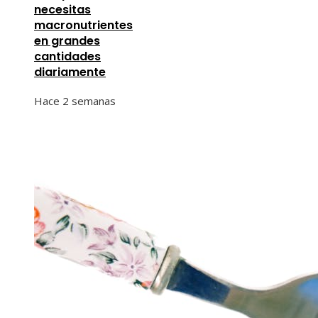
necesitas
macronutrientes
en grandes
cantidades
diariamente
Hace 2 semanas