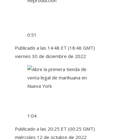
Reproducción
0:51
Publicado a las 14:48 ET (18:48 GMT)
viernes 30 de diciembre de 2022
1:04
Publicado a las 20:25 ET (00:25 GMT)
miércoles 12 de octubre de 2022