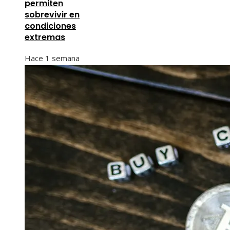
permiten
sobrevivir en
condiciones
extremas
Hace 1 semana