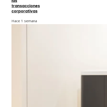
las
transacciones
corporativas
Hace 1 semana