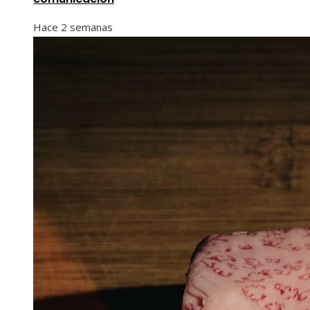
Hace 2 semanas