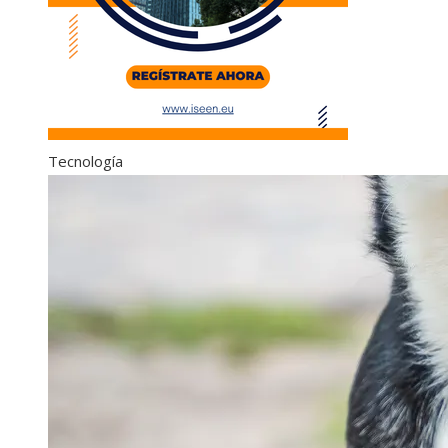
Tecnología