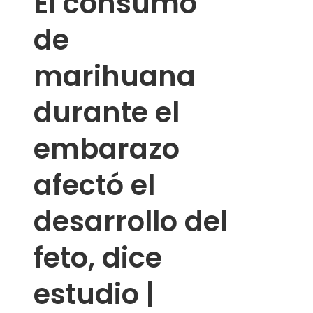
El consumo
de
marihuana
durante el
embarazo
afectó el
desarrollo del
feto, dice
estudio |