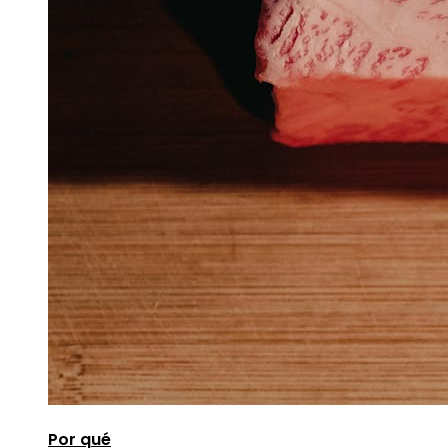
Por qué