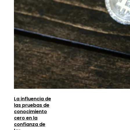
La influencia de
las pruebas de
conocimiento
cero en la
confianza de