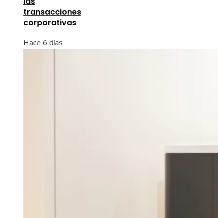
las
transacciones
corporativas
Hace 6 días