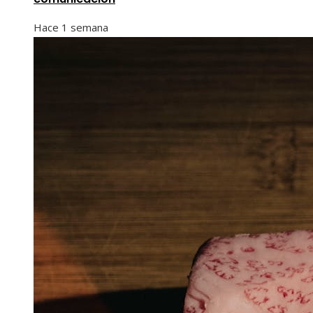
Hace 1 semana