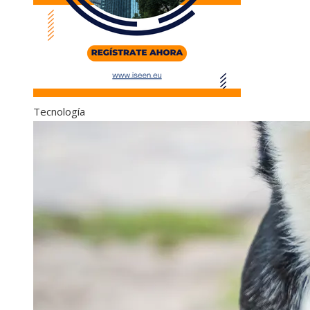
Tecnología