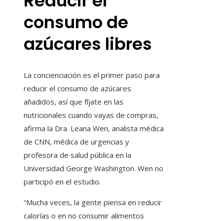
Reducir el
consumo de
azúcares libres
La concienciación es el primer paso para
reducir el consumo de azúcares
añadidos, así que fíjate en las
nutricionales cuando vayas de compras,
afirma la Dra. Leana Wen, analista médica
de CNN, médica de urgencias y
profesora de salud pública en la
Universidad George Washington. Wen no
participó en el estudio.
“Mucha veces, la gente piensa en reducir
calorías o en no consumir alimentos