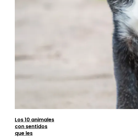
Los 10 animales
con sentidos
que les