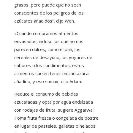
grasos, pero puede que no sean
conscientes de los peligros de los
azúcares añadidos”, dijo Wen.
«Cuando compramos alimentos
envasados, incluso los que no nos
parecen dulces, como el pan, los
cereales de desayuno, los yogures de
sabores o los condimentos, estos
alimentos suelen tener mucho azúcar
añadido, y eso suma», dijo Adam.
Reduce el consumo de bebidas
azucaradas y opta por agua endulzada
con rodajas de fruta, sugiere Aggarwal.
Toma fruta fresca o congelada de postre
en lugar de pasteles, galletas o helados.