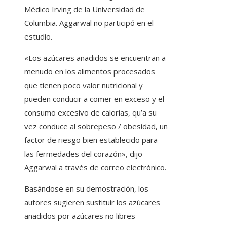
Médico Irving de la Universidad de
Columbia. Aggarwal no participó en el
estudio.
«Los azúcares añadidos se encuentran a
menudo en los alimentos procesados ​​​​
que tienen poco valor nutricional y
pueden conducir a comer en exceso y el
consumo excesivo de calorías, qu’a su
vez conduce al sobrepeso / obesidad, un
factor de riesgo bien establecido para
las fermedades del corazón», dijo
Aggarwal a través de correo electrónico.
Basándose en su demostración, los
autores sugieren sustituir los azúcares
añadidos por azúcares no libres