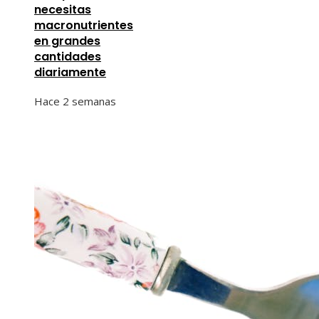
necesitas
macronutrientes
en grandes
cantidades
diariamente
Hace 2 semanas