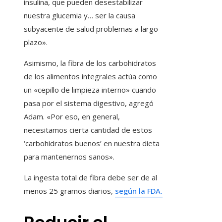
insulina, que pueden desestabilizar
nuestra glucemia y… ser la causa
subyacente de salud problemas a largo
plazo».
Asimismo, la fibra de los carbohidratos
de los alimentos integrales actúa como
un «cepillo de limpieza interno» cuando
pasa por el sistema digestivo, agregó
Adam. «Por eso, en general,
necesitamos cierta cantidad de estos
‘carbohidratos buenos’ en nuestra dieta
para mantenernos sanos».
La ingesta total de fibra debe ser de al
menos 25 gramos diarios,
según la FDA.