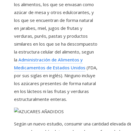
los alimentos, los que se envasan como
azúcar de mesa y otros edulcorantes, y
los que se encuentran de forma natural
en jarabes, miel, jugos de frutas y
verduras, purés, pastas y productos
similares en los que se ha descompuesto
la estructura celular del alimento, segun
la
Administración de Alimentos y
Medicamentos de Estados Unidos
(FDA,
por sus siglas en inglés). Ninguno incluye
los azúcares presentes de forma natural
en los lácteos ni las frutas y verduras
estructuralmente enteras.
Según un nuevo estudio, consumir una cantidad elevada d