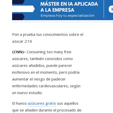
Pon a prueba tus conocimientos sobre el
azucar
2:16
(CNN)–
Consuming too many free
azúcares, también conocidos como
azúcares añadidos, puede parecer
inofensivo en el momento, pero podría
aumentar el riesgo de padecer
enfermedades cardiovasculares, según
un nuevo estudio.
El hueso
azúcares gratis
sus aquellos
que se añaden durante el procesado de