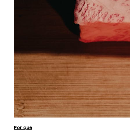
Por qué