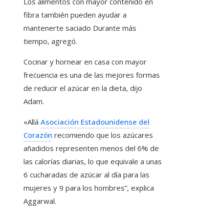
Los alimentos con mayor contenido en
fibra también pueden ayudar a
mantenerte saciado Durante más
tiempo, agregó.
Cocinar y hornear en casa con mayor
frecuencia es una de las mejores formas
de reducir el azúcar en la dieta, dijo
Adam.
«Allá
Asociación Estadounidense del
Corazón
recomiendo que los azúcares
añadidos representen menos del 6% de
las calorías diarias, lo que equivale a unas
6 cucharadas de azúcar al día para las
mujeres y 9 para los hombres”, explica
Aggarwal.