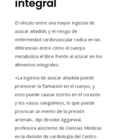
integral
El vínculo entre una mayor ingesta de
azúcar añadido y el riesgo de
enfermedad cardiovascular radica en las
diferencias entre cómo el cuerpo
metaboliza el libre frente al azúcar en los
alimentos integrales.
«La ingesta de azúcar añadida puede
promover la flamación en el cuerpo, y
esto puede causar estrés en el corazón
y los vasos sanguíneos, lo que puede
provocar un mento de la presión
arterial», dijo Brooke Aggarwal,
profesora asistente de Ciencias Médicas
en la división de cardiología del Centro