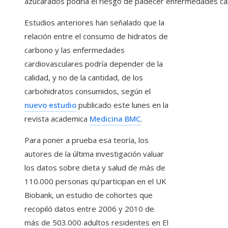
azucarados podría el riesgo de padecer enfermedades card
Estudios anteriores han señalado que la
relación entre el consumo de hidratos de
carbono y las enfermedades
cardiovasculares podría depender de la
calidad, y no de la cantidad, de los
carbohidratos consumidos, según el
nuevo estudio
publicado este lunes en la
revista academica
Medicina BMC
.
Para poner a prueba esa teoría, los
autores de la última investigación valuar
los datos sobre dieta y salud de más de
110.000 personas qu’participan en el UK
Biobank, un estudio de cohortes que
recopiló datos entre 2006 y 2010 de
más de 503.000 adultos residentes en El