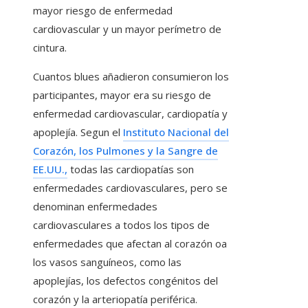
mayor riesgo de enfermedad
cardiovascular y un mayor perímetro de
cintura.
Cuantos blues añadieron consumieron los
participantes, mayor era su riesgo de
enfermedad cardiovascular, cardiopatía y
apoplejía. Segun el
Instituto Nacional del
Corazón, los Pulmones y la Sangre de
EE.UU.,
todas las cardiopatías son
enfermedades cardiovasculares, pero se
denominan enfermedades
cardiovasculares a todos los tipos de
enfermedades que afectan al corazón oa
los vasos sanguíneos, como las
apoplejías, los defectos congénitos del
corazón y la arteriopatía periférica.