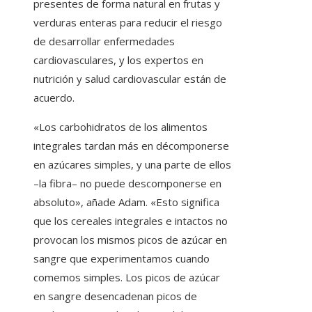
presentes de forma natural en frutas y
verduras enteras para reducir el riesgo
de desarrollar enfermedades
cardiovasculares, y los expertos en
nutrición y salud cardiovascular están de
acuerdo.
«Los carbohidratos de los alimentos
integrales tardan más en décomponerse
en azúcares simples, y una parte de ellos
–la fibra– no puede descomponerse en
absoluto», añade Adam. «Esto significa
que los cereales integrales e intactos no
provocan los mismos picos de azúcar en
sangre que experimentamos cuando
comemos simples. Los picos de azúcar
en sangre desencadenan picos de