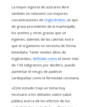
La mayor ingesta de azúcares libre
también se relacionó con mayores
concentraciones de
triglicéridos
, un tipo
de grasa procedente de la mantequilla,
los aceites y otras grasas que se
ingieren, además de las calorías extra
que el organismo no necesita de forma
inmediata. Tener niveles altos de
trigliceridos,
definido como
el tener más
de 150 miligramos por decilitro, puede
aumentar el riesgo de padecer
cardiopatías como la fermedad coronaria.
«Este estudio trajo un tema muy
necesario a los debates sobre salud
pública acerca de los efectos de los