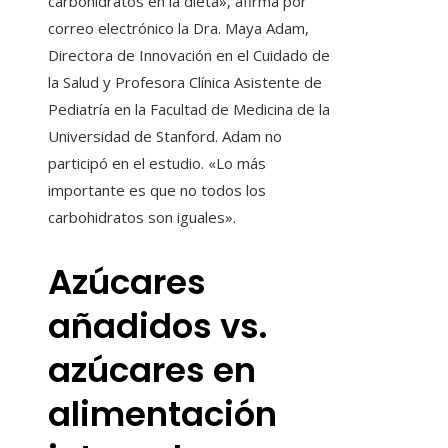
carbohidratos en la dieta», afirma por
correo electrónico la Dra. Maya Adam,
Directora de Innovación en el Cuidado de
la Salud y Profesora Clínica Asistente de
Pediatría en la Facultad de Medicina de la
Universidad de Stanford. Adam no
participó en el estudio. «Lo más
importante es que no todos los
carbohidratos son iguales».
Azúcares
añadidos vs.
azúcares en
alimentación