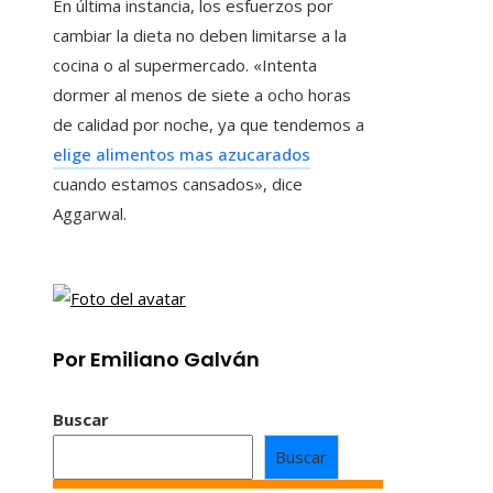
En última instancia, los esfuerzos por
cambiar la dieta no deben limitarse a la
cocina o al supermercado. «Intenta
dormer al menos de siete a ocho horas
de calidad por noche, ya que tendemos a
elige alimentos mas azucarados
cuando estamos cansados», dice
Aggarwal.
Por Emiliano Galván
Buscar
Buscar