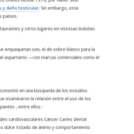
 y daño testicular
. Sin embargo, este
s países.
taurantes y otros lugares en vistosas bolsitas
e empaquetan son, el de sobre blanco para la
ara el aspartamo —con marcas comerciales como el
consistió en una búsqueda de los estudios
ue examinaron la relación entre el uso de los
antes , entre ellos :
des cardiovasculares Cáncer Caries dental
 lo dulce Estado de ánimo y comportamiento