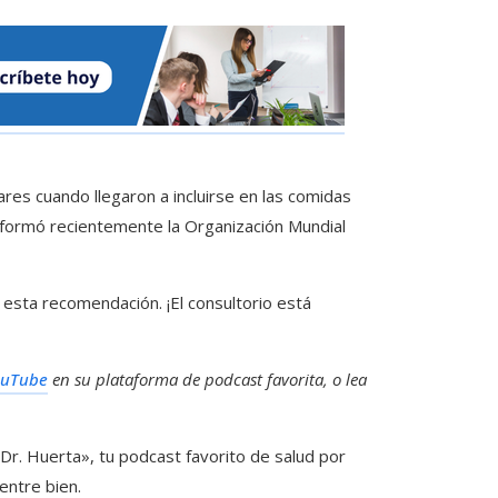
ares cuando llegaron a incluirse en las comidas
informó recientemente la Organización Mundial
 esta recomendación. ¡El consultorio está
ouTube
en su plataforma de podcast favorita, o lea
Dr. Huerta», tu podcast favorito de salud por
entre bien.