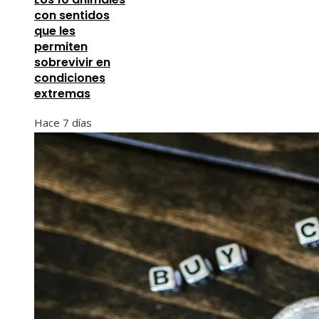
con sentidos
que les
permiten
sobrevivir en
condiciones
extremas
Hace 7 días