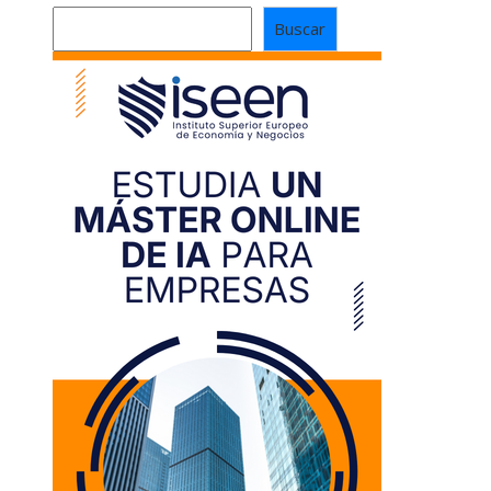
Buscar