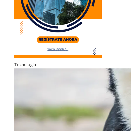
Tecnología