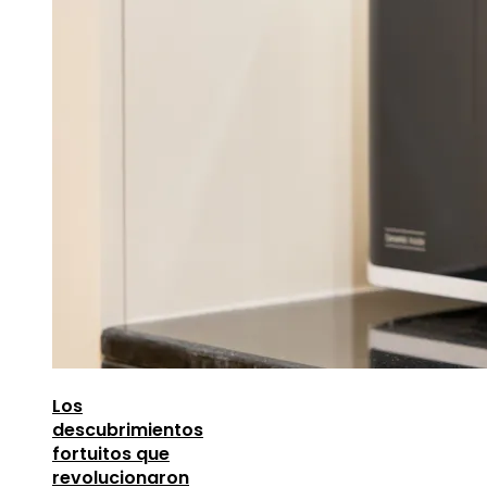
Los
descubrimientos
fortuitos que
revolucionaron