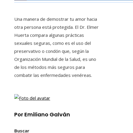
Una manera de demostrar tu amor hacia
otra persona está protegida. El Dr. Elmer
Huerta compara algunas prácticas
sexuales seguras, como es el uso del
preservativo o condón que, según la
Organización Mundial de la Salud, es uno
de los métodos más seguros para
combatir las enfermedades venéreas.
Por Emiliano Galván
Buscar