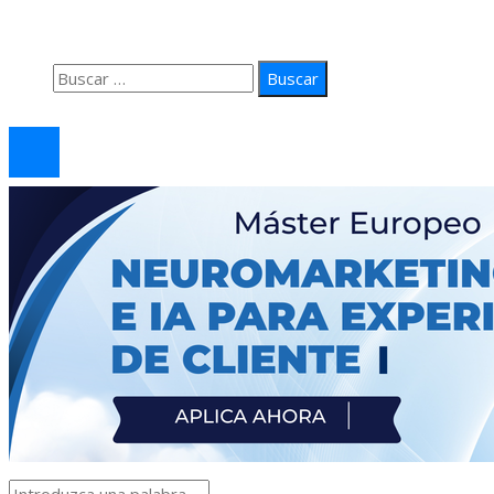
Contacto
Buscar:
© 2026 arteprima. Todos los derechos reservados.