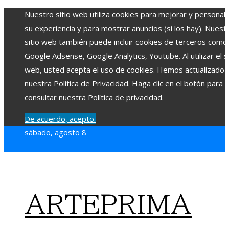
Nuestro sitio web utiliza cookies para mejorar y personali
su experiencia y para mostrar anuncios (si los hay). Nuest
sitio web también puede incluir cookies de terceros como
Google Adsense, Google Analytics, Youtube. Al utilizar el si
web, usted acepta el uso de cookies. Hemos actualizado
nuestra Política de Privacidad. Haga clic en el botón para
consultar nuestra Política de privacidad.
De acuerdo, acepto.
sábado, agosto 8
ARTEPRIMA