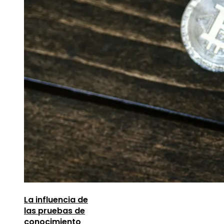
La influencia de
las pruebas de
conocimiento