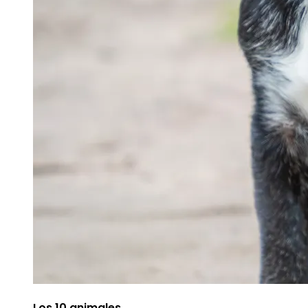
Los 10 animales