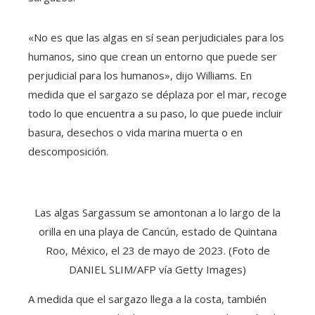
«No es que las algas en sí sean perjudiciales para los
humanos, sino que crean un entorno que puede ser
perjudicial para los humanos», dijo Williams. En
medida que el sargazo se déplaza por el mar, recoge
todo lo que encuentra a su paso, lo que puede incluir
basura, desechos o vida marina muerta o en
descomposición.
Las algas Sargassum se amontonan a lo largo de la
orilla en una playa de Cancún, estado de Quintana
Roo, México, el 23 de mayo de 2023. (Foto de
DANIEL SLIM/AFP vía Getty Images)
A medida que el sargazo llega a la costa, también