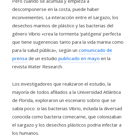
Pero cuando se acumula y empieza a
descomponerse en la costa, puede haber
inconvenientes. La interacción entre el sargazo, los
desechos marinos de plástico y las bacterias del
género Vibrio «crea la tormenta ‘patógena’ perfecta
que tiene sugerencias tanto para la vida marina como
para la salud pública», según un
comunicado de
prensa
de un estudio
publicado en mayo
en la
revista Water Research.
Los investigadores que realizaron el estudio, la
mayoría de todos afiliados a la Universidad Atlántica
de Florida, exploraron un escenario sobrio que se
sabía poco: si las bacterias Vibrio, incluida la diversad
conocida como bacteria comecarne, que colonizaban
el sargazo y los desechos plásticos podria infectar a
los humanos.