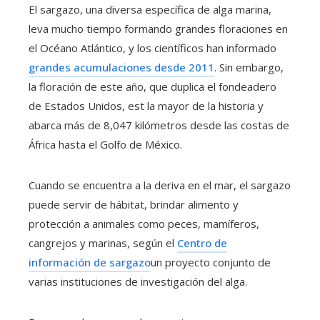
El sargazo, una diversa específica de alga marina,
leva mucho tiempo formando grandes floraciones en
el Océano Atlántico, y los científicos han informado
grandes acumulaciones desde 2011
. Sin embargo,
la floración de este año, que duplica el fondeadero
de Estados Unidos, est la mayor de la historia y
abarca más de 8,047 kilómetros desde las costas de
África hasta el Golfo de México.
Cuando se encuentra a la deriva en el mar, el sargazo
puede servir de hábitat, brindar alimento y
protección a animales como peces, mamíferos,
cangrejos y marinas, según el
Centro de
información de sargazo
un proyecto conjunto de
varias instituciones de investigación del alga.