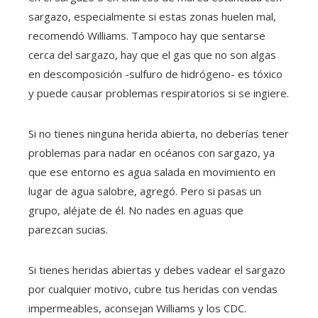
sargazo, especialmente si estas zonas huelen mal,
recomendó Williams. Tampoco hay que sentarse
cerca del sargazo, hay que el gas que no son algas
en descomposición -sulfuro de hidrógeno- es tóxico
y puede causar problemas respiratorios si se ingiere.
Si no tienes ninguna herida abierta, no deberías tener
problemas para nadar en océanos con sargazo, ya
que ese entorno es agua salada en movimiento en
lugar de agua salobre, agregó. Pero si pasas un
grupo, aléjate de él. No nades en aguas que
parezcan sucias.
Si tienes heridas abiertas y debes vadear el sargazo
por cualquier motivo, cubre tus heridas con vendas
impermeables, aconsejan Williams y los CDC.