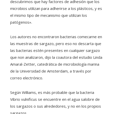
descubrimos que hay factores de adhesión que los
microbios utilizan para adherirse a los plásticos, y es
el mismo tipo de mecanismo que utilizan los
patógenos».
Los autores no encontraron bacterias comecarne en
las muestras de sargazo, pero eso no descarta que
las bacterias estén presentes en cualquier sargazo
que non analizaron, dijo la coautora del estudio Linda
Amaral-Zetter, catedrática de microbiología marina
de la Universidad de Amsterdam, a través por
correo electrónico.
Según Williams, es más probable que la bacteria
Vibrio vulnificus se encuentre en el agua salobre de
los sargazos o sus alrededores, y no en los propios
sargazos.