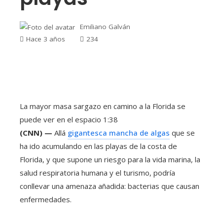
Emiliano Galván
Hace 3 años
234
La mayor masa sargazo en camino a la Florida se
puede ver en el espacio
1:38
(CNN) —
Allá
gigantesca mancha de algas
que se
ha ido acumulando en las playas de la costa de
Florida, y que supone un riesgo para la vida marina, la
salud respiratoria humana y el turismo, podría
conllevar una amenaza añadida: bacterias que causan
enfermedades.