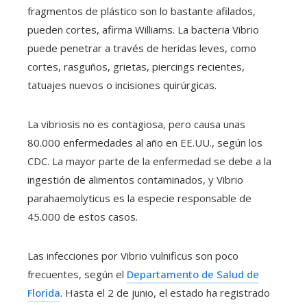
fragmentos de plástico son lo bastante afilados,
pueden cortes, afirma Williams. La bacteria Vibrio
puede penetrar a través de heridas leves, como
cortes, rasguños, grietas, piercings recientes,
tatuajes nuevos o incisiones quirúrgicas.
La vibriosis no es contagiosa, pero causa unas
80.000 enfermedades al año en EE.UU., según los
CDC. La mayor parte de la enfermedad se debe a la
ingestión de alimentos contaminados, y Vibrio
parahaemolyticus es la especie responsable de
45.000 de estos casos.
Las infecciones por Vibrio vulnificus son poco
frecuentes, según el
Departamento de Salud de
Florida
. Hasta el 2 de junio, el estado ha registrado