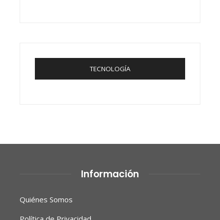
TECNOLOGÍA
Información
Quiénes Somos
Política de Privacidad