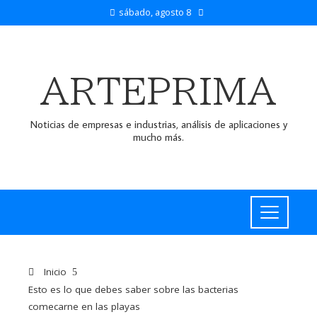
sábado, agosto 8
ARTEPRIMA
Noticias de empresas e industrias, análisis de aplicaciones y
mucho más.
Inicio
Esto es lo que debes saber sobre las bacterias
comecarne en las playas