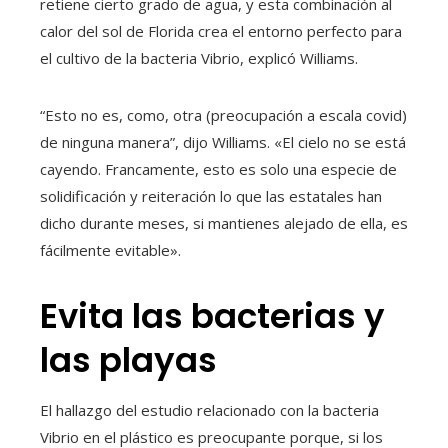
retiene cierto grado de agua, y esta combinación al
calor del sol de Florida crea el entorno perfecto para
el cultivo de la bacteria Vibrio, explicó Williams.
“Esto no es, como, otra (preocupación a escala covid)
de ninguna manera”, dijo Williams. «El cielo no se está
cayendo. Francamente, esto es solo una especie de
solidificación y reiteración lo que las estatales han
dicho durante meses, si mantienes alejado de ella, es
fácilmente evitable».
Evita las bacterias y
las playas
El hallazgo del estudio relacionado con la bacteria
Vibrio en el plástico es preocupante porque, si los