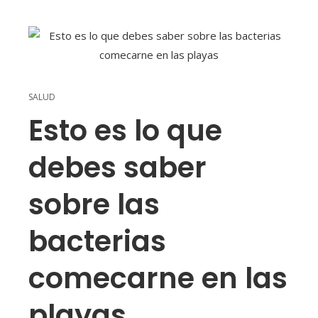
SALUD
Esto es lo que
debes saber
sobre las
bacterias
comecarne en las
playas