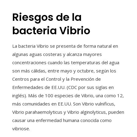
Riesgos de la
bacteria Vibrio
La bacteria Vibrio se presenta de forma natural en
algunas aguas costeras y alcanza mayores
concentraciones cuando las temperaturas del agua
son más cálidas, entre mayo y octubre, según los
Centros para el Control y la Prevención de
Enfermedades de EE.UU. (CDC por sus siglas en
inglés). Más de 100 especies de Vibrio, una como 12,
más comunidades en EE.UU. Son Vibrio vulnificus,
Vibrio parahaemolyticus y Vibrio alginolyticus, pueden
causar una enfermedad humana conocida como
vibriose.