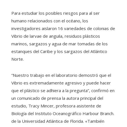
Para estudiar los posibles riesgos para al ser
humano relacionados con el océano, los
investigadores aislaron 16 variedades de colonias de
Vibrio de larvae de anguila, residuos plásticos
marinos, sargazos y agua de mar tomadas de los
estanques del Caribe y los sargazos del Atlántico
Norte.
“Nuestro trabajo en el laboratorio demostró que el
Vibrio es extremadamente agresivo y puede hacer
que el plástico se adhiera a la pregunta”, confirmó en
un comunicado de prensa la autora principal del
estudio, Tracy Mincer, profesora asistente de
Biología del Instituto Oceanográfico Harbour Branch.
de la Universidad Atlántica de Florida. «También