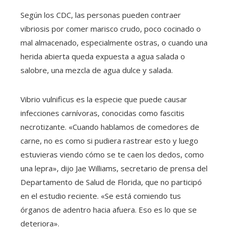
Según los CDC, las personas pueden contraer
vibriosis por comer marisco crudo, poco cocinado o
mal almacenado, especialmente ostras, o cuando una
herida abierta queda expuesta a agua salada o
salobre, una mezcla de agua dulce y salada.
Vibrio vulnificus es la especie que puede causar
infecciones carnívoras, conocidas como fascitis
necrotizante. «Cuando hablamos de comedores de
carne, no es como si pudiera rastrear esto y luego
estuvieras viendo cómo se te caen los dedos, como
una lepra», dijo Jae Williams, secretario de prensa del
Departamento de Salud de Florida, que no participó
en el estudio reciente. «Se está comiendo tus
órganos de adentro hacia afuera. Eso es lo que se
deteriora».