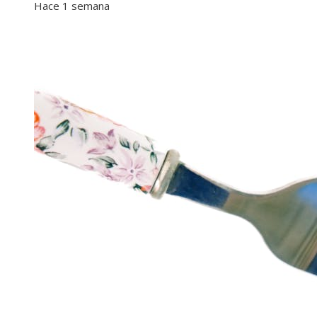
Hace 1 semana