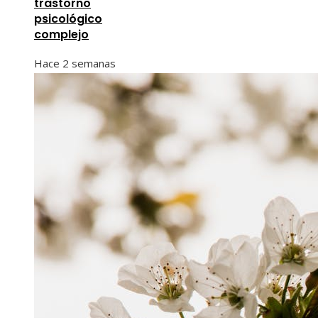
trastorno
psicológico
complejo
Hace 2 semanas