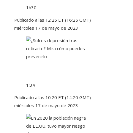
1h30
Publicado a las 12:25 ET (16:25 GMT)
miércoles 17 de mayo de 2023
1:34
Publicado a las 10:20 ET (14:20 GMT)
miércoles 17 de mayo de 2023