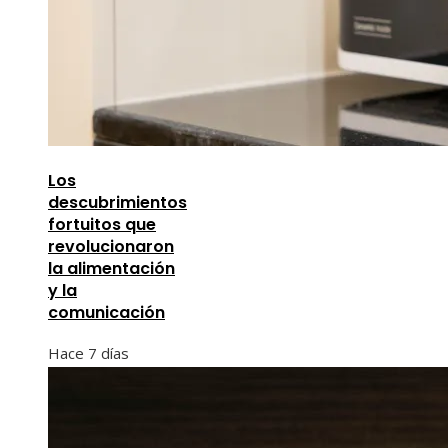
Los
descubrimientos
fortuitos que
revolucionaron
la alimentación
y la
comunicación
Hace 7 días