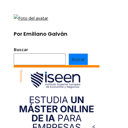
Por Emiliano Galván
Buscar
Buscar