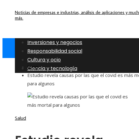
Noticias de empresas e industrias, análisis de aplicaciones y muc
más.
Inversiones y negocios
Responsabilidad social
Cultura y ocio
Inicio
Ciencia y tecnología
Estudio revela causas por las que el covid es más m
para algunos
Salud