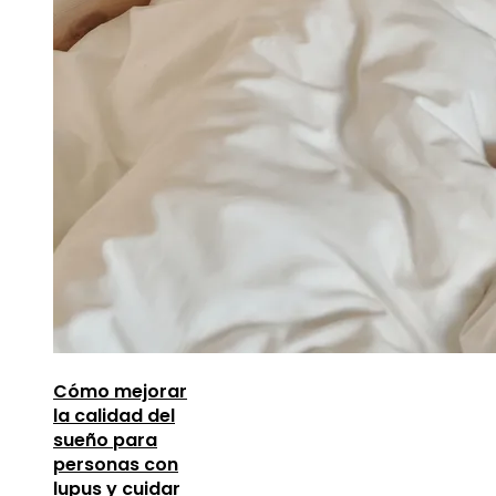
Cómo mejorar
la calidad del
sueño para
personas con
lupus y cuidar