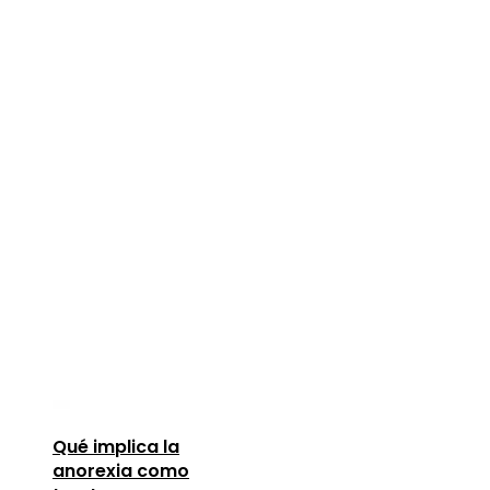
Qué implica la
anorexia como