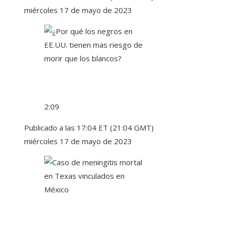
miércoles 17 de mayo de 2023
2:09
Publicado a las 17:04 ET (21:04 GMT)
miércoles 17 de mayo de 2023