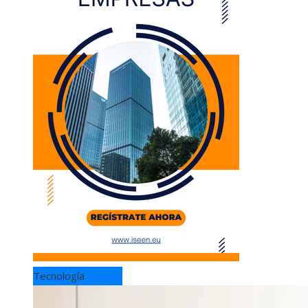
Tecnología