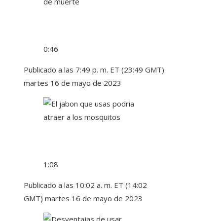
0:46
Publicado a las 7:49 p. m. ET (23:49 GMT)
martes 16 de mayo de 2023
1:08
Publicado a las 10:02 a. m. ET (14:02
GMT) martes 16 de mayo de 2023