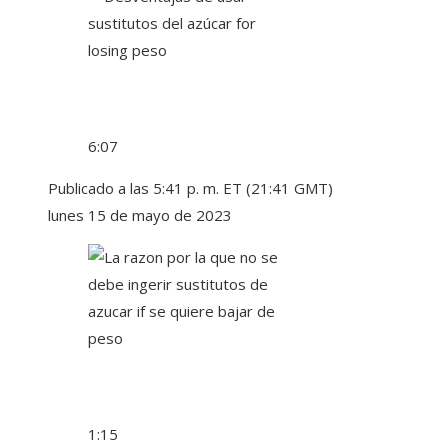
6:07
Publicado a las 5:41 p. m. ET (21:41 GMT)
lunes 15 de mayo de 2023
1:15