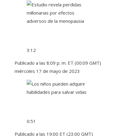
3:12
Publicado a las 8:09 p. m. ET (00:09 GMT)
miércoles 17 de mayo de 2023
0:51
Publicado a las 19:00 ET (23:00 GMT)