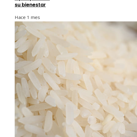
su bienestar
Hace 1 mes