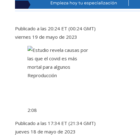
Publicado a las 20:24 ET (00:24 GMT)
viernes 19 de mayo de 2023
Reproducción
2:08
Publicado a las 17:34 ET (21:34 GMT)
jueves 18 de mayo de 2023