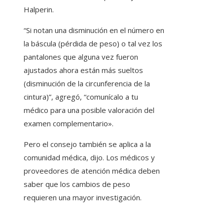
Halperin.
“Si notan una disminución en el número en
la báscula (pérdida de peso) o tal vez los
pantalones que alguna vez fueron
ajustados ahora están más sueltos
(disminución de la circunferencia de la
cintura)”, agregó, “comunícalo a tu
médico para una posible valoración del
examen complementario».
Pero el consejo también se aplica a la
comunidad médica, dijo. Los médicos y
proveedores de atención médica deben
saber que los cambios de peso
requieren una mayor investigación.