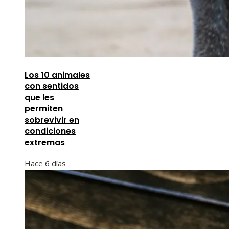
Los 10 animales
con sentidos
que les
permiten
sobrevivir en
condiciones
extremas
Hace 6 días