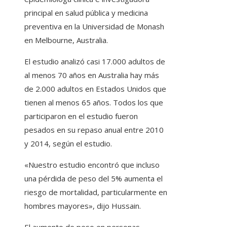
principal en salud pública y medicina
preventiva en la Universidad de Monash
en Melbourne, Australia.
El estudio analizó casi 17.000 adultos de
al menos 70 años en Australia hay más
de 2.000 adultos en Estados Unidos que
tienen al menos 65 años. Todos los que
participaron en el estudio fueron
pesados ​​en su repaso anual entre 2010
y 2014, según el estudio.
«Nuestro estudio encontró que incluso
una pérdida de peso del 5% aumenta el
riesgo de mortalidad, particularmente en
hombres mayores», dijo Hussain.