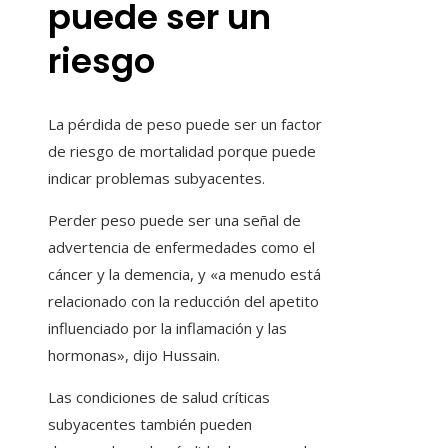
puede ser un
riesgo
La pérdida de peso puede ser un factor
de riesgo de mortalidad porque puede
indicar problemas subyacentes.
Perder peso puede ser una señal de
advertencia de enfermedades como el
cáncer y la demencia, y «a menudo está
relacionado con la reducción del apetito
influenciado por la inflamación y las
hormonas», dijo Hussain.
Las condiciones de salud críticas
subyacentes también pueden