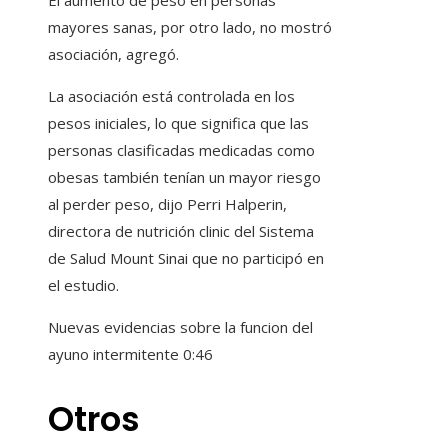
El aumento de peso en personas
mayores sanas, por otro lado, no mostró
asociación, agregó.
La asociación está controlada en los
pesos iniciales, lo que significa que las
personas clasificadas medicadas como
obesas también tenían un mayor riesgo
al perder peso, dijo Perri Halperin,
directora de nutrición clinic del Sistema
de Salud Mount Sinai que no participó en
el estudio.
Nuevas evidencias sobre la funcion del
ayuno intermitente
0:46
Otros