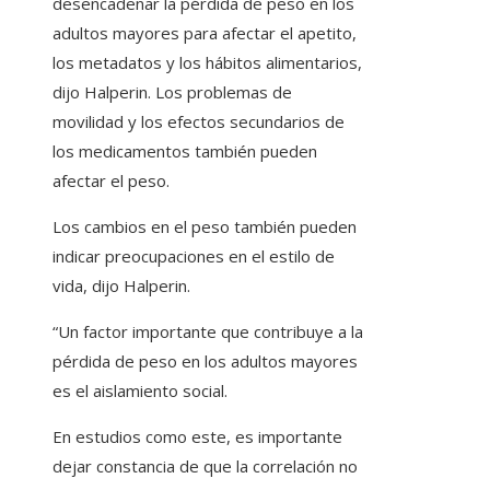
desencadenar la pérdida de peso en los
adultos mayores para afectar el apetito,
los metadatos y los hábitos alimentarios,
dijo Halperin. Los problemas de
movilidad y los efectos secundarios de
los medicamentos también pueden
afectar el peso.
Los cambios en el peso también pueden
indicar preocupaciones en el estilo de
vida, dijo Halperin.
“Un factor importante que contribuye a la
pérdida de peso en los adultos mayores
es el aislamiento social.
En estudios como este, es importante
dejar constancia de que la correlación no