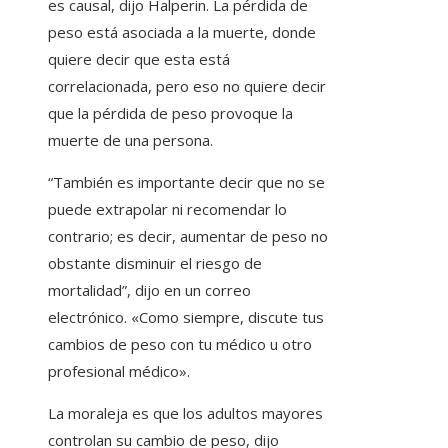
es causal, dijo Halperin. La pérdida de
peso está asociada a la muerte, donde
quiere decir que esta está
correlacionada, pero eso no quiere decir
que la pérdida de peso provoque la
muerte de una persona.
“También es importante decir que no se
puede extrapolar ni recomendar lo
contrario; es decir, aumentar de peso no
obstante disminuir el riesgo de
mortalidad”, dijo en un correo
electrónico. «Como siempre, discute tus
cambios de peso con tu médico u otro
profesional médico».
La moraleja es que los adultos mayores
controlan su cambio de peso, dijo