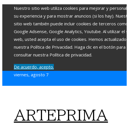
Nuestro sitio web utiliza cookies para mejorar y personali
su experiencia y para mostrar anuncios (si los hay). Nuest
sitio web también puede incluir cookies de terceros como
Google Adsense, Google Analytics, Youtube. Al utilizar el si
web, usted acepta el uso de cookies. Hemos actualizado
nuestra Política de Privacidad. Haga clic en el botón para
consultar nuestra Política de privacidad.
De acuerdo, acepto.
viernes, agosto 7
ARTEPRIMA