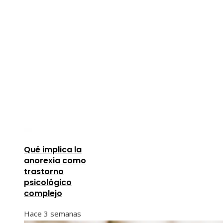
Qué implica la
anorexia como
trastorno
psicológico
complejo
Hace 3 semanas