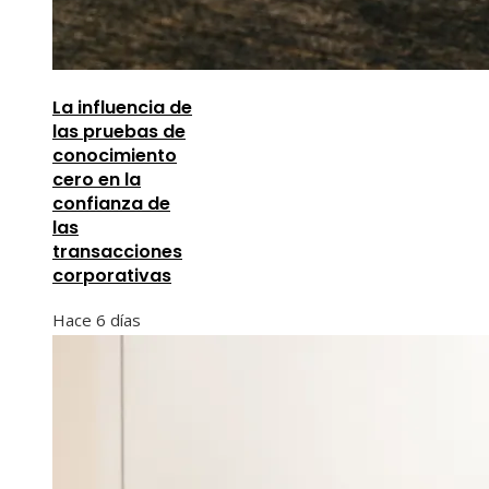
La influencia de
las pruebas de
conocimiento
cero en la
confianza de
las
transacciones
corporativas
Hace 6 días