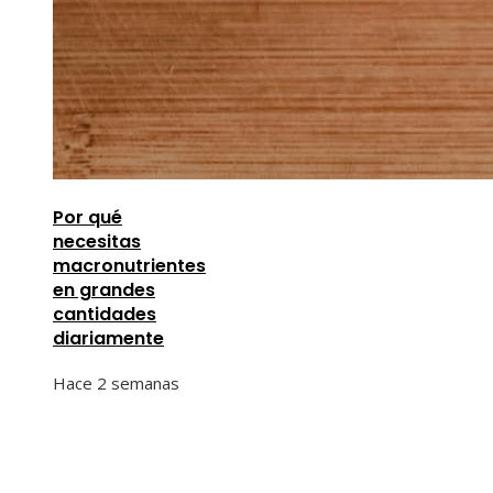
Por qué
necesitas
macronutrientes
en grandes
cantidades
diariamente
Hace 2 semanas