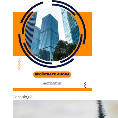
Tecnología