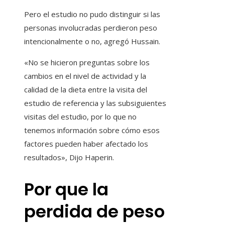
Pero el estudio no pudo distinguir si las
personas involucradas perdieron peso
intencionalmente o no, agregó Hussain.
«No se hicieron preguntas sobre los
cambios en el nivel de actividad y la
calidad de la dieta entre la visita del
estudio de referencia y las subsiguientes
visitas del estudio, por lo que no
tenemos información sobre cómo esos
factores pueden haber afectado los
resultados», Dijo Haperin.
Por que la
perdida de peso