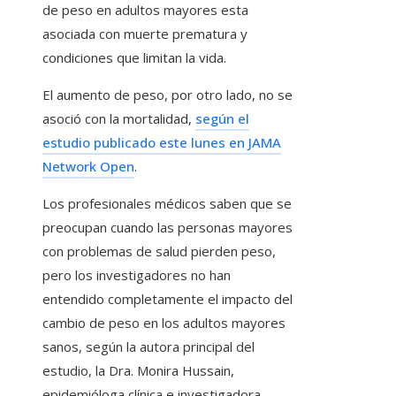
de peso en adultos mayores esta
asociada con muerte prematura y
condiciones que limitan la vida.
El aumento de peso, por otro lado, no se
asoció con la mortalidad,
según el
estudio publicado este lunes en JAMA
Network Open
.
Los profesionales médicos saben que se
preocupan cuando las personas mayores
con problemas de salud pierden peso,
pero los investigadores no han
entendido completamente el impacto del
cambio de peso en los adultos mayores
sanos, según la autora principal del
estudio, la Dra. Monira Hussain,
epidemióloga clínica e investigadora