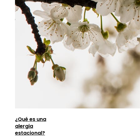
¿Qué es una
alergia
estacional?