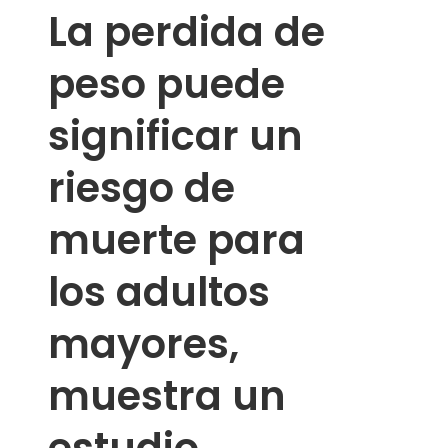
La perdida de
peso puede
significar un
riesgo de
muerte para
los adultos
mayores,
muestra un