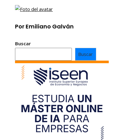
Por Emiliano Galván
Buscar
Buscar