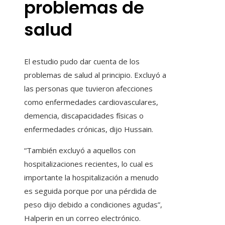
problemas de
salud
El estudio pudo dar cuenta de los
problemas de salud al principio. Excluyó a
las personas que tuvieron afecciones
como enfermedades cardiovasculares,
demencia, discapacidades físicas o
enfermedades crónicas, dijo Hussain.
“También excluyó a aquellos con
hospitalizaciones recientes, lo cual es
importante la hospitalización a menudo
es seguida porque por una pérdida de
peso dijo debido a condiciones agudas”,
Halperin en un correo electrónico.