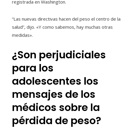
registrada en Washington.
“Las nuevas directivas hacen del peso el centro de la
salud”, dijo. «Y como sabemos, hay muchas otras
medidas».
¿Son perjudiciales
para los
adolescentes los
mensajes de los
médicos sobre la
pérdida de peso?