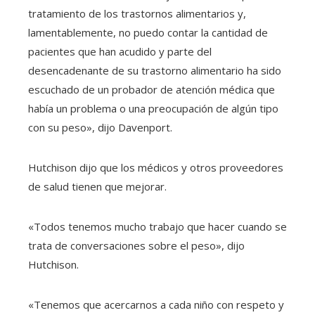
tratamiento de los trastornos alimentarios y,
lamentablemente, no puedo contar la cantidad de
pacientes que han acudido y parte del
desencadenante de su trastorno alimentario ha sido
escuchado de un probador de atención médica que
había un problema o una preocupación de algún tipo
con su peso», dijo Davenport.
Hutchison dijo que los médicos y otros proveedores
de salud tienen que mejorar.
«Todos tenemos mucho trabajo que hacer cuando se
trata de conversaciones sobre el peso», dijo
Hutchison.
«Tenemos que acercarnos a cada niño con respeto y