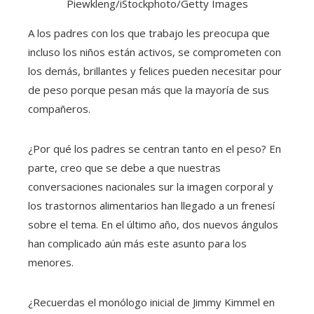
Piewkleng/iStockphoto/Getty Images
A los padres con los que trabajo les preocupa que
incluso los niños están activos, se comprometen con
los demás, brillantes y felices pueden necesitar pour
de peso porque pesan más que la mayoría de sus
compañeros.
¿Por qué los padres se centran tanto en el peso? En
parte, creo que se debe a que nuestras
conversaciones nacionales sur la imagen corporal y
los trastornos alimentarios han llegado a un frenesí
sobre el tema. En el último año, dos nuevos ángulos
han complicado aún más este asunto para los
menores.
¿Recuerdas el monólogo inicial de Jimmy Kimmel en