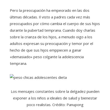
Pero la preocupación ha empeorado en las dos
últimas décadas. Il visto a padres cada vez más
preocupados por cómo cambia el cuerpo de sus hijos
durante la pubertad temprana. Cuando doy charlas
sobre la crianza de los hijos, a menudo oigo a los
adultos expresan su preocupación y temor por el
hecho de que sus hijos emppiecen a ganar
«demasiado» peso colgante la adolescencia
temprana.
Los mensajes constantes sobre la delgadez pueden
exponer a los niños a ideales de salud y bienestar
poco realistas. Crédito: Panupong