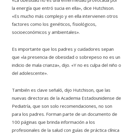
la energía que entró sucia en ella», dice Hutchison.
«Es mucho más complejo y en ella intervienen otros
factores como los genéticos, fisiológicos,
socioeconómicos y ambientales».
Es importante que los padres y cuidadores sepan
que «la presencia de obesidad o sobrepeso no es un
indicio de mala crianza», dijo. «Y no es culpa del niño o
del adolescente».
También es clave señaló, dijo Hutchison, que las
nuevas directoras de la Academia Estadounidense de
Pediatría, que son solo recomendaciones, no son
para los padres. Forman parte de un documento de
100 páginas que brinda información a los
profesionales de la salud con guías de práctica clínica