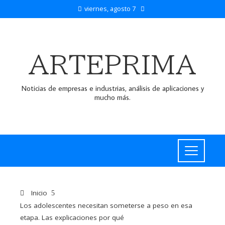
viernes, agosto 7
ARTEPRIMA
Noticias de empresas e industrias, análisis de aplicaciones y
mucho más.
Inicio
Los adolescentes necesitan someterse a peso en esa
etapa. Las explicaciones por qué