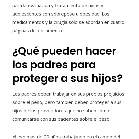
para la evaluación y tratamiento de niños y
adolescentes con sobrepeso u obesidad. Los
medicamentos y la cirugía solo se abordan en cuatro
páginas del documento.
¿Qué pueden hacer
los padres para
proteger a sus hijos?
Los padres deben trabajar en sus propios prejuicios
sobre el peso, pero también deben proteger a sus
hijos de los proveedores que no saben cómo
comunicarse con sus pacientes sobre el peso.
«Levo más de 20 años trabajando en el campo del