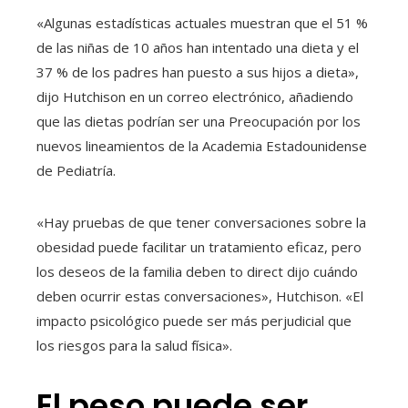
«Algunas estadísticas actuales muestran que el 51 %
de las niñas de 10 años han intentado una dieta y el
37 % de los padres han puesto a sus hijos a dieta»,
dijo Hutchison en un correo electrónico, añadiendo
que las dietas podrían ser una Preocupación por los
nuevos lineamientos de la Academia Estadounidense
de Pediatría.
«Hay pruebas de que tener conversaciones sobre la
obesidad puede facilitar un tratamiento eficaz, pero
los deseos de la familia deben to direct dijo cuándo
deben ocurrir estas conversaciones», Hutchison. «El
impacto psicológico puede ser más perjudicial que
los riesgos para la salud física».
El peso puede ser