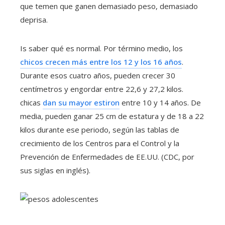
que temen que ganen demasiado peso, demasiado
deprisa.
Is saber qué es normal. Por término medio, los
chicos crecen más entre los 12 y los 16 años
.
Durante esos cuatro años, pueden crecer 30
centímetros y engordar entre 22,6 y 27,2 kilos.
chicas
dan su mayor estiron
entre 10 y 14 años. De
media, pueden ganar 25 cm de estatura y de 18 a 22
kilos durante ese periodo, según las tablas de
crecimiento de los Centros para el Control y la
Prevención de Enfermedades de EE.UU. (CDC, por
sus siglas en inglés).