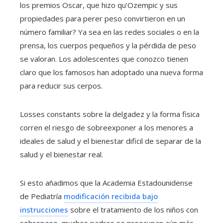
los premios Oscar, que hizo qu’Ozempic y sus
propiedades para perer peso convirtieron en un
número familiar? Ya sea en las redes sociales o en la
prensa, los cuerpos pequeños y la pérdida de peso
se valoran. Los adolescentes que conozco tienen
claro que los famosos han adoptado una nueva forma
para reducir sus cerpos.
Losses constants sobre la delgadez y la forma fisica
corren el riesgo de sobreexponer a los menores a
ideales de salud y el bienestar dificil de separar de la
salud y el bienestar real.
Si esto añadimos que la Academia Estadounidense
de Pediatría
modificación recibida bajo
instrucciones
sobre el tratamiento de los niños con
sobrepeso, muchos padres se preocupan aún más