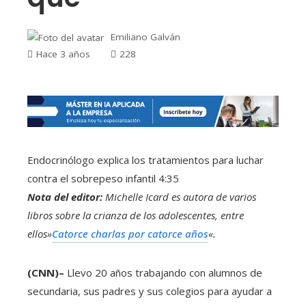
Emiliano Galván
Hace 3 años
228
Endocrinólogo explica los tratamientos para luchar
contra el sobrepeso infantil
4:35
Nota del editor:
Michelle Icard es autora de varios
libros sobre la crianza de los adolescentes, entre
ellos»
Catorce charlas por catorce años
«.
(CNN)–
Llevo 20 años trabajando con alumnos de
secundaria, sus padres y sus colegios para ayudar a