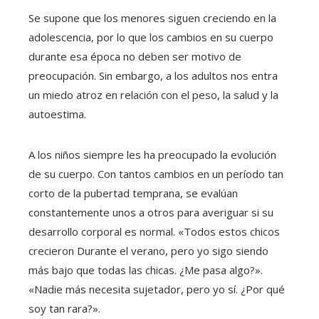
Se supone que los menores siguen creciendo en la
adolescencia, por lo que los cambios en su cuerpo
durante esa época no deben ser motivo de
preocupación. Sin embargo, a los adultos nos entra
un miedo atroz en relación con el peso, la salud y la
autoestima.
A los niños siempre les ha preocupado la evolución
de su cuerpo. Con tantos cambios en un período tan
corto de la pubertad temprana, se evalúan
constantemente unos a otros para averiguar si su
desarrollo corporal es normal. «Todos estos chicos
crecieron Durante el verano, pero yo sigo siendo
más bajo que todas las chicas. ¿Me pasa algo?».
«Nadie más necesita sujetador, pero yo sí. ¿Por qué
soy tan rara?».