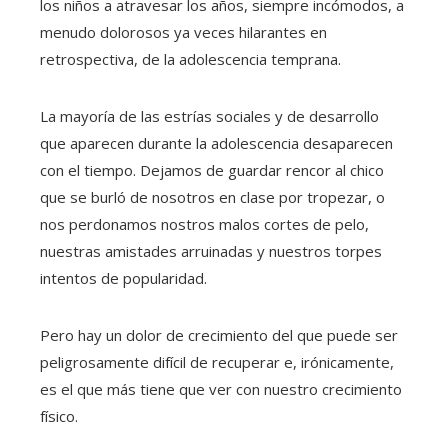
los niños a atravesar los años, siempre incómodos, a
menudo dolorosos ya veces hilarantes en
retrospectiva, de la adolescencia temprana.
La mayoría de las estrías sociales y de desarrollo
que aparecen durante la adolescencia desaparecen
con el tiempo. Dejamos de guardar rencor al chico
que se burló de nosotros en clase por tropezar, o
nos perdonamos nostros malos cortes de pelo,
nuestras amistades arruinadas y nuestros torpes
intentos de popularidad.
Pero hay un dolor de crecimiento del que puede ser
peligrosamente difícil de recuperar e, irónicamente,
es el que más tiene que ver con nuestro crecimiento
físico.