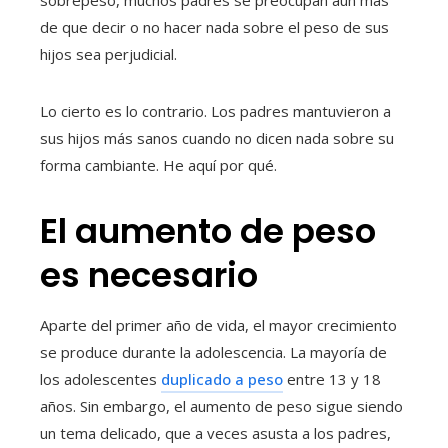
de que decir o no hacer nada sobre el peso de sus
hijos sea perjudicial.
Lo cierto es lo contrario. Los padres mantuvieron a
sus hijos más sanos cuando no dicen nada sobre su
forma cambiante. He aquí por qué.
El aumento de peso
es necesario
Aparte del primer año de vida, el mayor crecimiento
se produce durante la adolescencia. La mayoría de
los adolescentes
duplicado a peso
entre 13 y 18
años. Sin embargo, el aumento de peso sigue siendo
un tema delicado, que a veces asusta a los padres,