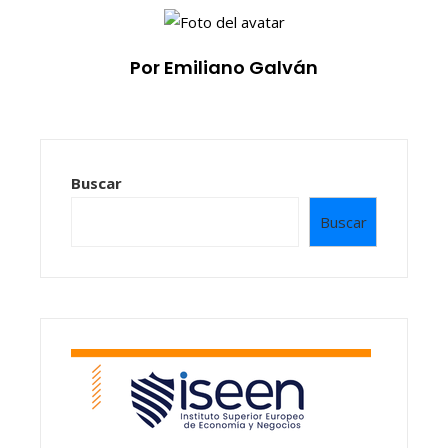
Por Emiliano Galván
Buscar
Buscar