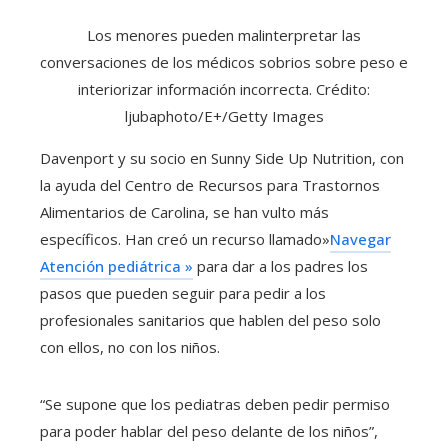
Los menores pueden malinterpretar las
conversaciones de los médicos sobrios sobre peso e
interiorizar información incorrecta. Crédito:
ljubaphoto/E+/Getty Images
Davenport y su socio en Sunny Side Up Nutrition, con
la ayuda del Centro de Recursos para Trastornos
Alimentarios de Carolina, se han vulto más
específicos. Han creó un recurso llamado»
Navegar
Atención pediátrica »
para dar a los padres los
pasos que pueden seguir para pedir a los
profesionales sanitarios que hablen del peso solo
con ellos, no con los niños.
“Se supone que los pediatras deben pedir permiso
para poder hablar del peso delante de los niños”,