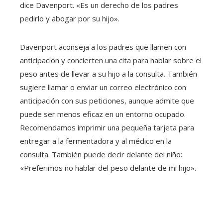
dice Davenport. «Es un derecho de los padres
pedirlo y abogar por su hijo».
Davenport aconseja a los padres que llamen con
anticipación y concierten una cita para hablar sobre el
peso antes de llevar a su hijo a la consulta. También
sugiere llamar o enviar un correo electrónico con
anticipación con sus peticiones, aunque admite que
puede ser menos eficaz en un entorno ocupado.
Recomendamos imprimir una pequeña tarjeta para
entregar a la fermentadora y al médico en la
consulta. También puede decir delante del niño:
«Preferimos no hablar del peso delante de mi hijo».