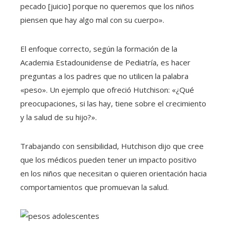
pecado [juicio] porque no queremos que los niños
piensen que hay algo mal con su cuerpo».
El enfoque correcto, según la formación de la
Academia Estadounidense de Pediatría, es hacer
preguntas a los padres que no utilicen la palabra
«peso». Un ejemplo que ofreció Hutchison: «¿Qué
preocupaciones, si las hay, tiene sobre el crecimiento
y la salud de su hijo?».
Trabajando con sensibilidad, Hutchison dijo que cree
que los médicos pueden tener un impacto positivo
en los niños que necesitan o quieren orientación hacia
comportamientos que promuevan la salud.