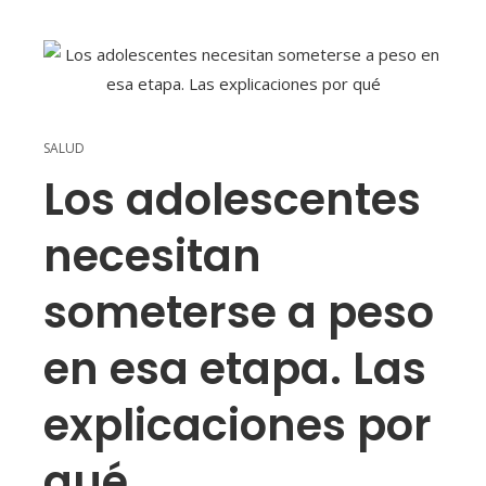
SALUD
Los adolescentes
necesitan
someterse a peso
en esa etapa. Las
explicaciones por
qué