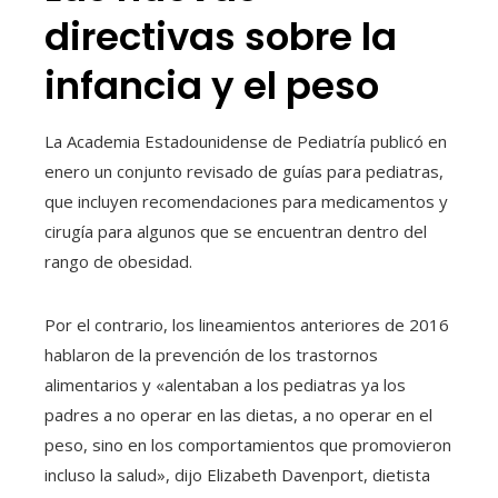
directivas sobre la
infancia y el peso
La Academia Estadounidense de Pediatría publicó en
enero un conjunto revisado de guías para pediatras,
que incluyen recomendaciones para medicamentos y
cirugía para algunos que se encuentran dentro del
rango de obesidad.
Por el contrario, los lineamientos anteriores de 2016
hablaron de la prevención de los trastornos
alimentarios y «alentaban a los pediatras ya los
padres a no operar en las dietas, a no operar en el
peso, sino en los comportamientos que promovieron
incluso la salud», dijo Elizabeth Davenport, dietista