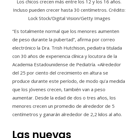
Los chicos crecen más entre los 12 y los 16 años.
Incluso pueden crecer hasta 30 centímetros. Crédito:
Lock Stock/Digital Vision/Getty Images
“Es totalmente normal que los menores aumenten
de peso durante la pubertad”, afirma por correo
electrónico la Dra. Trish Hutchison, pediatra titulada
con 30 años de experiencia clínica y locutora de la
Academia Estadounidense de Pediatría. «Alrededor
del 25 por ciento del crecimiento en altura se
produce durante este período, de modo qu’a medida
que los jóvenes crecen, también van a peso
aumentar. Desde la edad de dos o tres años, los
menores crecen un promedio de alrededor de 5
centímetros y ganarán alrededor de 2,2 kilos al año.
Las nuevas