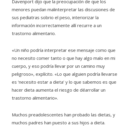
Davenport dijo que la preocupación de que los
menores puedan malinterpretar las discusiones de
sus pediatras sobrio el peso, interiorizar la
información incorrectamente allí recurre a un
trastorno alimentario.
«Un niño podría interpretar ese mensaje como que
no necesito comer tanto o que hay algo malo en mi
cuerpo, y eso podría llevar por un camino muy
peligroso», explícito. «Lo que alguien podría llevarse
es ‘necesito estar a dieta’ y lo que sabemos es que
hacer dieta aumenta el riesgo de déarrollar un
trastorno alimentario».
Muchos preadolescentes han probado las dietas, y
muchos padres han puesto a sus hijos a dieta.