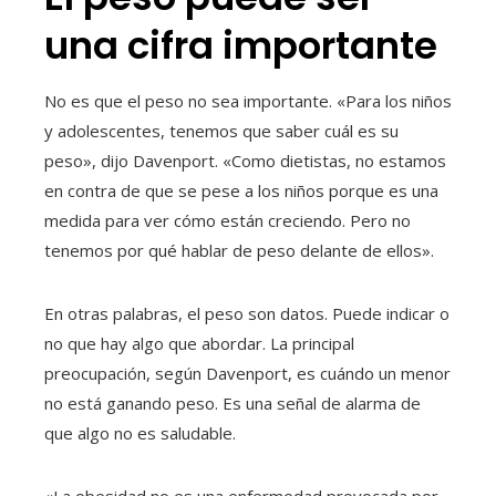
una cifra importante
No es que el peso no sea importante. «Para los niños
y adolescentes, tenemos que saber cuál es su
peso», dijo Davenport. «Como dietistas, no estamos
en contra de que se pese a los niños porque es una
medida para ver cómo están creciendo. Pero no
tenemos por qué hablar de peso delante de ellos».
En otras palabras, el peso son datos. Puede indicar o
no que hay algo que abordar. La principal
preocupación, según Davenport, es cuándo un menor
no está ganando peso. Es una señal de alarma de
que algo no es saludable.
«La obesidad no es una enfermedad provocada por